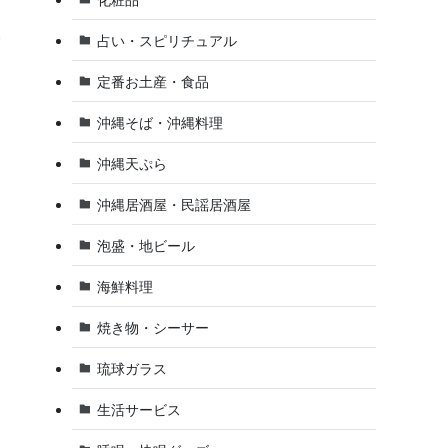
占い・スピリチュアル
て
定番お土産・食品
沖縄そば・沖縄料理
沖縄天ぷら
沖縄居酒屋・民謡居酒屋
泡盛・地ビール
海鮮料理
焼き物・シーサー
琉球ガラス
生活サービス