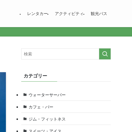
レンタカー
アクティビティ
観光バス
カテゴリー
ウォーターサーバー
カフェ・バー
ジム・フィットネス
スイーツ・アイス