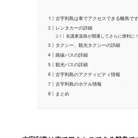
古宇利島は車でアクセスできる離島で
レンタカーの詳細
名護東道路が開通してさらに便利に
タクシー、観光タクシーの詳細
路線バスの詳細
観光バスの詳細
古宇利島のアクティビティ情報
古宇利島のホテル情報
まとめ