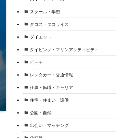
スクール・学習
タコス・タコライス
ダイエット
ダイビング・マリンアクティビティ
ビーチ
レンタカー・交通情報
仕事・転職・キャリア
住宅・住まい・設備
公園・自然
出会い・マッチング
化粧品