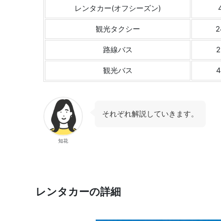
レンタカー(オフシーズン)
観光タクシー
2
路線バス
観光バス
それぞれ解説していきます。
知花
レンタカーの詳細