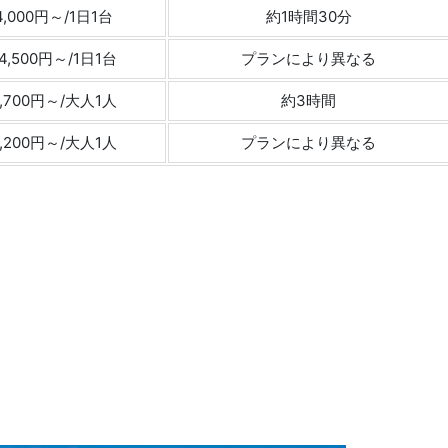
4,000円～/1日1台
約1時間30分
4,500円～/1日1台
プランにより異なる
2,700円～/大人1人
約3時間
4,200円～/大人1人
プランにより異なる