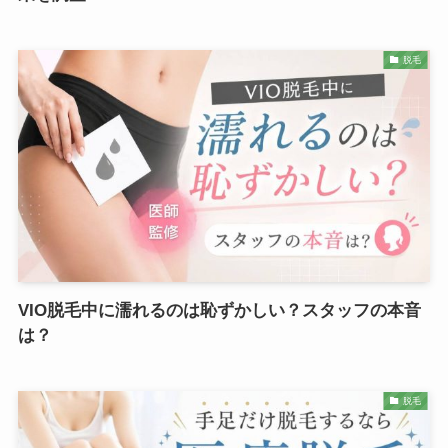
脱毛
VIO脱毛中に濡れるのは恥ずかしい？スタッフの本音
は？
脱毛