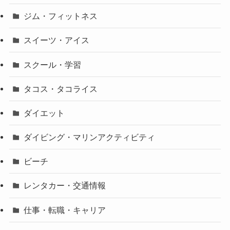
ジム・フィットネス
スイーツ・アイス
スクール・学習
タコス・タコライス
ダイエット
ダイビング・マリンアクティビティ
ビーチ
レンタカー・交通情報
仕事・転職・キャリア