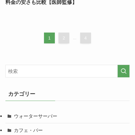
料金の安さも比較【医師監修】
1
2
...
4
カテゴリー
ウォーターサーバー
カフェ・バー