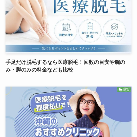
手足だけ脱毛するなら医療脱毛！回数の目安や腕の
み・脚のみの料金なども比較
脱毛