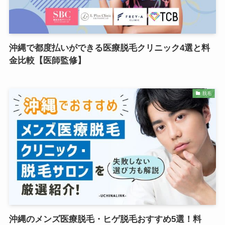
沖縄で都度払いができる医療脱毛クリニック4選と料
金比較【医師監修】
脱毛
沖縄のメンズ医療脱毛・ヒゲ脱毛おすすめ5選！料