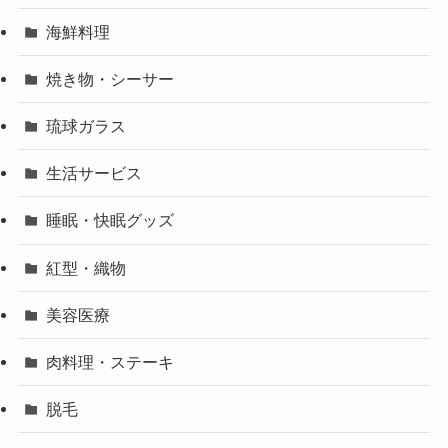
海鮮料理
焼き物・シーサー
琉球ガラス
生活サービス
睡眠・快眠グッズ
紅型・織物
美容医療
肉料理・ステーキ
脱毛