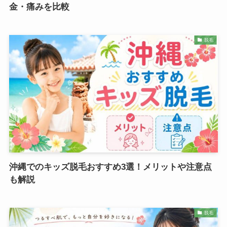
金・痛みを比較
脱毛
沖縄でのキッズ脱毛おすすめ3選！メリットや注意点
も解説
脱毛