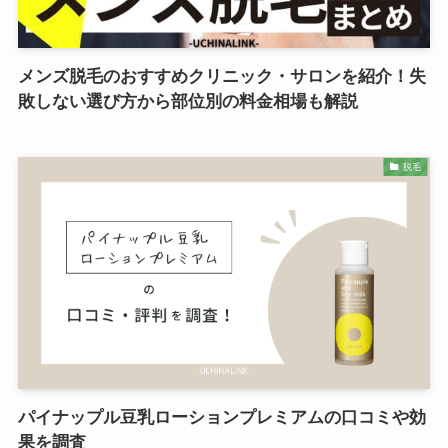
メンズ脱毛のおすすめクリニック・サロンを紹介！失
敗しない選び方から部位別の料金相場も解説
脱毛
パイナップル豆乳ローションプレミアムの口コミや効
果を調査