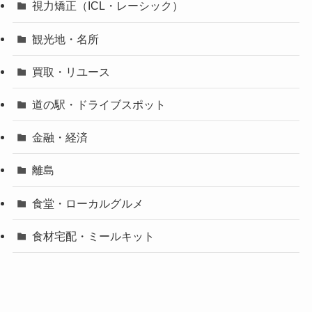
視力矯正（ICL・レーシック）
観光地・名所
買取・リユース
道の駅・ドライブスポット
金融・経済
離島
食堂・ローカルグルメ
食材宅配・ミールキット