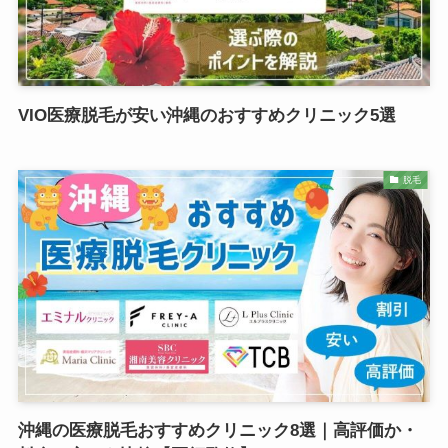
VIO医療脱毛が安い沖縄のおすすめクリニック5選
脱毛
沖縄の医療脱毛おすすめクリニック8選｜高評価か・