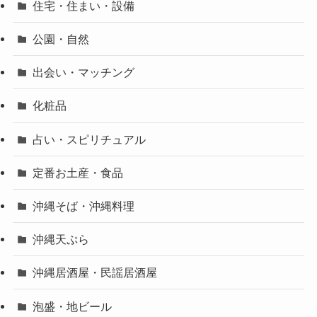
住宅・住まい・設備
公園・自然
出会い・マッチング
化粧品
占い・スピリチュアル
定番お土産・食品
沖縄そば・沖縄料理
沖縄天ぷら
沖縄居酒屋・民謡居酒屋
泡盛・地ビール