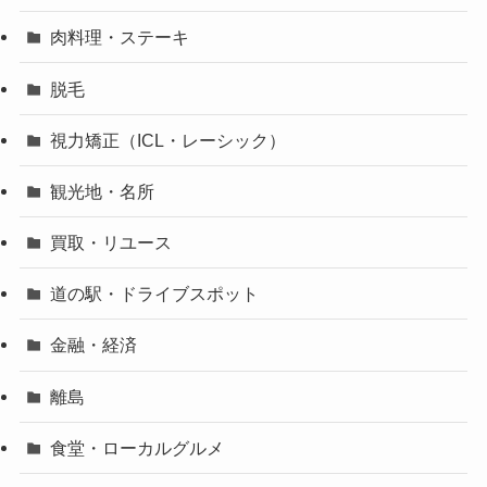
肉料理・ステーキ
脱毛
視力矯正（ICL・レーシック）
観光地・名所
買取・リユース
道の駅・ドライブスポット
金融・経済
離島
食堂・ローカルグルメ