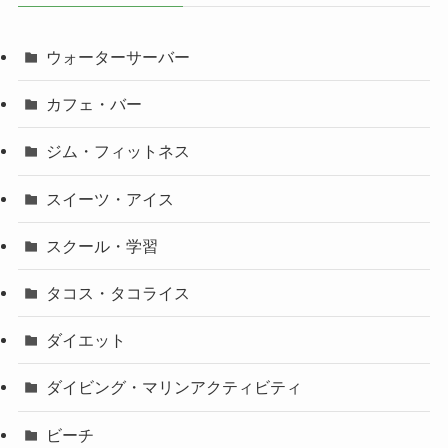
ウォーターサーバー
カフェ・バー
ジム・フィットネス
スイーツ・アイス
スクール・学習
タコス・タコライス
ダイエット
ダイビング・マリンアクティビティ
ビーチ