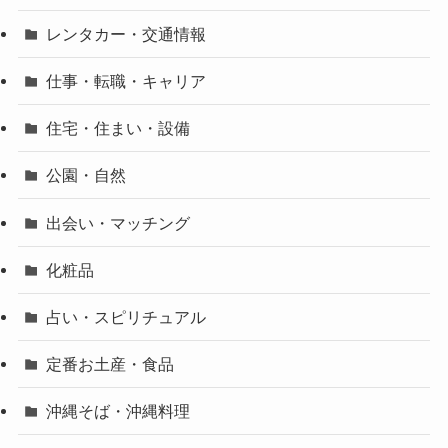
レンタカー・交通情報
仕事・転職・キャリア
住宅・住まい・設備
公園・自然
出会い・マッチング
化粧品
占い・スピリチュアル
定番お土産・食品
沖縄そば・沖縄料理