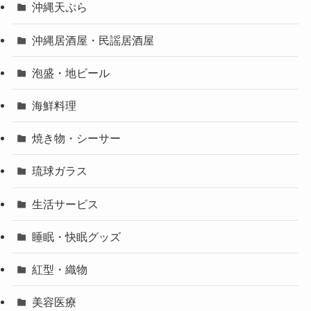
沖縄天ぷら
沖縄居酒屋・民謡居酒屋
泡盛・地ビール
海鮮料理
焼き物・シーサー
琉球ガラス
生活サービス
睡眠・快眠グッズ
紅型・織物
美容医療