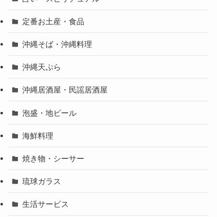
定番お土産・食品
沖縄そば・沖縄料理
沖縄天ぷら
沖縄居酒屋・民謡居酒屋
泡盛・地ビール
海鮮料理
焼き物・シーサー
琉球ガラス
生活サービス