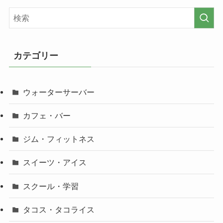
カテゴリー
ウォーターサーバー
カフェ・バー
ジム・フィットネス
スイーツ・アイス
スクール・学習
タコス・タコライス