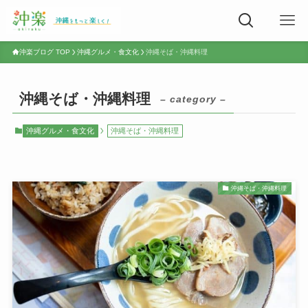
沖楽ブログ TOP
沖縄グルメ・食文化
沖縄そば・沖縄料理
沖縄そば・沖縄料理
– category –
沖縄グルメ・食文化
沖縄そば・沖縄料理
沖縄そば・沖縄料理