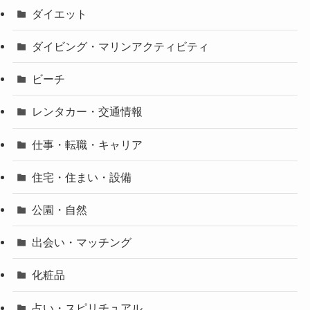
ダイエット
ダイビング・マリンアクティビティ
ビーチ
レンタカー・交通情報
仕事・転職・キャリア
住宅・住まい・設備
公園・自然
出会い・マッチング
化粧品
占い・スピリチュアル