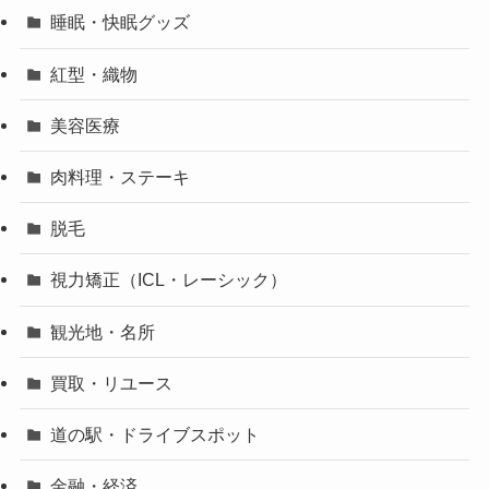
睡眠・快眠グッズ
紅型・織物
美容医療
肉料理・ステーキ
脱毛
視力矯正（ICL・レーシック）
観光地・名所
買取・リユース
道の駅・ドライブスポット
金融・経済