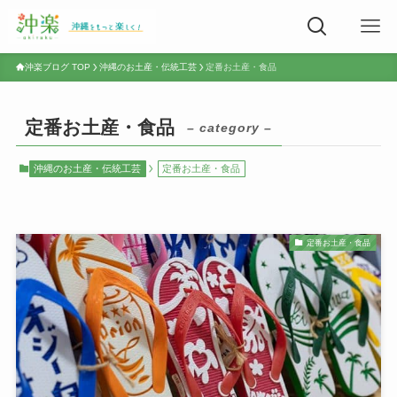
沖楽ブログ TOP
沖縄のお土産・伝統工芸
定番お土産・食品
定番お土産・食品
– category –
沖縄のお土産・伝統工芸
定番お土産・食品
定番お土産・食品