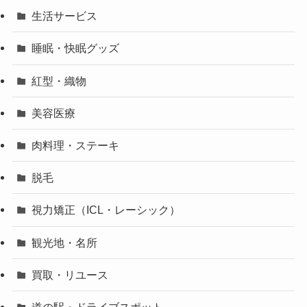
生活サービス
睡眠・快眠グッズ
紅型・織物
美容医療
肉料理・ステーキ
脱毛
視力矯正（ICL・レーシック）
観光地・名所
買取・リユース
道の駅・ドライブスポット