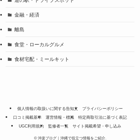
金融・経済
離島
食堂・ローカルグルメ
食材宅配・ミールキット
個人情報の取扱いに関する告知文
プライバシーポリシー
口コミ掲載基準
運営情報・標識
特定商取引法に基づく表記
UGC利用規約
監修者一覧
サイト掲載希望・申し込み
©
沖楽ブログ｜沖縄で役立つ情報をご紹介.