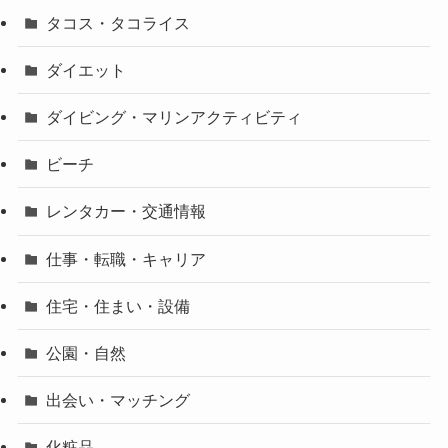
タコス・タコライス
ダイエット
ダイビング・マリンアクティビティ
ビーチ
レンタカー・交通情報
仕事・転職・キャリア
住宅・住まい・設備
公園・自然
出会い・マッチング
化粧品