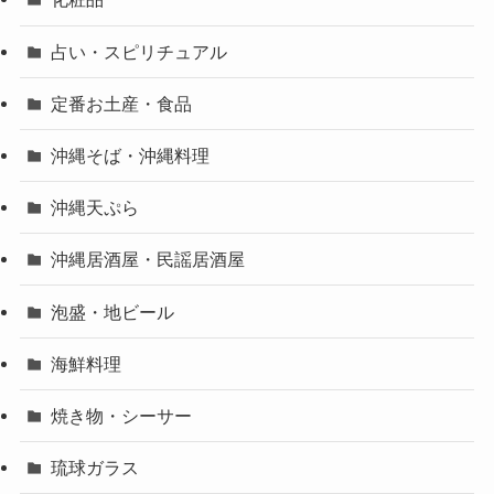
占い・スピリチュアル
定番お土産・食品
沖縄そば・沖縄料理
沖縄天ぷら
沖縄居酒屋・民謡居酒屋
泡盛・地ビール
海鮮料理
焼き物・シーサー
琉球ガラス