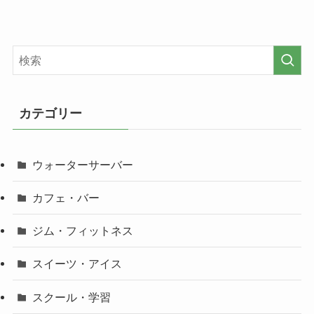
カテゴリー
ウォーターサーバー
カフェ・バー
ジム・フィットネス
スイーツ・アイス
スクール・学習