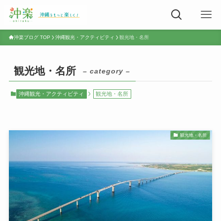
沖楽ブログ TOP
沖縄観光・アクティビティ
観光地・名所
観光地・名所
– category –
沖縄観光・アクティビティ
観光地・名所
観光地・名所