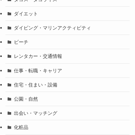
ダイエット
ダイビング・マリンアクティビティ
ビーチ
レンタカー・交通情報
仕事・転職・キャリア
住宅・住まい・設備
公園・自然
出会い・マッチング
化粧品