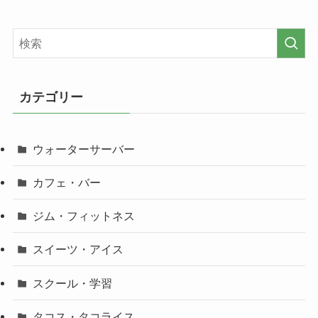
カテゴリー
ウォーターサーバー
カフェ・バー
ジム・フィットネス
スイーツ・アイス
スクール・学習
タコス・タコライス