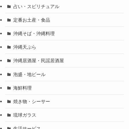
占い・スピリチュアル
定番お土産・食品
沖縄そば・沖縄料理
沖縄天ぷら
沖縄居酒屋・民謡居酒屋
泡盛・地ビール
海鮮料理
焼き物・シーサー
琉球ガラス
生活サービス