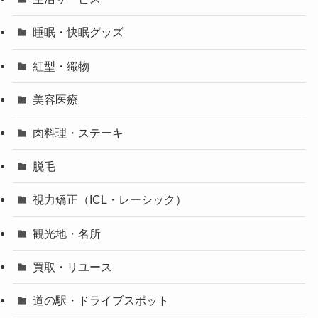
睡眠・快眠グッズ
紅型・織物
美容医療
肉料理・ステーキ
脱毛
視力矯正（ICL・レーシック）
観光地・名所
買取・リユース
道の駅・ドライブスポット