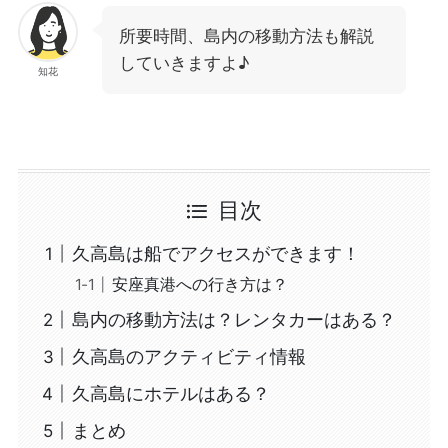
所要時間、島内の移動方法も解説
していきますよ♪
知花
目次
久高島は船でアクセスができます！
安座真港への行き方は？
島内の移動方法は？レンタカーはある？
久高島のアクティビティ情報
久高島にホテルはある？
まとめ