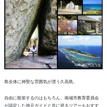
島全体に神聖な雰囲気が漂う久高島。
自由に散策するのはもちろん、南城市教育委員会
が認定した地元ガイドと共に巡るツアーもおすす