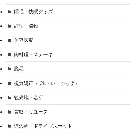
睡眠・快眠グッズ
紅型・織物
美容医療
肉料理・ステーキ
脱毛
視力矯正（ICL・レーシック）
観光地・名所
買取・リユース
道の駅・ドライブスポット