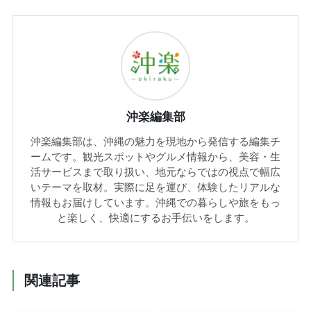
沖楽編集部
沖楽編集部は、沖縄の魅力を現地から発信する編集チ
ームです。観光スポットやグルメ情報から、美容・生
活サービスまで取り扱い、地元ならではの視点で幅広
いテーマを取材。実際に足を運び、体験したリアルな
情報もお届けしています。沖縄での暮らしや旅をもっ
と楽しく、快適にするお手伝いをします。
関連記事