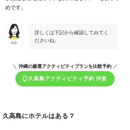
めです。
詳しくは下記から確認してみてく
ださいね。
知花
＼
沖縄の厳選アクティビティプランを比較予約
／
久高島アクティビティ予約 沖楽
久高島にホテルはある？