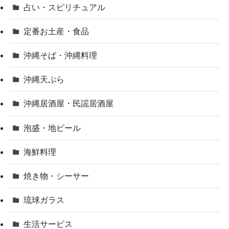
占い・スピリチュアル
定番お土産・食品
沖縄そば・沖縄料理
沖縄天ぷら
沖縄居酒屋・民謡居酒屋
泡盛・地ビール
海鮮料理
焼き物・シーサー
琉球ガラス
生活サービス