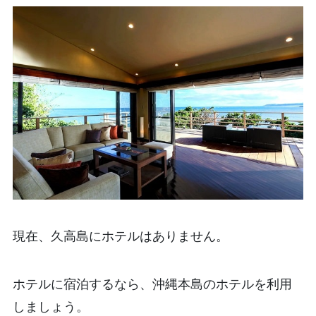
現在、久高島にホテルはありません。
ホテルに宿泊するなら、沖縄本島のホテルを利用
しましょう。