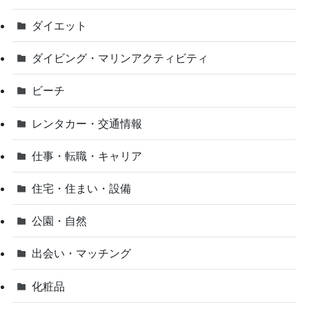
ダイエット
ダイビング・マリンアクティビティ
ビーチ
レンタカー・交通情報
仕事・転職・キャリア
住宅・住まい・設備
公園・自然
出会い・マッチング
化粧品