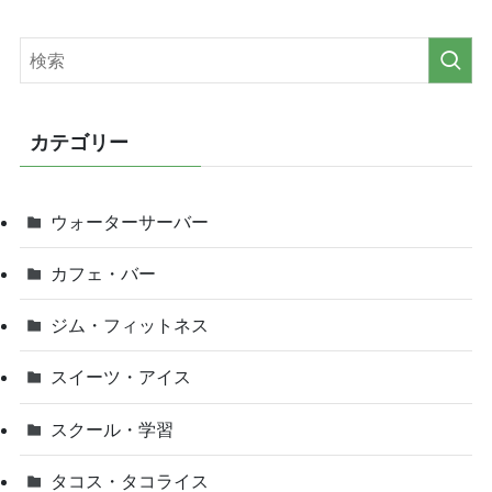
カテゴリー
ウォーターサーバー
カフェ・バー
ジム・フィットネス
スイーツ・アイス
スクール・学習
タコス・タコライス