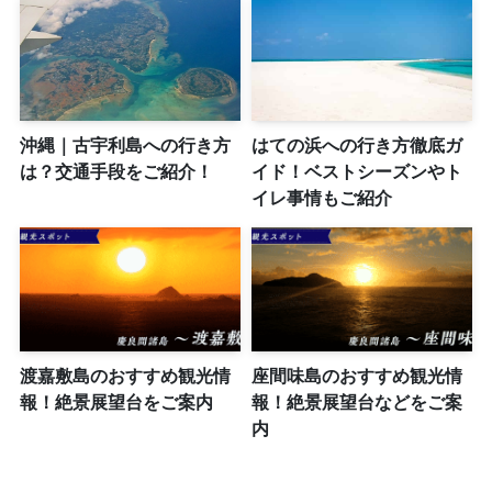
沖縄｜古宇利島への行き方
はての浜への行き方徹底ガ
は？交通手段をご紹介！
イド！ベストシーズンやト
イレ事情もご紹介
渡嘉敷島のおすすめ観光情
座間味島のおすすめ観光情
報！絶景展望台をご案内
報！絶景展望台などをご案
内