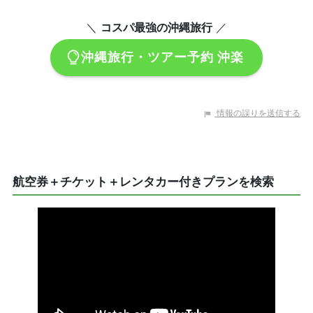
＼
コスパ最強の沖縄旅行
／
沖縄旅行・ツアー予約 沖楽
情報の誤りを送信する
航空券＋チケット＋レンタカー付きプランを検索