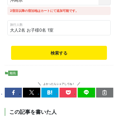
2宿目以降の宿泊地はカートにて追加可能です。
旅行人数
大人2名
お子様0名
1室
検索する
離島
よかったらシェアしてね！
この記事を書いた人