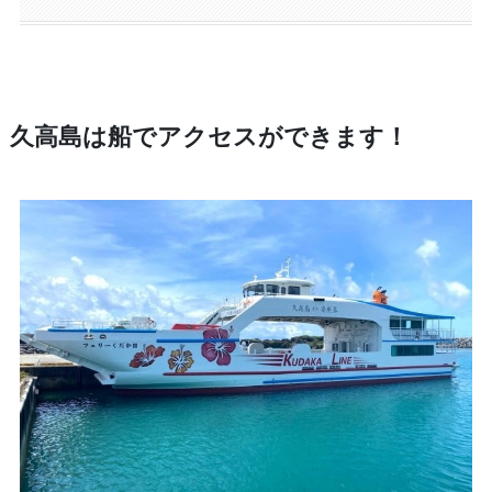
久高島は船でアクセスができます！