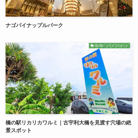
ナゴパイナップルパーク
道の駅・ドライブスポット
橋の駅リカリカワルミ｜古宇利大橋を見渡す穴場の絶
景スポット