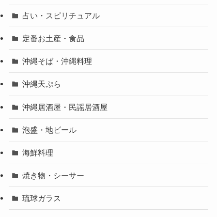
占い・スピリチュアル
定番お土産・食品
沖縄そば・沖縄料理
沖縄天ぷら
沖縄居酒屋・民謡居酒屋
泡盛・地ビール
海鮮料理
焼き物・シーサー
琉球ガラス