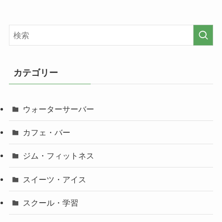
カテゴリー
ウォーターサーバー
カフェ・バー
ジム・フィットネス
スイーツ・アイス
スクール・学習