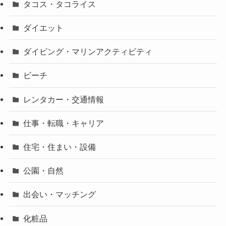
タコス・タコライス
ダイエット
ダイビング・マリンアクティビティ
ビーチ
レンタカー・交通情報
仕事・転職・キャリア
住宅・住まい・設備
公園・自然
出会い・マッチング
化粧品