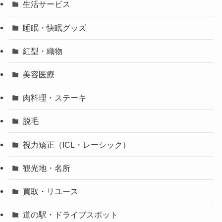
生活サービス
睡眠・快眠グッズ
紅型・織物
美容医療
肉料理・ステーキ
脱毛
視力矯正（ICL・レーシック）
観光地・名所
買取・リユース
道の駅・ドライブスポット