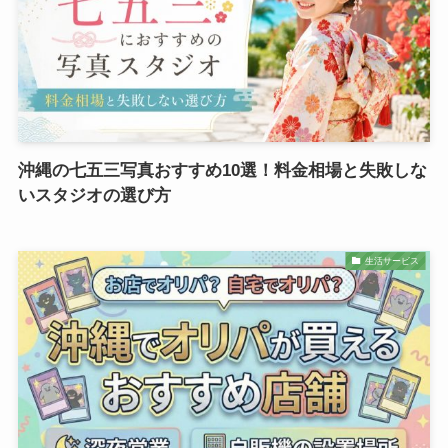
沖縄の七五三写真おすすめ10選！料金相場と失敗しな
いスタジオの選び方
生活サービス