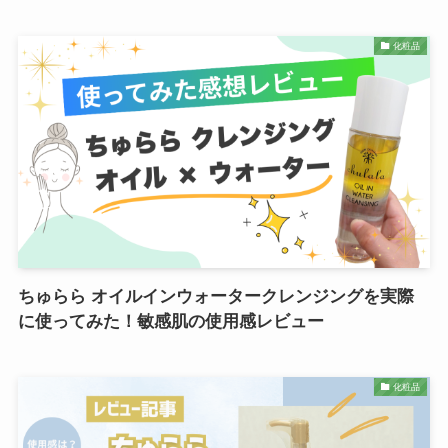
化粧品
ちゅらら オイルインウォータークレンジングを実際
に使ってみた！敏感肌の使用感レビュー
化粧品