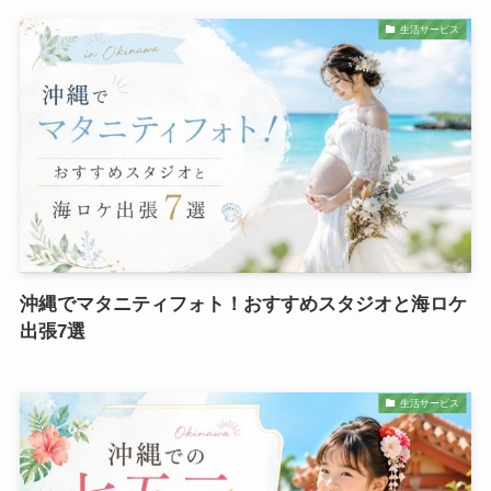
生活サービス
沖縄でマタニティフォト！おすすめスタジオと海ロケ
出張7選
生活サービス