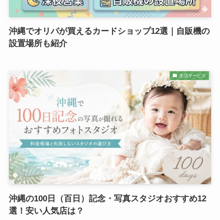
沖縄でオリパが買えるカードショップ12選｜自販機の
設置場所も紹介
生活サービス
沖縄の100日（百日）記念・写真スタジオおすすめ12
選！安い人気店は？