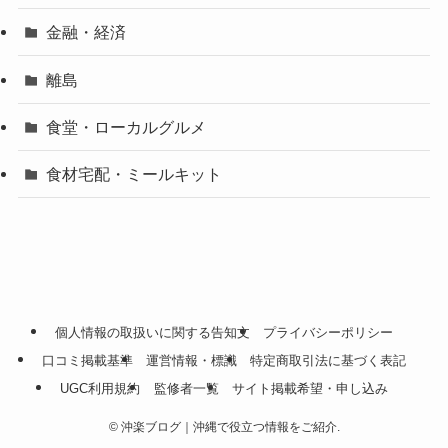
金融・経済
離島
食堂・ローカルグルメ
食材宅配・ミールキット
個人情報の取扱いに関する告知文
プライバシーポリシー
口コミ掲載基準
運営情報・標識
特定商取引法に基づく表記
UGC利用規約
監修者一覧
サイト掲載希望・申し込み
©
沖楽ブログ｜沖縄で役立つ情報をご紹介.