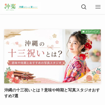
生活サービス
沖縄の十三祝いとは？意味や時期と写真スタジオおす
すめ7選