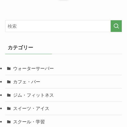
カテゴリー
ウォーターサーバー
カフェ・バー
ジム・フィットネス
スイーツ・アイス
スクール・学習