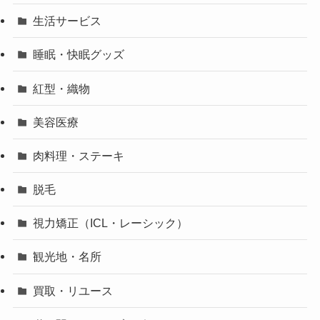
生活サービス
睡眠・快眠グッズ
紅型・織物
美容医療
肉料理・ステーキ
脱毛
視力矯正（ICL・レーシック）
観光地・名所
買取・リユース