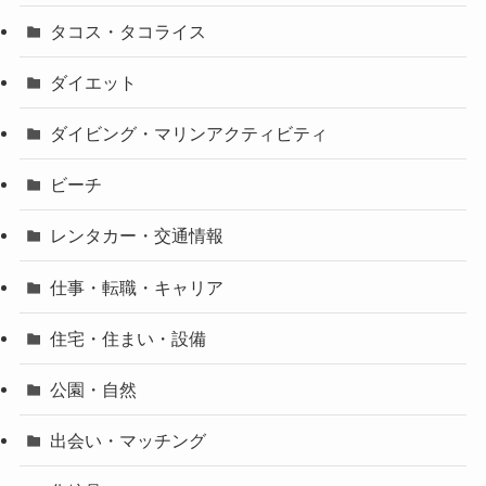
タコス・タコライス
ダイエット
ダイビング・マリンアクティビティ
ビーチ
レンタカー・交通情報
仕事・転職・キャリア
住宅・住まい・設備
公園・自然
出会い・マッチング