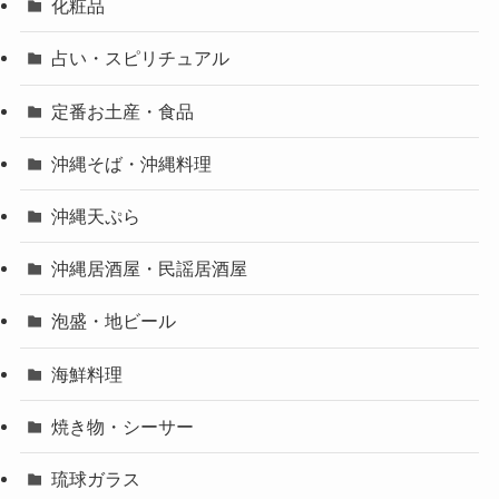
化粧品
占い・スピリチュアル
定番お土産・食品
沖縄そば・沖縄料理
沖縄天ぷら
沖縄居酒屋・民謡居酒屋
泡盛・地ビール
海鮮料理
焼き物・シーサー
琉球ガラス