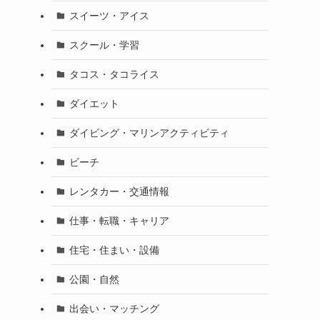
スイーツ・アイス
スクール・学習
タコス・タコライス
ダイエット
ダイビング・マリンアクティビティ
ビーチ
レンタカー・交通情報
仕事・転職・キャリア
住宅・住まい・設備
公園・自然
出会い・マッチング