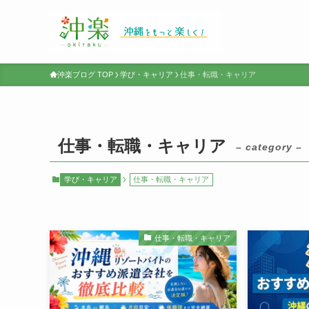
沖楽ブログ TOP
学び・キャリア
仕事・転職・キャリア
仕事・転職・キャリア
– category –
学び・キャリア
仕事・転職・キャリア
仕事・転職・キャリア