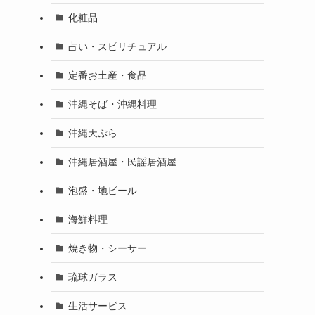
化粧品
占い・スピリチュアル
定番お土産・食品
沖縄そば・沖縄料理
沖縄天ぷら
沖縄居酒屋・民謡居酒屋
泡盛・地ビール
海鮮料理
焼き物・シーサー
琉球ガラス
生活サービス