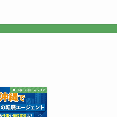
仕事・転職・キャリア