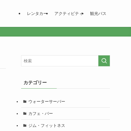
レンタカー
アクティビティ
観光バス
カテゴリー
ウォーターサーバー
カフェ・バー
ジム・フィットネス