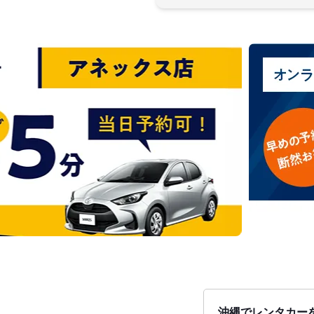
沖縄でレンタカー