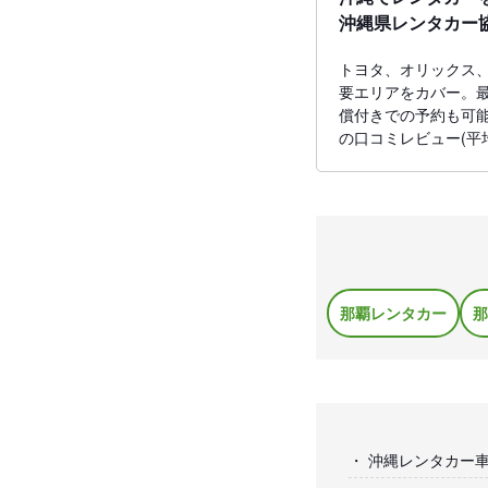
沖縄県レンタカー
トヨタ、オリックス
要エリアをカバー。最
償付きでの予約も可能
の口コミレビュー(平
那覇レンタカー
那
沖縄レンタカー