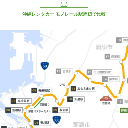
沖縄レンタカー モノレール駅周辺で比較