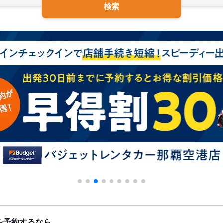
検索
を予約するなら、