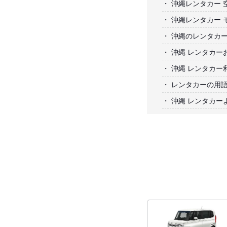
沖縄レンタカー 
沖縄レンタカー 
沖縄のレンタカ
沖縄 レンタカー
沖縄 レンタカー
レンタカーの用
沖縄 レンタカー