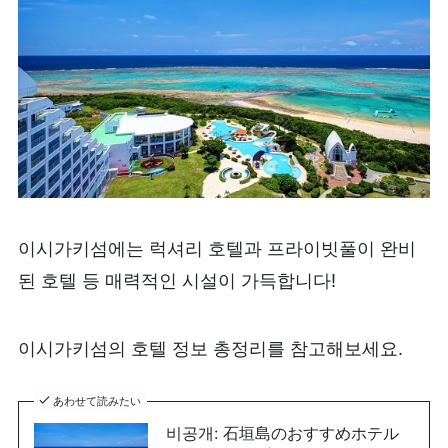
이시가키섬에는 럭셔리 호텔과 프라이빗풀이 완비
된 호텔 등 매력적인 시설이 가득합니다!
이시가키섬의 호텔 정보 총정리를 참고해보세요.
あわせて読みたい
비공개: 石垣島のおすすめホテル