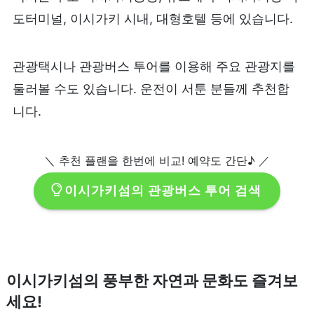
도터미널, 이시가키 시내, 대형호텔 등에 있습니다.
관광택시나 관광버스 투어를 이용해 주요 관광지를
둘러볼 수도 있습니다. 운전이 서툰 분들께 추천합
니다.
＼ 추천 플랜을 한번에 비교! 예약도 간단♪ ／
이시가키섬의 관광버스 투어 검색
이시가키섬의 풍부한 자연과 문화도 즐겨보
세요!