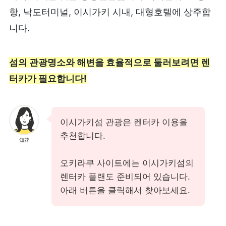
항, 낙도터미널, 이시가키 시내, 대형호텔에 상주합
니다.
섬의 관광명소와 해변을 효율적으로 둘러보려면 렌
터카가 필요합니다!
이시가키섬 관광은 렌터카 이용을
추천합니다.
知花
오키라쿠 사이트에는 이시가키섬의
렌터카 플랜도 준비되어 있습니다.
아래 버튼을 클릭해서 찾아보세요.