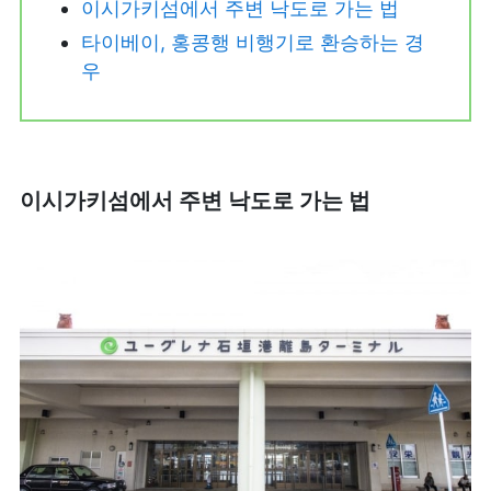
이시가키섬에서 주변 낙도로 가는 법
타이베이, 홍콩행 비행기로 환승하는 경
우
이시가키섬에서 주변 낙도로 가는 법