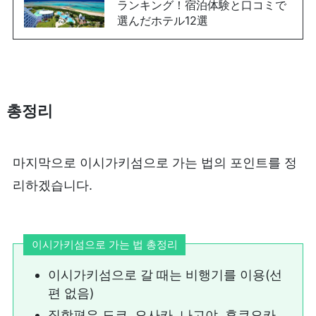
ランキング！宿泊体験と口コミで
選んだホテル12選
총정리
마지막으로 이시가키섬으로 가는 법의 포인트를 정
리하겠습니다.
이시가키섬으로 가는 법 총정리
이시가키섬으로 갈 때는 비행기를 이용(선
편 없음)
직항편은 도쿄, 오사카, 나고야, 후쿠오카