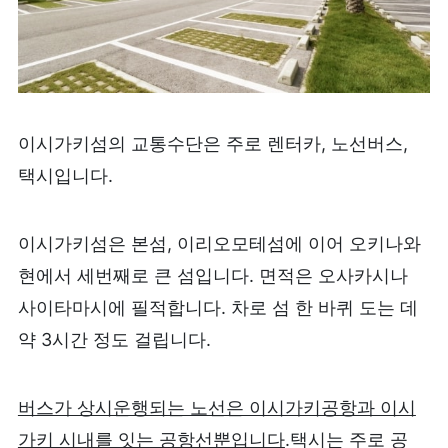
이시가키섬의 교통수단은 주로 렌터카, 노선버스,
택시입니다.
이시가키섬은 본섬, 이리오모테섬에 이어 오키나와
현에서 세번째로 큰 섬입니다. 면적은 오사카시나
사이타마시에 필적합니다. 차로 섬 한 바퀴 도는 데
약 3시간 정도 걸립니다.
버스가 상시운행되는 노선은 이시가키공항과 이시
가키 시내를 잇는 공항선뿐입니다
.택시는 주로 공