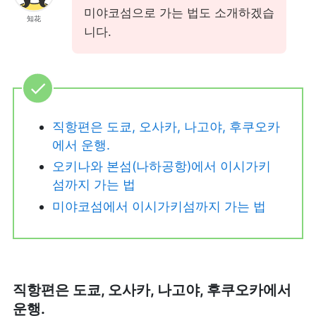
미야코섬으로 가는 법도 소개하겠습
知花
니다.
직항편은 도쿄, 오사카, 나고야, 후쿠오카
에서 운행.
오키나와 본섬(나하공항)에서 이시가키
섬까지 가는 법
미야코섬에서 이시가키섬까지 가는 법
직항편은 도쿄, 오사카, 나고야, 후쿠오카에서
운행.