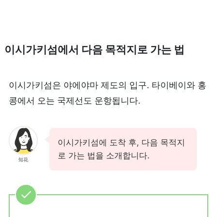
이시가키섬에서 다음 목적지로 가는 법
이시가키섬은 야에야마 제도의 입구. 타이베이와 홍
콩에서 오는 국제선도 운항됩니다.
이시가키섬에 도착 후, 다음 목적지
로 가는 법을 소개합니다.
知花