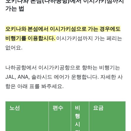
오키나와 본섬(나하공항)에서 이시가키섬까지
가는 법
오키나와 본섬에서 이시가키섬으로 가는 경우에도
비행기를 이용합시다.
이시가키섬까지 가는 페리는
없어요.
나하공항에서 이시가키공항으로 향하는 비행기는
JAL, ANA, 솔라시드 에어가 운행합니다. 자세한 사
항은 아래 표를 봐주세요.
노선
편수
비
요금
행
시