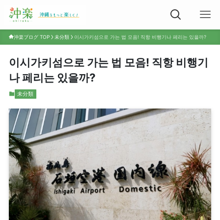
沖楽ブログ TOP
未分類
이시가키섬으로 가는 법 모음! 직항 비행기나 페리는 있을까?
이시가키섬으로 가는 법 모음! 직항 비행기
나 페리는 있을까?
未分類