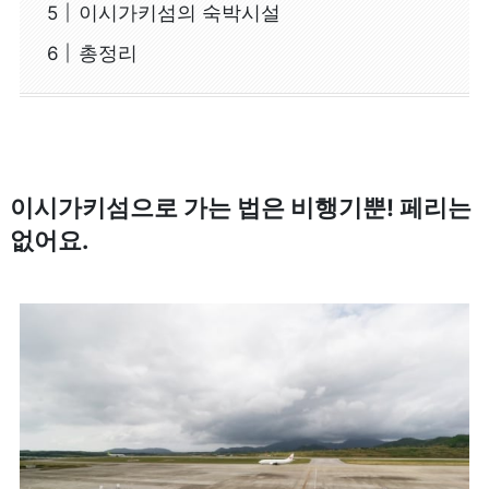
이시가키섬의 숙박시설
총정리
이시가키섬으로 가는 법은 비행기뿐! 페리는
없어요.