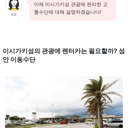
이제 이시가키섬 관광에 편리한 교
통수단에 대해 설명하겠습니다!
知花
이시가키섬의 관광에 렌터카는 필요할까? 섬
안 이동수단