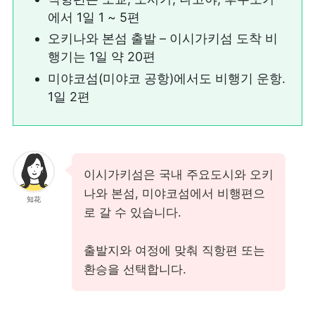
에서 1일 1 ~ 5편
오키나와 본섬 출발 – 이시가키섬 도착 비
행기는 1일 약 20편
미야코섬(미야코 공항)에서도 비행기 운항.
1일 2편
이시가키섬은 국내 주요도시와 오키
나와 본섬, 미야코섬에서 비행편으
知花
로 갈 수 있습니다.
출발지와 여정에 맞춰 직항편 또는
환승을 선택합니다.