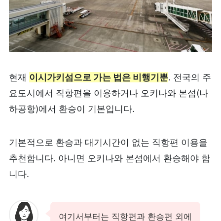
현재
이시가키섬으로 가는 법은 비행기뿐
. 전국의 주
요도시에서 직항편을 이용하거나 오키나와 본섬(나
하공항)에서 환승이 기본입니다.
기본적으로 환승과 대기시간이 없는 직항편 이용을
추천합니다. 아니면 오키나와 본섬에서 환승해야 합
니다.
여기서부터는 직항편과 환승편 외에