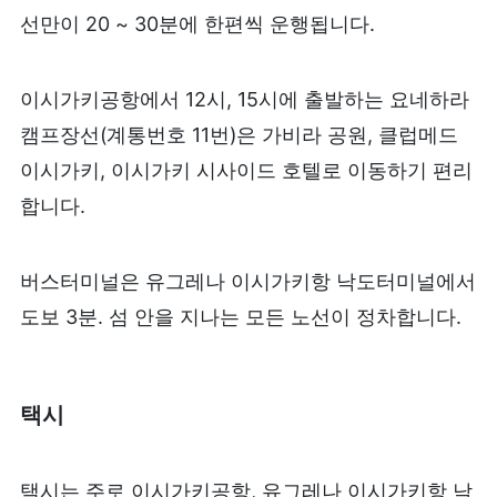
선만이 20 ~ 30분에 한편씩 운행됩니다.
이시가키공항에서 12시, 15시에 출발하는 요네하라
캠프장선(계통번호 11번)은 가비라 공원, 클럽메드
이시가키, 이시가키 시사이드 호텔로 이동하기 편리
합니다.
버스터미널은 유그레나 이시가키항 낙도터미널에서
도보 3분. 섬 안을 지나는 모든 노선이 정차합니다.
택시
택시는 주로 이시가키공항, 유그레나 이시가키항 낙