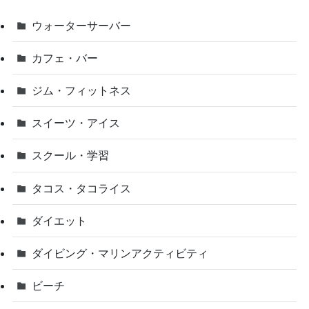
ウォーターサーバー
カフェ・バー
ジム・フィットネス
スイーツ・アイス
スクール・学習
タコス・タコライス
ダイエット
ダイビング・マリンアクティビティ
ビーチ