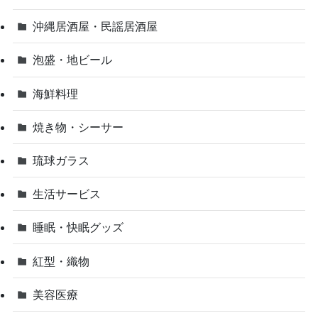
沖縄居酒屋・民謡居酒屋
泡盛・地ビール
海鮮料理
焼き物・シーサー
琉球ガラス
生活サービス
睡眠・快眠グッズ
紅型・織物
美容医療