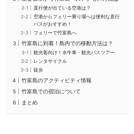
直行便が出ている空港は？
空港からフェリー乗り場へは便利な直行
バスがおすすめ！
フェリーで竹富島へ
竹富島に到着！島内での移動方法は？
観光客向け！水牛車・観光バスツアー
レンタサイクル
徒歩
竹富島のアクティビティ情報
竹富島での宿泊について
まとめ