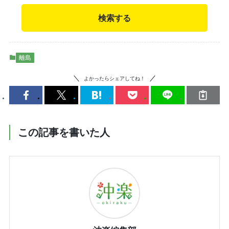
検索する
離島
よかったらシェアしてね！
この記事を書いた人