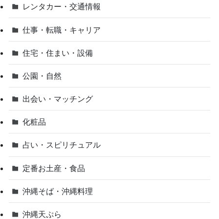
レンタカー・交通情報
仕事・転職・キャリア
住宅・住まい・設備
公園・自然
出会い・マッチング
化粧品
占い・スピリチュアル
定番お土産・食品
沖縄そば・沖縄料理
沖縄天ぷら