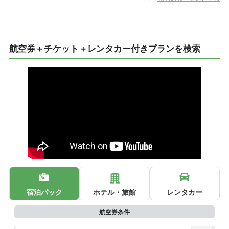
航空券＋チケット＋レンタカー付きプランを検索
宿泊パック
ホテル・旅館
レンタカー
航空券条件