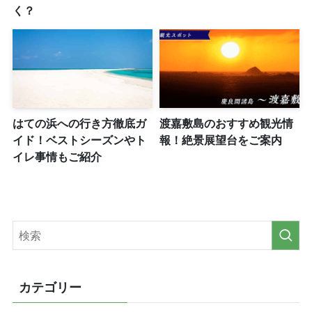
く？
はての浜への行き方徹底ガ
渡嘉敷島のおすすめ観光情
イド！ベストシーズンやト
報！絶景展望台をご案内
イレ事情もご紹介
カテゴリー