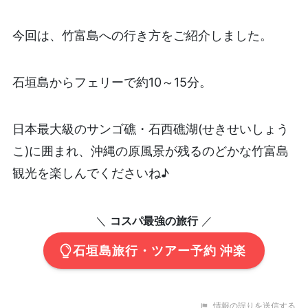
今回は、竹富島への行き方をご紹介しました。
石垣島からフェリーで約10～15分。
日本最大級のサンゴ礁・石西礁湖(せきせいしょう
こ)に囲まれ、沖縄の原風景が残るのどかな竹富島
観光を楽しんでくださいね♪
＼
コスパ最強の旅行
／
石垣島旅行・ツアー予約 沖楽
情報の誤りを送信する