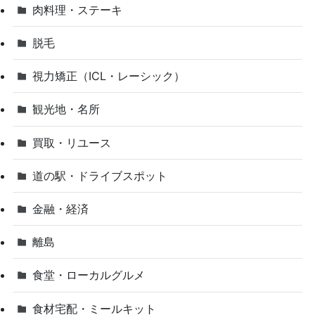
肉料理・ステーキ
脱毛
視力矯正（ICL・レーシック）
観光地・名所
買取・リユース
道の駅・ドライブスポット
金融・経済
離島
食堂・ローカルグルメ
食材宅配・ミールキット