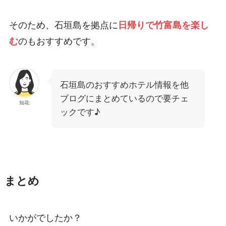
そのため、石垣島を拠点に
日帰りで竹富島を楽し
む
のもおすすめです。
石垣島のおすすめホテル情報を他
ブログにまとめているので要チェ
知花
ックです♪
まとめ
いかがでしたか？