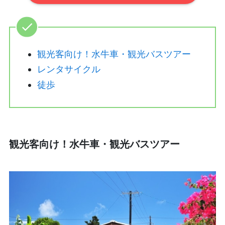
観光客向け！水牛車・観光バスツアー
レンタサイクル
徒歩
観光客向け！水牛車・観光バスツアー