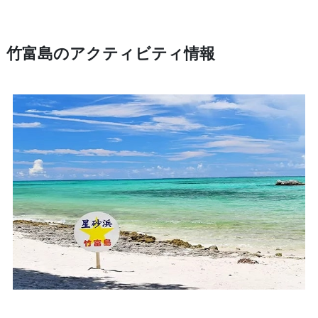
竹富島のアクティビティ情報