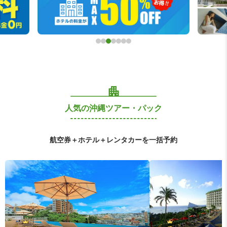
人気の沖縄ツアー・パック
航空券＋ホテル＋レンタカーを一括予約