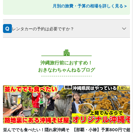
月別の旅費・予算の相場を詳しく見る >
レンタカーの予約は必要ですか？
沖縄旅行前におすすめ！
おきなわちゃんねるブログ
並んででも食べたい！隠れ家沖縄そ
【那覇・小禄】予算800円で超