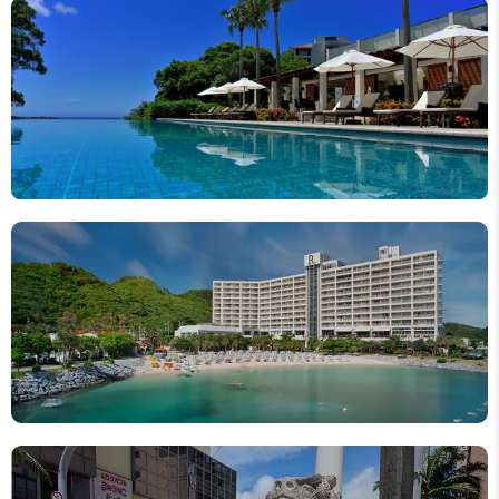
プール付きホテル
ビーチ近くのホテル