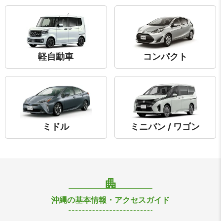
軽自動車
コンパクト
ミドル
ミニバン / ワゴン
沖縄の基本情報・アクセスガイド