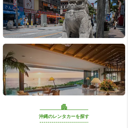
那覇市内・国際通りの
ホテル
高級リゾートホテル
沖縄のレンタカーを探す