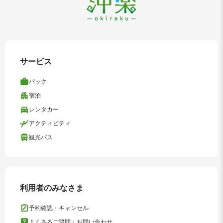
サービス
パック
宿泊
レンタカー
アクティビティ
観光バス
利用者のみなさま
予約確認・キャンセル
よくあるご質問・お問い合わせ