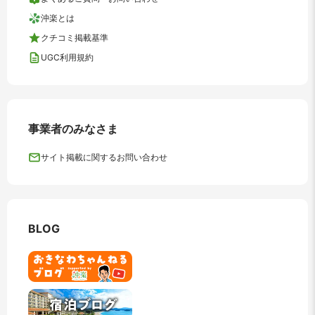
沖楽とは
クチコミ掲載基準
UGC利用規約
事業者のみなさま
サイト掲載に関するお問い合わせ
BLOG