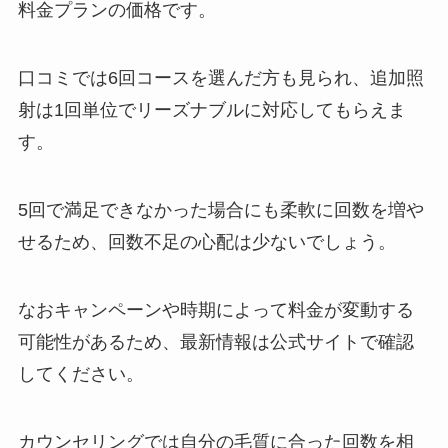
料金プランの価格です。
口コミでは6回コースを選んだ方も見られ、追加照
射は1回単位でリーズナブルに対応してもらえま
す。
5回で満足できなかった場合にも柔軟に回数を増や
せるため、回数不足の心配は少ないでしょう。
なおキャンペーンや時期によって料金が変動する
可能性があるため、最新情報は公式サイトで確認
してください。
カウンセリングでは自分の毛質に合った回数を相