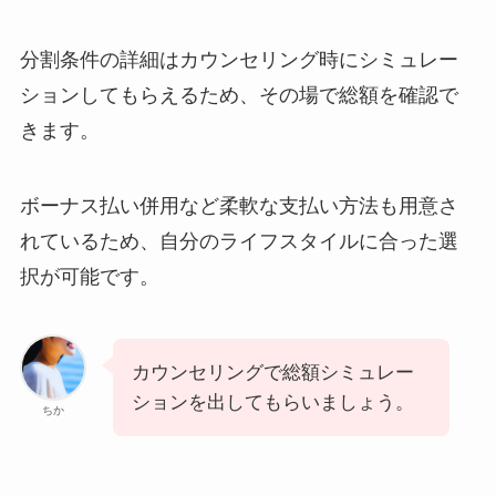
分割条件の詳細はカウンセリング時にシミュレー
ションしてもらえるため、その場で総額を確認で
きます。
ボーナス払い併用など柔軟な支払い方法も用意さ
れているため、自分のライフスタイルに合った選
択が可能です。
カウンセリングで総額シミュレー
ションを出してもらいましょう。
ちか