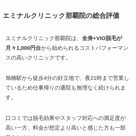
エミナルクリニック那覇院の総合評価
エミナルクリニック那覇院は、
全身+VIO脱毛が
月々1,000円台
から始められるコストパフォーマン
スの高いクリニックです。
旭橋駅から徒歩4分の好立地で、夜21時まで営業し
ているため仕事帰りの通院も無理なく続けられま
す。
口コミでは脱毛効果やスタッフ対応への満足度が
高い一方、料金が想定より高いと感じた方も一部