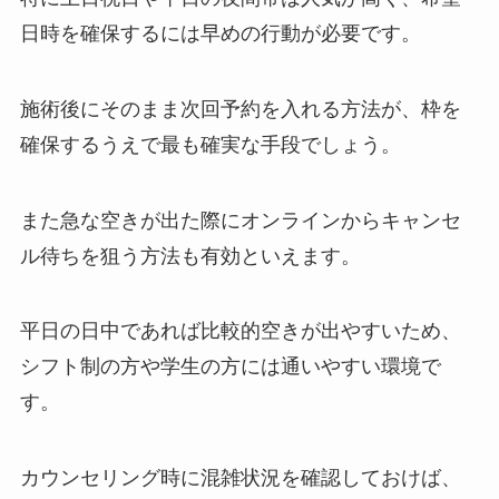
日時を確保するには早めの行動が必要です。
施術後にそのまま次回予約を入れる方法が、枠を
確保するうえで最も確実な手段でしょう。
また急な空きが出た際にオンラインからキャンセ
ル待ちを狙う方法も有効といえます。
平日の日中であれば比較的空きが出やすいため、
シフト制の方や学生の方には通いやすい環境で
す。
カウンセリング時に混雑状況を確認しておけば、