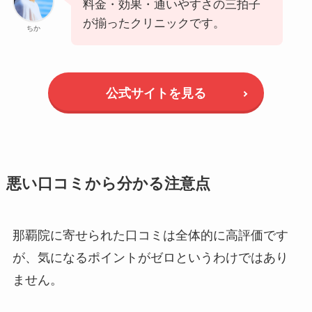
料金・効果・通いやすさの三拍子
が揃ったクリニックです。
ちか
公式サイトを見る
悪い口コミから分かる注意点
那覇院に寄せられた口コミは全体的に高評価です
が、気になるポイントがゼロというわけではあり
ません。