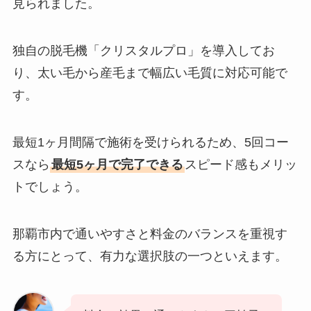
見られました。
独自の脱毛機「クリスタルプロ」を導入してお
り、太い毛から産毛まで幅広い毛質に対応可能で
す。
最短1ヶ月間隔で施術を受けられるため、5回コー
スなら
最短5ヶ月で完了できる
スピード感もメリッ
トでしょう。
那覇市内で通いやすさと料金のバランスを重視す
る方にとって、有力な選択肢の一つといえます。