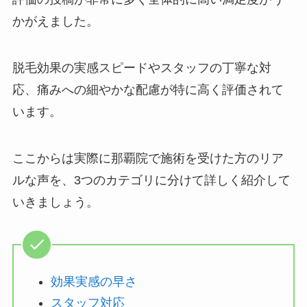
かがえました。
脱毛効果の実感スピードやスタッフの丁寧な対
応、痛みへの細やかな配慮が特に高く評価されて
います。
ここからは実際に那覇院で施術を受けた方のリア
ルな声を、3つのカテゴリに分けて詳しく紹介して
いきましょう。
効果実感の早さ
スタッフ対応