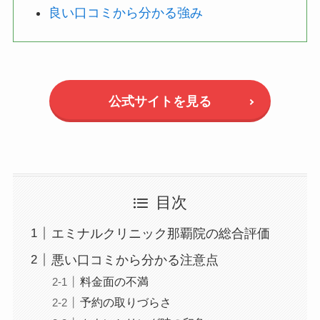
良い口コミから分かる強み
公式サイトを見る
目次
エミナルクリニック那覇院の総合評価
悪い口コミから分かる注意点
料金面の不満
予約の取りづらさ