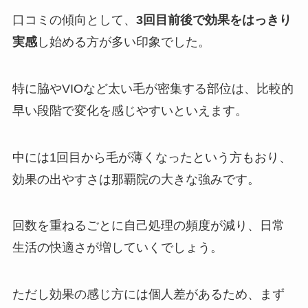
口コミの傾向として、
3回目前後で効果をはっきり
実感
し始める方が多い印象でした。
特に脇やVIOなど太い毛が密集する部位は、比較的
早い段階で変化を感じやすいといえます。
中には1回目から毛が薄くなったという方もおり、
効果の出やすさは那覇院の大きな強みです。
回数を重ねるごとに自己処理の頻度が減り、日常
生活の快適さが増していくでしょう。
ただし効果の感じ方には個人差があるため、まず