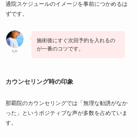
通院スケジュールのイメージを事前につかめるは
ずです。
施術後にすぐ次回予約を入れるの
が一番のコツです。
ちか
カウンセリング時の印象
那覇院のカウンセリングでは「無理な勧誘がなか
った」というポジティブな声が多数を占めていま
す。