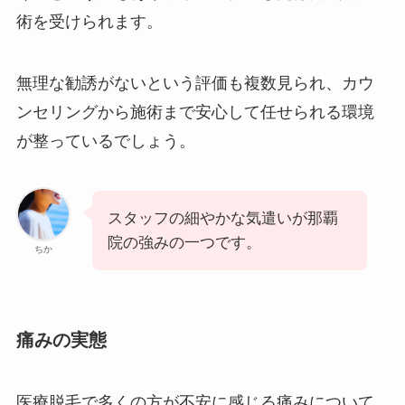
術を受けられます。
無理な勧誘がないという評価も複数見られ、カウ
ンセリングから施術まで安心して任せられる環境
が整っているでしょう。
スタッフの細やかな気遣いが那覇
院の強みの一つです。
ちか
痛みの実態
医療脱毛で多くの方が不安に感じる痛みについて