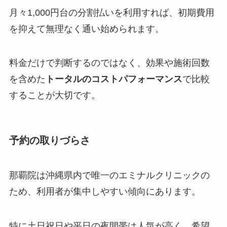
月々1,000円台の分割払いを利用すれば、初期費用
を抑えて無理なく通い始められます。
料金だけで判断するのではなく、効果や施術回数
を含めた
トータルのコストパフォーマンス
で比較
することが大切です。
予約の取りづらさ
那覇院は沖縄県内で唯一のエミナルクリニックの
ため、利用者が集中しやすい傾向にあります。
特に土日祝日や平日の夜間帯は人気が高く、希望