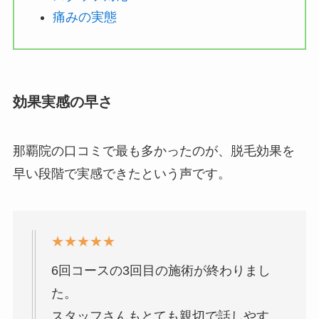
痛みの実態
効果実感の早さ
那覇院の口コミで最も多かったのが、脱毛効果を
早い段階で実感できたという声です。
★★★★★
6回コースの3回目の施術が終わりまし
た。
スタッフさんもとても親切で話しやす