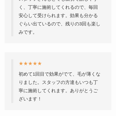
く、丁寧に施術してくれるので、毎回
安心して受けられます。効果も分かる
ぐらい出ているので、残りの3回も楽し
みです。
★★★★★
初めて1回目で効果がでて、毛が薄くな
りました。スタッフの方達もいつも丁
寧に施術してくれます。ありがとうご
ざいます！