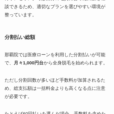
談できるため、適切なプランを選びやすい環境が
整っています。
分割払い総額
那覇院では医療ローンを利用した分割払いが可能
で、
月々1,000円台
から全身脱毛を始められます。
ただし分割回数が多いほど手数料が加算されるた
め、総支払額は一括料金よりも高くなる点に注意
が必要です。
たとえば60回払いを選んだ場合、手数料を含めた