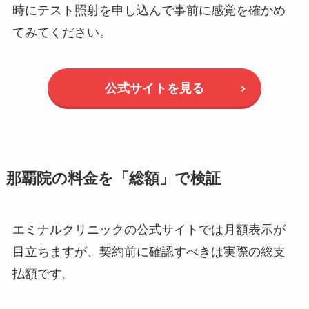
時にテスト照射を申し込んで事前に感覚を確かめ
てみてください。
公式サイトを見る
那覇院の料金を「総額」で検証
エミナルクリニックの公式サイトでは月額表示が
目立ちますが、契約前に確認すべきは実際の総支
払額です。