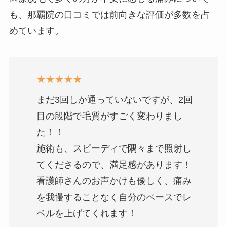
も、那覇院の口コミでは前向きな評価が多数を占
めています。
★★★★★
まだ3回しか通っていないですが、2回
目の段階で毛質がすごく変わりまし
た！！
施術も、スピーディで隅々まで照射し
てくださるので、満足感があります！
看護師さんのお声かけも優しく、痛み
を我慢することなく自分のペースでレ
ベルを上げてくれます！