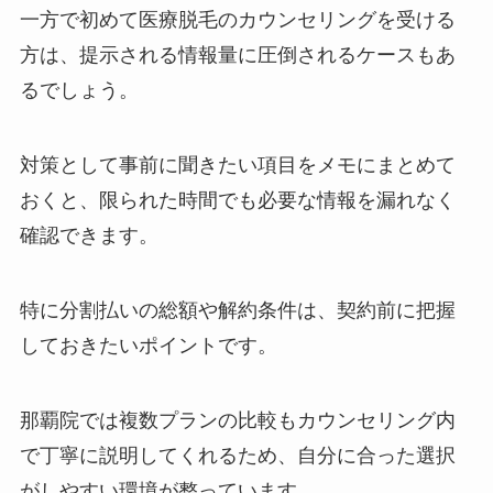
一方で初めて医療脱毛のカウンセリングを受ける
方は、提示される情報量に圧倒されるケースもあ
るでしょう。
対策として事前に聞きたい項目をメモにまとめて
おくと、限られた時間でも必要な情報を漏れなく
確認できます。
特に分割払いの総額や解約条件は、契約前に把握
しておきたいポイントです。
那覇院では複数プランの比較もカウンセリング内
で丁寧に説明してくれるため、自分に合った選択
がしやすい環境が整っています。