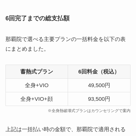
6回完了までの総支払額
那覇院で選べる主要プランの一括料金を以下の表
にまとめました。
蓄熱式プラン
6回料金（税込）
全身+VIO
49,500円
全身+VIO+顔
93,500円
※全身熱破壊式プランはカウンセリングで案内
上記は一括払い時の金額で、那覇院で適用される