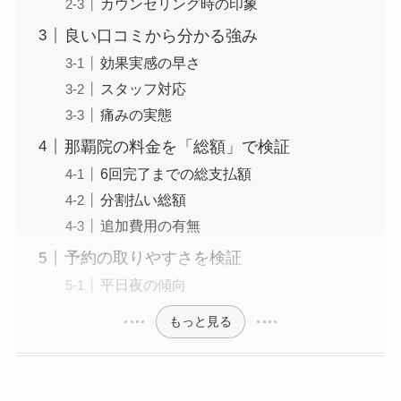
カウンセリング時の印象
良い口コミから分かる強み
効果実感の早さ
スタッフ対応
痛みの実態
那覇院の料金を「総額」で検証
6回完了までの総支払額
分割払い総額
追加費用の有無
予約の取りやすさを検証
平日夜の傾向
もっと見る