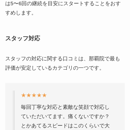
は5〜6回の継続を目安にスタートすることをおす
すめします。
スタッフ対応
スタッフの対応に関する口コミは、那覇院で最も
評価が安定しているカテゴリの一つです。
★★★★★
毎回丁寧な対応と素敵な笑顔で対応し
ていただいてます。痛くないですか？
とかあてるスピードはこのくらいで大