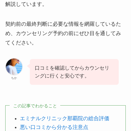
解説しています。
契約前の最終判断に必要な情報を網羅しているた
め、カウンセリング予約の前にぜひ目を通してみ
てください。
口コミを確認してからカウンセリ
ングに行くと安心です。
ちか
この記事でわかること
エミナルクリニック那覇院の総合評価
悪い口コミから分かる注意点