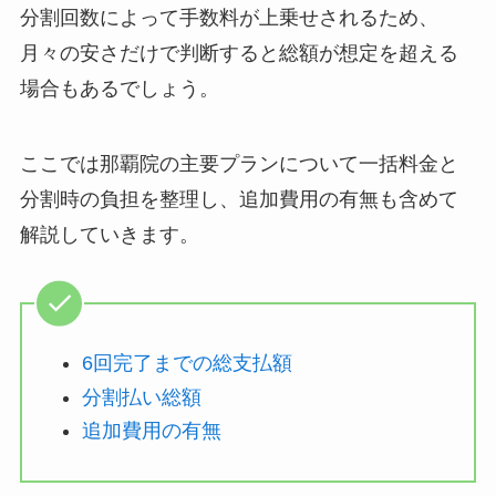
分割回数によって手数料が上乗せされるため、
月々の安さだけで判断すると総額が想定を超える
場合もあるでしょう。
ここでは那覇院の主要プランについて一括料金と
分割時の負担を整理し、追加費用の有無も含めて
解説していきます。
6回完了までの総支払額
分割払い総額
追加費用の有無