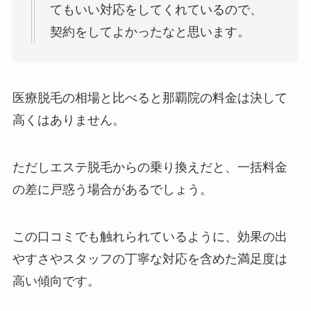
てもいい対応をしてくれているので、
契約をしてよかったなと思います。
医療脱毛の相場と比べると那覇院の料金は決して
高くはありません。
ただしエステ脱毛からの乗り換えだと、一括料金
の差に戸惑う場合があるでしょう。
この口コミでも触れられているように、効果の出
やすさやスタッフの丁寧な対応を含めた満足度は
高い傾向です。