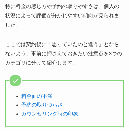
特に料金の感じ方や予約の取りやすさは、個人の
状況によって評価が分かれやすい傾向が見られま
した。
ここでは契約後に「思っていたのと違う」となら
ないよう、事前に押さえておきたい注意点を3つの
カテゴリに分けて紹介します。
料金面の不満
予約の取りづらさ
カウンセリング時の印象