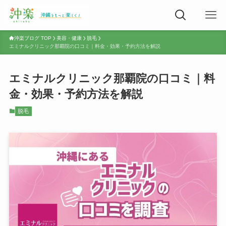
沖楽ブログ TOP
美容・健康
脱毛
エミナルクリニック那覇院の口コミ｜料金・効果・予約方法を解説
エミナルクリニック那覇院の口コミ｜料
金・効果・予約方法を解説
脱毛