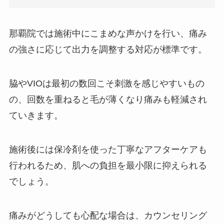
那覇院では施術中にこまめな声かけを行い、痛み
の強さに応じて出力を調整する対応が標準です。
脇やVIOは最初の数回こそ刺激を感じやすいもの
の、回数を重ねると毛が薄くなり痛みも軽減され
ていきます。
施術後には保冷剤を使った丁寧なアフターケアも
行われるため、肌への負担を最小限に抑えられる
でしょう。
痛みがどうしても心配な場合は、カウンセリング