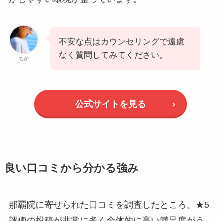
不安な点はカウンセリングで遠慮
なく質問してみてください。
ちか
公式サイトを見る
良い口コミから分かる強み
那覇院に寄せられた口コミを調査したところ、★5
評価の投稿が非常に多く全体的に高い満足度がう