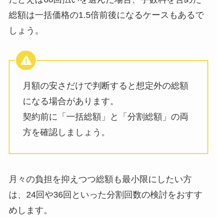
総額は一括価格の1.5倍前後になるケースもあるで
しょう。
月額の安さだけで判断すると想定外の総額
になる場合があります。
契約前に「一括総額」と「分割総額」の両
方を確認しましょう。
月々の負担を抑えつつ総額も最小限にしたい方
は、24回や36回といった分割回数の検討をおすす
めします。