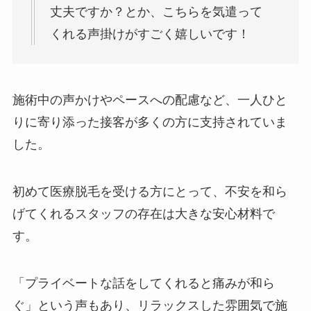
丈夫ですか？とか、こちらを気遣って
くれる声掛けがすごく嬉しいです！
施術中の声かけやペースへの配慮など、一人ひと
りに寄り添った接客が多くの方に支持されていま
した。
初めて医療脱毛を受ける方にとって、不安を和ら
げてくれるスタッフの存在は大きな安心材料で
す。
「プライベートな話をしてくれると痛みが和ら
ぐ」という声もあり、リラックスした雰囲気で施