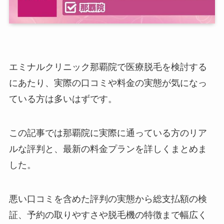
エミナルクリニック那覇院で医療脱毛を検討する
にあたり、実際の口コミや料金の実態が気になっ
ている方は多いはずです。
この記事では那覇院に実際に通っている方のリア
ルな評判と、最新の料金プランを詳しくまとめま
した。
悪い口コミを含めた評判の実態から総支払額の検
証、予約の取りやすさや脱毛機の特徴まで幅広く