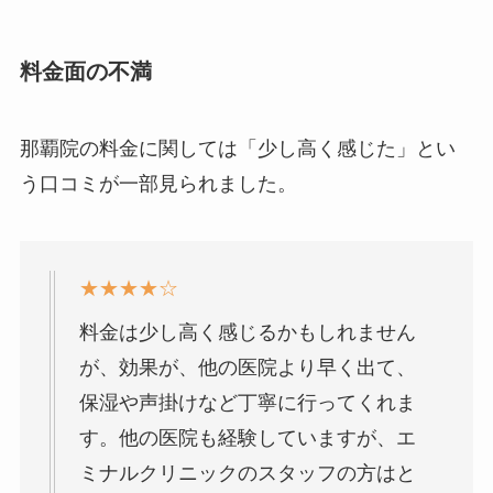
料金面の不満
那覇院の料金に関しては「少し高く感じた」とい
う口コミが一部見られました。
★★★★☆
料金は少し高く感じるかもしれません
が、効果が、他の医院より早く出て、
保湿や声掛けなど丁寧に行ってくれま
す。他の医院も経験していますが、エ
ミナルクリニックのスタッフの方はと