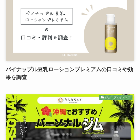
パイナップル豆乳ローションプレミアムの口コミや効
果を調査
ジム・フィットネス