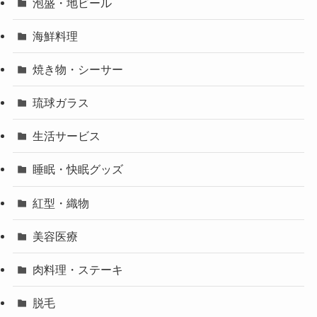
泡盛・地ビール
海鮮料理
焼き物・シーサー
琉球ガラス
生活サービス
睡眠・快眠グッズ
紅型・織物
美容医療
肉料理・ステーキ
脱毛