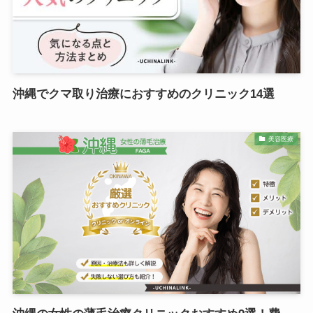
沖縄でクマ取り治療におすすめのクリニック14選
美容医療