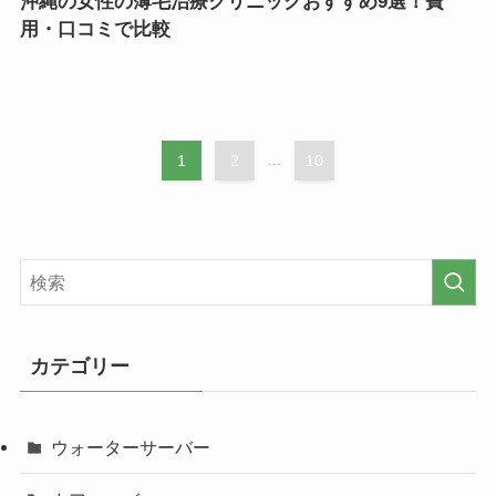
沖縄の女性の薄毛治療クリニックおすすめ9選！費
用・口コミで比較
1
2
...
10
カテゴリー
ウォーターサーバー