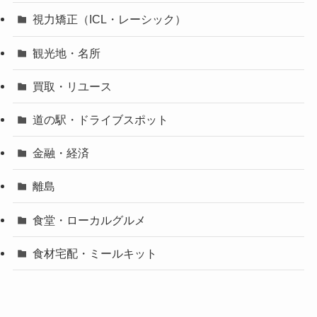
視力矯正（ICL・レーシック）
観光地・名所
買取・リユース
道の駅・ドライブスポット
金融・経済
離島
食堂・ローカルグルメ
食材宅配・ミールキット