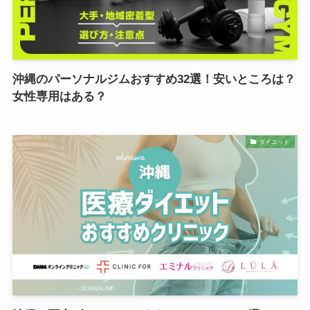
沖縄のパーソナルジムおすすめ32選！安いところは？
女性専用はある？
ダイエット