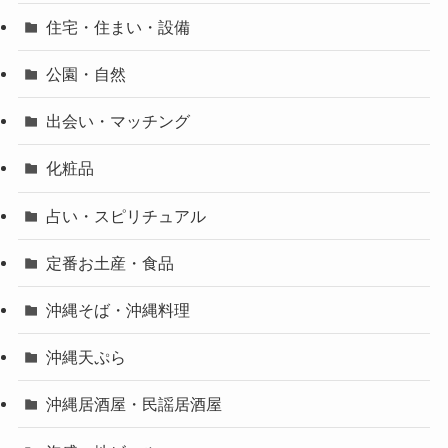
住宅・住まい・設備
公園・自然
出会い・マッチング
化粧品
占い・スピリチュアル
定番お土産・食品
沖縄そば・沖縄料理
沖縄天ぷら
沖縄居酒屋・民謡居酒屋