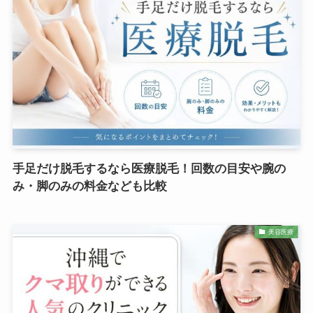
手足だけ脱毛するなら医療脱毛！回数の目安や腕の
み・脚のみの料金なども比較
美容医療