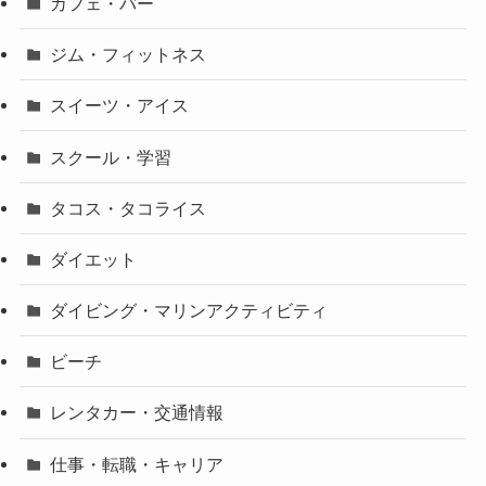
カフェ・バー
ジム・フィットネス
スイーツ・アイス
スクール・学習
タコス・タコライス
ダイエット
ダイビング・マリンアクティビティ
ビーチ
レンタカー・交通情報
仕事・転職・キャリア