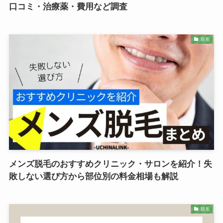
口コミ・治療薬・費用など調査
脱毛
メンズ脱毛のおすすめクリニック・サロンを紹介！失
敗しない選び方から部位別の料金相場も解説
脱毛