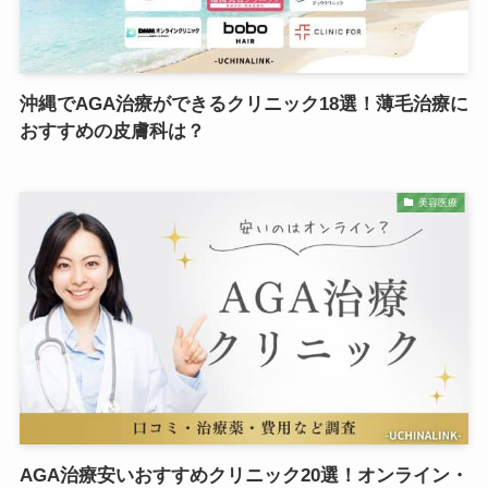
沖縄でAGA治療ができるクリニック18選！薄毛治療に
おすすめの皮膚科は？
美容医療
AGA治療安いおすすめクリニック20選！オンライン・