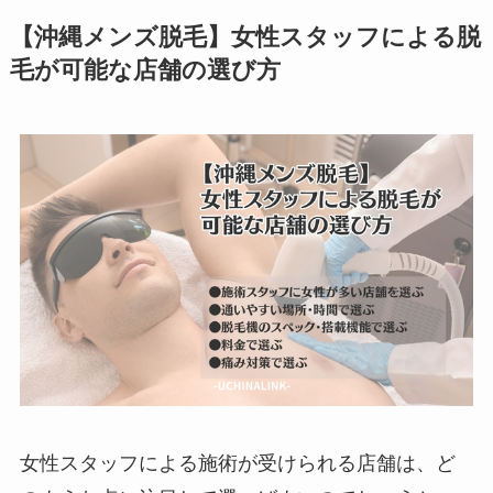
【沖縄メンズ脱毛】女性スタッフによる脱
毛が可能な店舗の選び方
女性スタッフによる施術が受けられる店舗は、ど