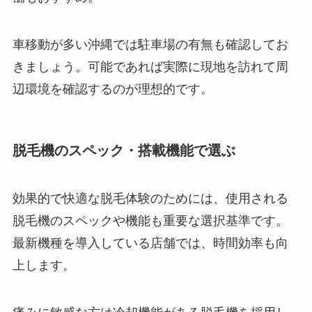
車移動が多い沖縄では駐車場の有無も確認してお
きましょう。可能であれば実際に現地を訪れて周
辺環境を確認するのが理想的です。
脱毛機のスペック・搭載機能で選ぶ
効果的で快適な脱毛体験のためには、使用される
脱毛機のスペックや機能も重要な選択基準です。
最新機種を導入している店舗では、時間効率も向
上します。