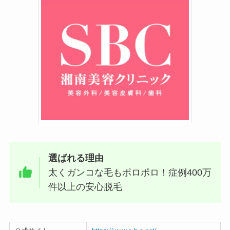
選ばれる理由
太くガンコな毛もポロポロ！症例400万
件以上の安心脱毛