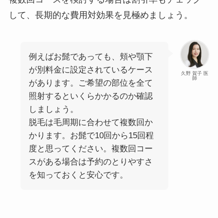
して、長期的な費用対効果を見極めましょう。
例えばお髭であっても、頬や顎下
が別料金に設定されているケース
久野 賀子 医
師
があります。ご希望の部位を全て
照射するといくらかかるのか確認
しましょう。
脱毛は毛周期に合わせて複数回か
かります。お髭で10回から15回程
度と思ってください。複数回コー
スがある場合は予約のとりやすさ
を知っておくと安心です。