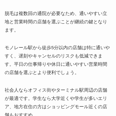
脱毛は複数回の通院が必要なため、通いやすい立
地と営業時間の店舗を選ぶことが継続の鍵となり
ます。
モノレール駅から徒歩5分以内の店舗は特に通いや
すく、遅刻やキャンセルのリスクも低減できま
す。平日の仕事帰りや休日に通いやすい営業時間
の店舗を選ぶとより便利でしょう。
社会人ならオフィス街やターミナル駅周辺の店舗
が最適です。学生なら大学近くや学生が多いエリ
ア、地方在住の方はショッピングモール近くの店
舗もおすすめ。