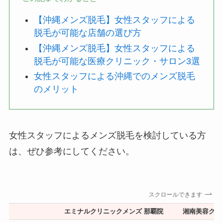
【沖縄メンズ脱毛】女性スタッフによる
脱毛が可能な店舗の選び方
【沖縄メンズ脱毛】女性スタッフによる
脱毛が可能な医療クリニック・サロン3選
女性スタッフによる沖縄でのメンズ脱毛
のメリット
女性スタッフによるメンズ脱毛を検討している方
は、ぜひ参考にしてください。
スクロールできます
エミナルクリニックメンズ 那覇院
湘南美容クリ