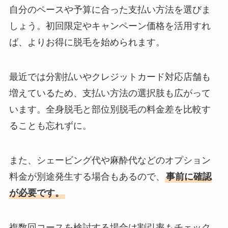
自分のペースや予算に合った支払い方法を選びま
しょう。初回限定やキャンペーン価格を活用すれ
ば、よりお得に脱毛を始められます。
最近では分割払いやクレジットカード対応店舗も
増えているため、支払い方法の選択肢も広がって
います。全身脱毛と部位別脱毛の料金差を比較す
ることも忘れずに。
また、シェービング代や麻酔代などのオプション
料金が別途発生する場合もあるので、
事前に確認
が必要です。
複数回コースを検討する場合は割引率もチェック