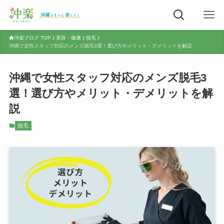
沖楽ブログ TOP
美容・健康
脱毛
沖縄で女性スタッフ対応のメンズ脱毛3選！選び方やメリット・デメリットを解説
沖縄で女性スタッフ対応のメンズ脱毛3
選！選び方やメリット・デメリットを解
説
脱毛