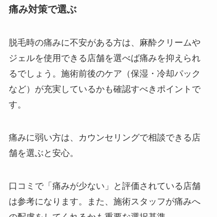
痛み対策で選ぶ
脱毛時の痛みに不安がある方は、麻酔クリームや
ジェルを使用できる店舗を選べば痛みを抑えられ
るでしょう。施術前後のケア（保湿・冷却パック
など）が充実しているかも確認すべきポイントで
す。
痛みに弱い方は、カウンセリングで相談できる店
舗を選ぶと安心。
口コミで「痛みが少ない」と評価されている店舗
は参考になります。また、施術スタッフが痛みへ
の配慮をしてくれるかも重要な選択基準。