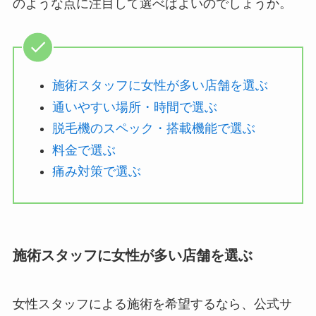
のような点に注目して選べばよいのでしょうか。
施術スタッフに女性が多い店舗を選ぶ
通いやすい場所・時間で選ぶ
脱毛機のスペック・搭載機能で選ぶ
料金で選ぶ
痛み対策で選ぶ
施術スタッフに女性が多い店舗を選ぶ
女性スタッフによる施術を希望するなら、公式サ