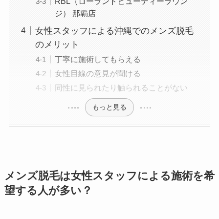
RBL（ローランドビューティーラウン
ジ） 那覇店
女性スタッフによる沖縄でのメンズ脱毛
のメリット
丁寧に施術してもらえる
女性目線の意見が聞ける
同性に見られたり触られることがない
もっと見る
メンズ脱毛は女性スタッフによる施術を希
望する人が多い？