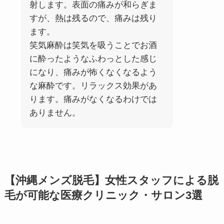
射します。表面の痛みが和らぎま
すが、熱は残るので、痛みは残り
ます。
笑気麻酔は笑気を吸うことでお酒
に酔ったようなふわっとした感じ
になり、痛みが怖くなくなるよう
な麻酔です。リラックス効果があ
ります。痛みがなくなるわけでは
ありません。
【沖縄メンズ脱毛】女性スタッフによる脱
毛が可能な医療クリニック・サロン3選