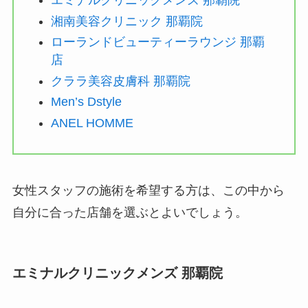
エミナルクリニックメンズ 那覇院
湘南美容クリニック 那覇院
ローランドビューティーラウンジ 那覇
店
クララ美容皮膚科 那覇院
Men’s Dstyle
ANEL HOMME
女性スタッフの施術を希望する方は、この中から
自分に合った店舗を選ぶとよいでしょう。
エミナルクリニックメンズ 那覇院