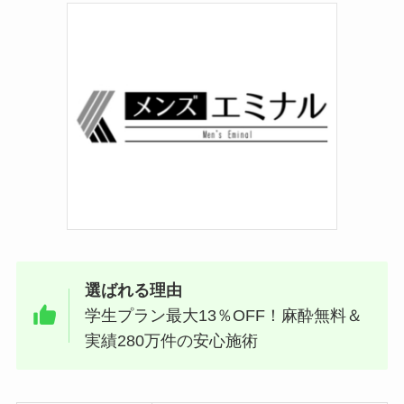
選ばれる理由
学生プラン最大13％OFF！麻酔無料＆
実績280万件の安心施術