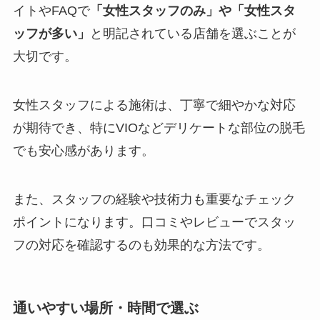
イトやFAQで
「女性スタッフのみ」や「女性スタ
ッフが多い」
と明記されている店舗を選ぶことが
大切です。
女性スタッフによる施術は、丁寧で細やかな対応
が期待でき、特にVIOなどデリケートな部位の脱毛
でも安心感があります。
また、スタッフの経験や技術力も重要なチェック
ポイントになります。口コミやレビューでスタッ
フの対応を確認するのも効果的な方法です。
通いやすい場所・時間で選ぶ