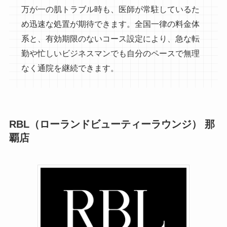
万が一の肌トラブル時も、医師が常駐しているた
め迅速な処置が期待できます。全国一律の料金体
系と、有効期限のないコース設定により、急な転
勤や忙しいビジネスマンでも自分のペースで無理
なく通院を継続できます。
RBL（ローランドビューティーラウンジ） 那
覇店