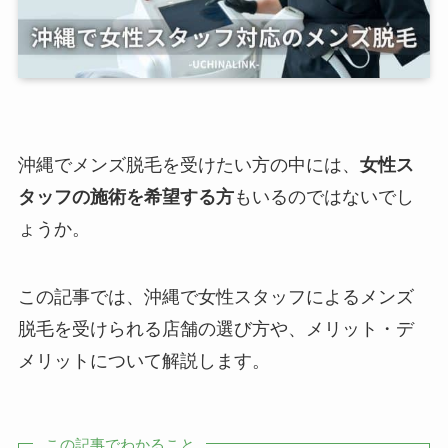
沖縄でメンズ脱毛を受けたい方の中には、
女性ス
タッフの施術を希望する方
もいるのではないでし
ょうか。
この記事では、沖縄で女性スタッフによるメンズ
脱毛を受けられる店舗の選び方や、メリット・デ
メリットについて解説します。
この記事でわかること