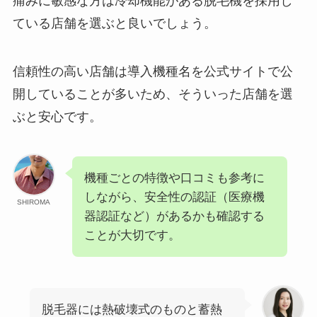
痛みに敏感な方は冷却機能がある脱毛機を採用し
ている店舗を選ぶと良いでしょう。
信頼性の高い店舗は導入機種名を公式サイトで公
開していることが多いため、そういった店舗を選
ぶと安心です。
機種ごとの特徴や口コミも参考に
しながら、安全性の認証（医療機
SHIROMA
器認証など）があるかも確認する
ことが大切です。
脱毛器には熱破壊式のものと蓄熱