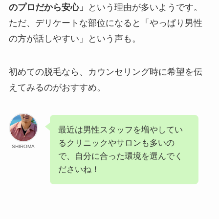
のプロだから安心」
という理由が多いようです。
ただ、デリケートな部位になると「やっぱり男性
の方が話しやすい」という声も。
初めての脱毛なら、カウンセリング時に希望を伝
えてみるのがおすすめ。
最近は男性スタッフを増やしてい
るクリニックやサロンも多いの
SHIROMA
で、自分に合った環境を選んでく
ださいね！