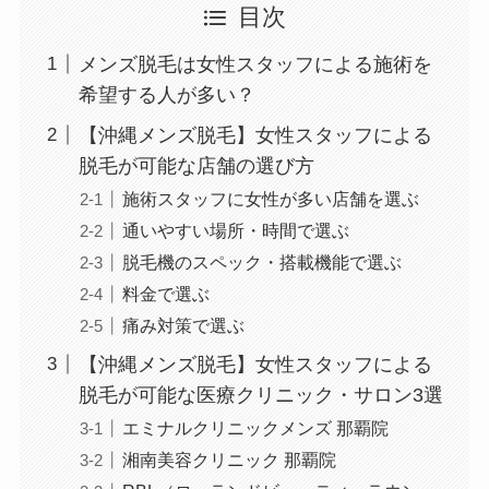
目次
メンズ脱毛は女性スタッフによる施術を
希望する人が多い？
【沖縄メンズ脱毛】女性スタッフによる
脱毛が可能な店舗の選び方
施術スタッフに女性が多い店舗を選ぶ
通いやすい場所・時間で選ぶ
脱毛機のスペック・搭載機能で選ぶ
料金で選ぶ
痛み対策で選ぶ
【沖縄メンズ脱毛】女性スタッフによる
脱毛が可能な医療クリニック・サロン3選
エミナルクリニックメンズ 那覇院
湘南美容クリニック 那覇院