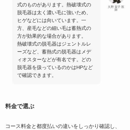
式のものがあります。熱破壊式の
久野 賀子 医
師
脱毛器は太く濃い毛に強いため、
ヒゲなどには向いています。一
方、産毛などの細い毛は蓄熱式の
方が効果的な場合があります。
熱破壊式の脱毛器はジェントルレ
ーズなど、蓄熱式の脱毛器はメデ
ィオスターなどが有名です。どの
脱毛器を扱っているのかはHPなど
で確認できます。
料金で選ぶ
コース料金と都度払いの違いをしっかり確認し、