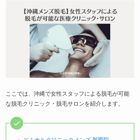
ここでは、沖縄で女性スタッフによる脱毛が可能
な脱毛クリニック・脱毛サロンを紹介します。