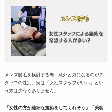
メンズ脱毛を検討する際、意外と気になるのがス
タッフの性別。実は「女性スタッフがいい」とい
う方は少なくありません。
「女性の方が繊細な施術をしてくれそう」「美容