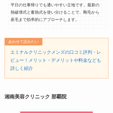
平日の仕事帰りでも通いやすい立地です。最新の
熱破壊式と蓄熱式を使い分けることで、剛毛から
産毛まで効率的にアプローチします。
あわせて読みたい
エミナルクリニックメンズの口コミ評判・レ
ビュー！メリット・デメリットや料金なども
詳しく紹介
湘南美容クリニック 那覇院