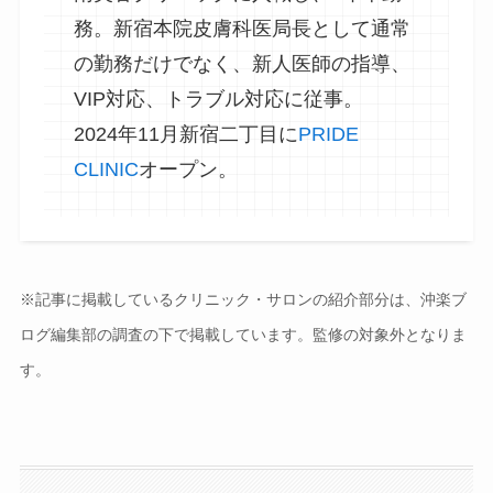
務。新宿本院皮膚科医局長として通常
の勤務だけでなく、新人医師の指導、
VIP対応、トラブル対応に従事。
2024年11月新宿二丁目に
PRIDE
CLINIC
オープン。
※記事に掲載しているクリニック・サロンの紹介部分は、沖楽ブ
ログ編集部の調査の下で掲載しています。監修の対象外となりま
す。