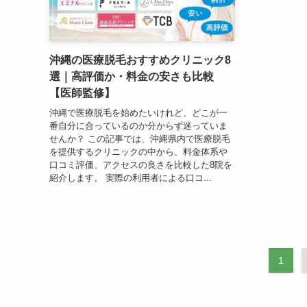
沖縄の医療脱毛おすすめクリニック8
選｜高評価か・料金の安さも比較
【医師監修】
沖縄で医療脱毛を始めたいけれど、どこが一
番自分に合っているのか分からず迷っていま
せんか？ この記事では、沖縄県内で医療脱毛
を提供するクリニックの中から、料金体系や
口コミ評価、アクセスの良さを比較した8院を
紹介します。 実際の利用者による口コ...
1