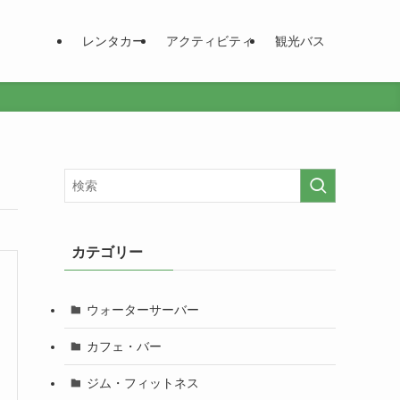
レンタカー
アクティビティ
観光バス
カテゴリー
ウォーターサーバー
カフェ・バー
ジム・フィットネス