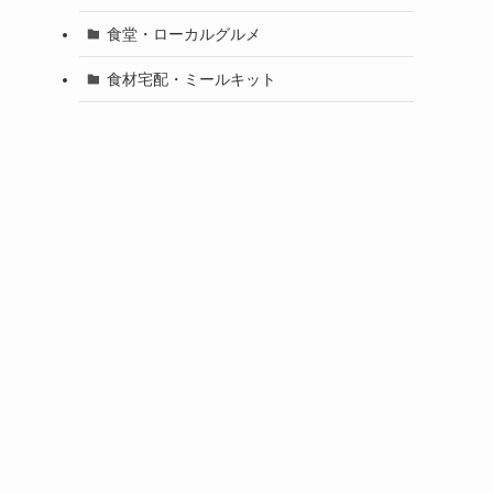
食堂・ローカルグルメ
食材宅配・ミールキット