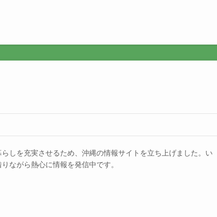
暮らしを充実させるため、沖縄の情報サイトを立ち上げました。い
借りながら熱心に情報を発信中です。