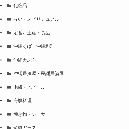
化粧品
占い・スピリチュアル
定番お土産・食品
沖縄そば・沖縄料理
沖縄天ぷら
沖縄居酒屋・民謡居酒屋
泡盛・地ビール
海鮮料理
焼き物・シーサー
琉球ガラス