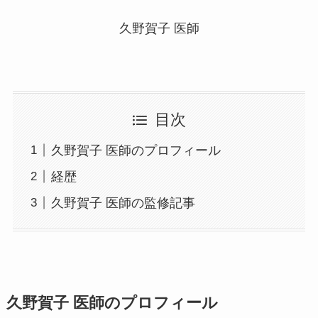
久野賀子 医師
目次
久野賀子 医師のプロフィール
経歴
久野賀子 医師の監修記事
久野賀子 医師のプロフィール