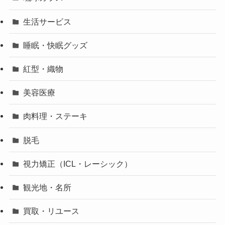
生活サービス
睡眠・快眠グッズ
紅型・織物
美容医療
肉料理・ステーキ
脱毛
視力矯正（ICL・レーシック）
観光地・名所
買取・リユース