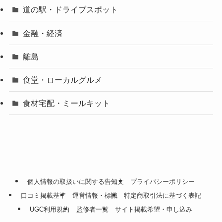
道の駅・ドライブスポット
金融・経済
離島
食堂・ローカルグルメ
食材宅配・ミールキット
個人情報の取扱いに関する告知文
プライバシーポリシー
口コミ掲載基準
運営情報・標識
特定商取引法に基づく表記
UGC利用規約
監修者一覧
サイト掲載希望・申し込み