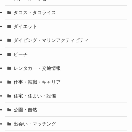
タコス・タコライス
ダイエット
ダイビング・マリンアクティビティ
ビーチ
レンタカー・交通情報
仕事・転職・キャリア
住宅・住まい・設備
公園・自然
出会い・マッチング