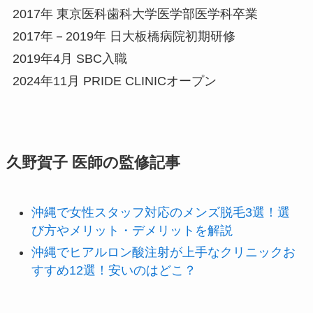
2017年 東京医科歯科大学医学部医学科卒業
2017年－2019年 日大板橋病院初期研修
2019年4月 SBC入職
2024年11月 PRIDE CLINICオープン
久野賀子 医師の監修記事
沖縄で女性スタッフ対応のメンズ脱毛3選！選
び方やメリット・デメリットを解説
沖縄でヒアルロン酸注射が上手なクリニックお
すすめ12選！安いのはどこ？