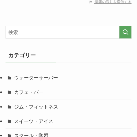
情報の誤りを送信する
カテゴリー
ウォーターサーバー
カフェ・バー
ジム・フィットネス
スイーツ・アイス
スクール・学習