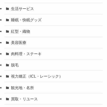
生活サービス
睡眠・快眠グッズ
紅型・織物
美容医療
肉料理・ステーキ
脱毛
視力矯正（ICL・レーシック）
観光地・名所
買取・リユース