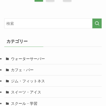
カテゴリー
ウォーターサーバー
カフェ・バー
ジム・フィットネス
スイーツ・アイス
スクール・学習