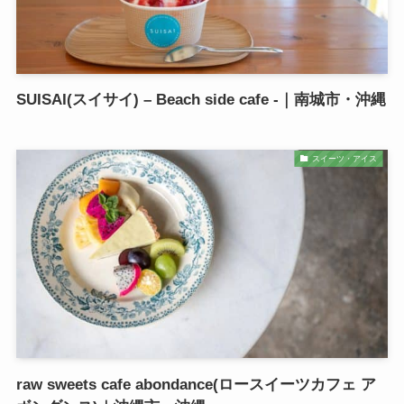
SUISAI(スイサイ) – Beach side cafe -｜南城市・沖縄
スイーツ・アイス
raw sweets cafe abondance(ロースイーツカフェ ア