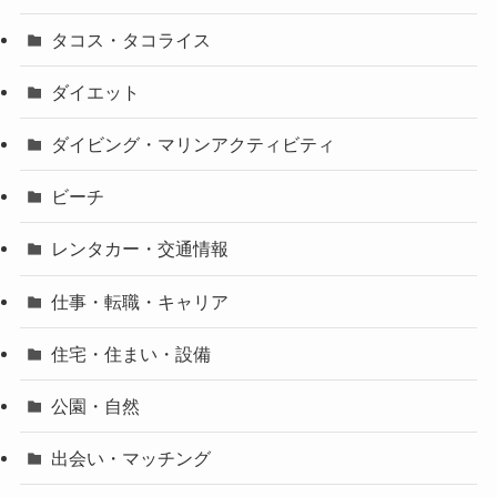
タコス・タコライス
ダイエット
ダイビング・マリンアクティビティ
ビーチ
レンタカー・交通情報
仕事・転職・キャリア
住宅・住まい・設備
公園・自然
出会い・マッチング