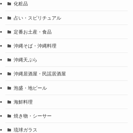
化粧品
占い・スピリチュアル
定番お土産・食品
沖縄そば・沖縄料理
沖縄天ぷら
沖縄居酒屋・民謡居酒屋
泡盛・地ビール
海鮮料理
焼き物・シーサー
琉球ガラス