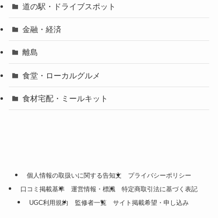
道の駅・ドライブスポット
金融・経済
離島
食堂・ローカルグルメ
食材宅配・ミールキット
個人情報の取扱いに関する告知文
プライバシーポリシー
口コミ掲載基準
運営情報・標識
特定商取引法に基づく表記
UGC利用規約
監修者一覧
サイト掲載希望・申し込み