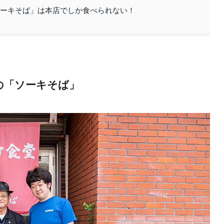
ソーキそば」は本店でしか食べられない！
の「ソーキそば」