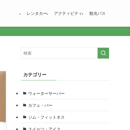
レンタカー
アクティビティ
観光バス
カテゴリー
ウォーターサーバー
カフェ・バー
ジム・フィットネス
スイーツ・アイス