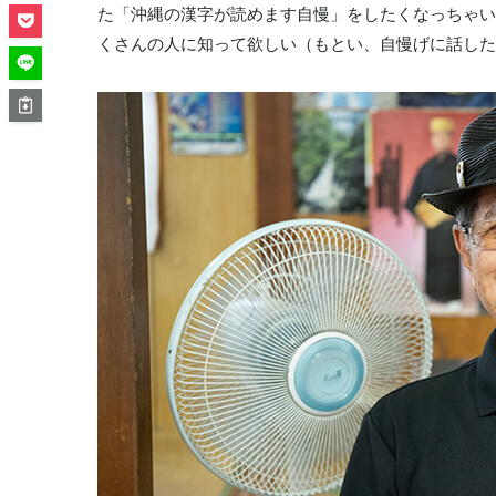
た「沖縄の漢字が読めます自慢」をしたくなっちゃい
くさんの人に知って欲しい（もとい、自慢げに話した