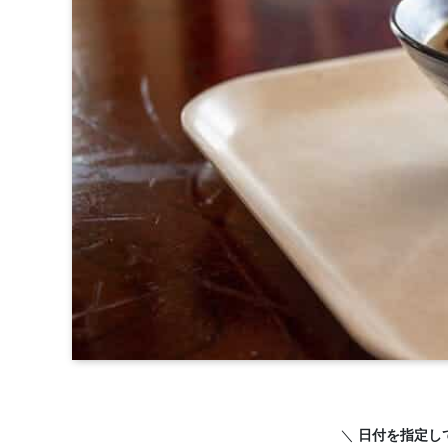
＼
日付を指定し