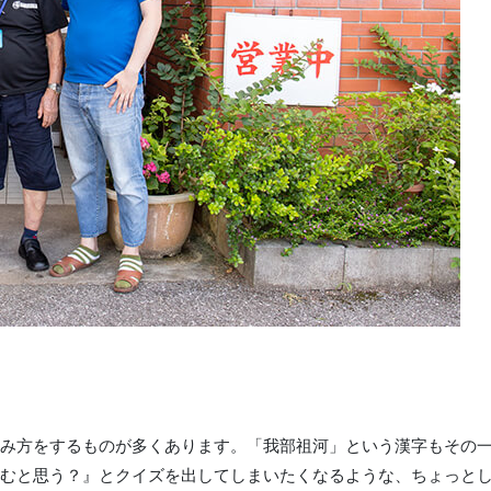
み方をするものが多くあります。「我部祖河」という漢字もその
むと思う？』とクイズを出してしまいたくなるような、ちょっと