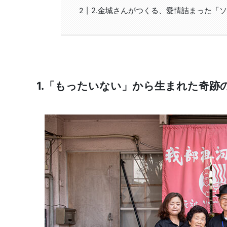
2.金城さんがつくる、愛情詰まった「
1.「もったいない」から生まれた奇跡