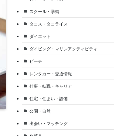
スクール・学習
タコス・タコライス
ダイエット
ダイビング・マリンアクティビティ
ビーチ
レンタカー・交通情報
仕事・転職・キャリア
住宅・住まい・設備
公園・自然
出会い・マッチング
化粧品