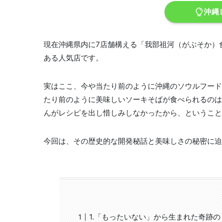
沖縄
現在沖縄県内に7店舗構える「我部祖河（がぶそか）
ある人気店です。
実はここ、今や当たり前のように沖縄のソウルフード
たり前のように美味しいソーキそばが食べられるのは
んがレシピを出し惜しみしなかったから、ということ
今回は、その歴史的な開発秘話と美味しさの秘密に迫
1.「もったいない」から生まれた奇跡