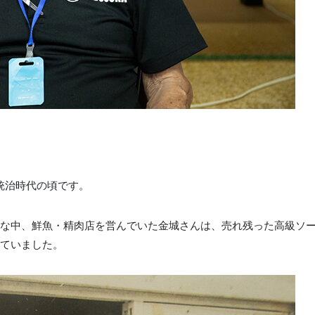
の統治時代の頃です。
な中、鮮魚・精肉店を営んでいた金城さんは、売れ残った高級ソ
ていました。