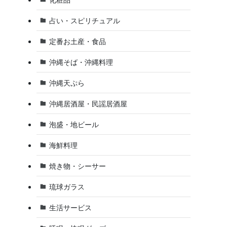
占い・スピリチュアル
定番お土産・食品
沖縄そば・沖縄料理
沖縄天ぷら
当
沖縄居酒屋・民謡居酒屋
泡盛・地ビール
海鮮料理
焼き物・シーサー
琉球ガラス
生活サービス