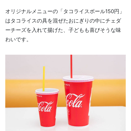
オリジナルメニューの「タコライスボール150円」
はタコライスの具を混ぜたおにぎりの中にチェダ
ーチーズを入れて揚げた、子どもも喜びそうな味
わいです。