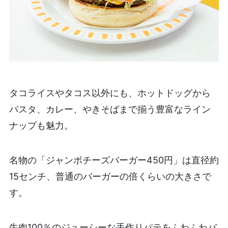
タコライスやタコス以外にも、ホットドッグから
パスタ、カレー、やきそばまで揃う豊富なライン
ナップも魅力。
名物の「ジャンボチーズバーガー450円」は直径約
15センチ、普通のバーガーの倍くらいの大きさで
す。
牛肉100％のジューシーな手作りパテをふわふわバ