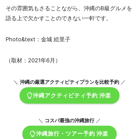
その雰囲気もさることながら、沖縄のB級グルメを
語る上で欠かすことのできない一軒です。
Photo&text：金城 絵里子
（取材：2021年6月）
＼
沖縄の厳選アクティビティプランを比較予約
／
沖縄アクティビティ予約 沖楽
＼
コスパ最強の沖縄旅行
／
沖縄旅行・ツアー予約 沖楽