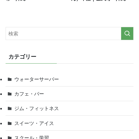
カテゴリー
ウォーターサーバー
カフェ・バー
ジム・フィットネス
スイーツ・アイス
スクール・学習