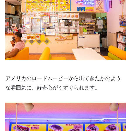
アメリカのロードムービーから出てきたかのよう
な雰囲気に、好奇心がくすぐられます。