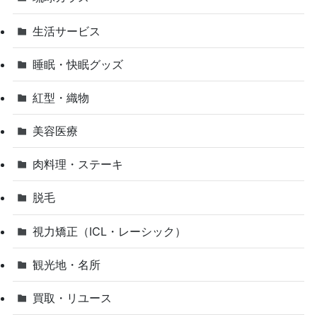
生活サービス
睡眠・快眠グッズ
紅型・織物
美容医療
肉料理・ステーキ
脱毛
視力矯正（ICL・レーシック）
観光地・名所
買取・リユース