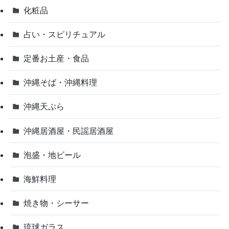
化粧品
占い・スピリチュアル
定番お土産・食品
沖縄そば・沖縄料理
沖縄天ぷら
沖縄居酒屋・民謡居酒屋
泡盛・地ビール
海鮮料理
焼き物・シーサー
琉球ガラス