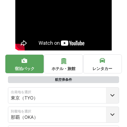
宿泊パック
ホテル・旅館
レンタカー
航空券条件
出発地を選択
到着地を選択