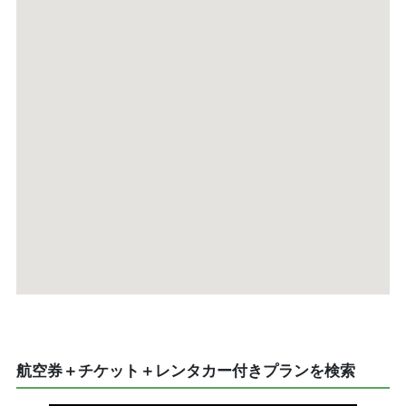
航空券＋チケット＋レンタカー付きプランを検索