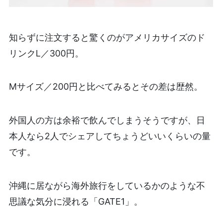
知らずに注文すると驚くのがアメリカサイズのド
リンクL／300円。
Mサイズ／200円と比べてみるとその差は歴然。
外国人の方は余裕で飲んでしまうそうですが、日
本人なら2人でシェアしてちょうどいいくらいの量
です。
沖縄に居ながら海外旅行をしているかのような不
思議な気分に浸れる「GATE1」。