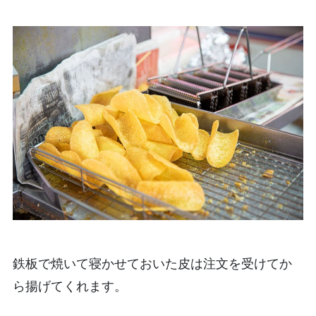
鉄板で焼いて寝かせておいた皮は注文を受けてか
ら揚げてくれます。