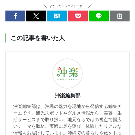
よかったらシェアしてね！
この記事を書いた人
沖楽編集部
沖楽編集部は、沖縄の魅力を現地から発信する編集チ
ームです。観光スポットやグルメ情報から、美容・生
活サービスまで取り扱い、地元ならではの視点で幅広
いテーマを取材。実際に足を運び、体験したリアルな
情報もお届けしています。沖縄での暮らしや旅をもっ