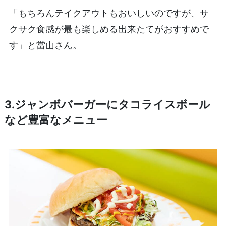
「もちろんテイクアウトもおいしいのですが、サ
クサク食感が最も楽しめる出来たてがおすすめで
す」と當山さん。
3.ジャンボバーガーにタコライスボール
など豊富なメニュー