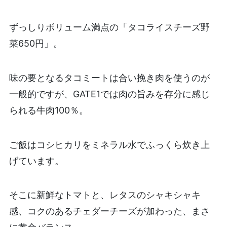
ずっしりボリューム満点の「タコライスチーズ野
菜650円」。
味の要となるタコミートは合い挽き肉を使うのが
一般的ですが、GATE1では肉の旨みを存分に感じ
られる牛肉100％。
ご飯はコシヒカリをミネラル水でふっくら炊き上
げています。
そこに新鮮なトマトと、レタスのシャキシャキ
感、コクのあるチェダーチーズが加わった、まさ