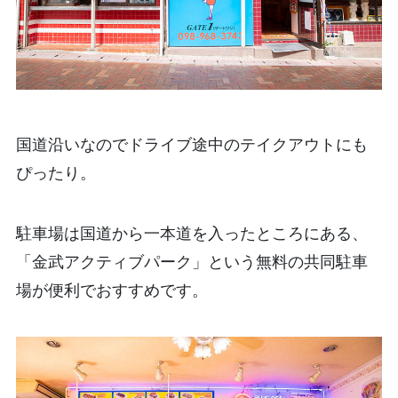
国道沿いなのでドライブ途中のテイクアウトにも
ぴったり。
駐車場は国道から一本道を入ったところにある、
「金武アクティブパーク」という無料の共同駐車
場が便利でおすすめです。