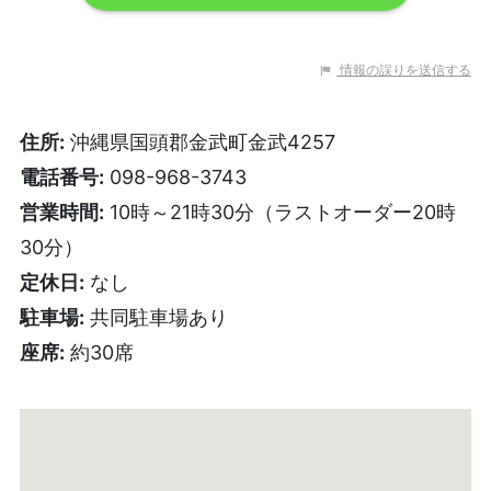
情報の誤りを送信する
住所:
沖縄県国頭郡金武町金武4257
電話番号:
098-968-3743
営業時間:
10時～21時30分（ラストオーダー20時
30分）
定休日:
なし
駐車場:
共同駐車場あり
座席:
約30席