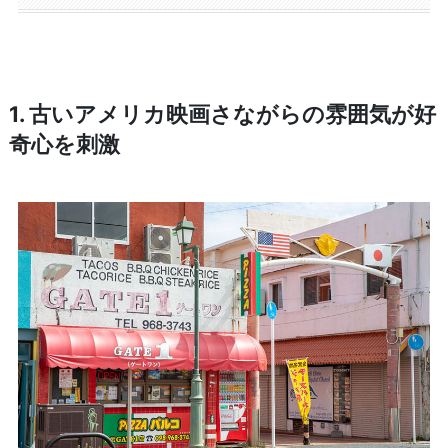
1. 古いアメリカ映画さながらの雰囲気が好
奇心を刺激