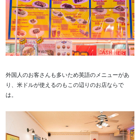
外国人のお客さんも多いため英語のメニューがあ
り、米ドルが使えるのもこの辺りのお店ならで
は。