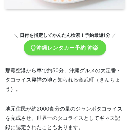
＼
日付を指定してかんたん検索！予約最短1分
／
沖縄レンタカー予約 沖楽
那覇空港から車で約50分、沖縄グルメの大定番・
タコライス発祥の地と知られる金武町（きんちょ
う）。
地元住民が約2000食分の量のジャンボタコライス
を完成させ、世界一のタコライスとしてギネス記
録に認定されたこともあります。