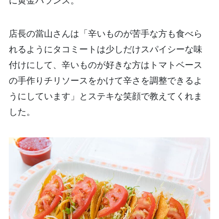
に黄金バランス。
店長の當山さんは「辛いものが苦手な方も食べら
れるようにタコミートは少しだけスパイシーな味
付けにして、辛いものが好きな方はトマトベース
の手作りチリソースをかけて辛さを調整できるよ
うにしています」とステキな笑顔で教えてくれま
した。