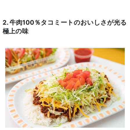
2. 牛肉100％タコミートのおいしさが光る
極上の味