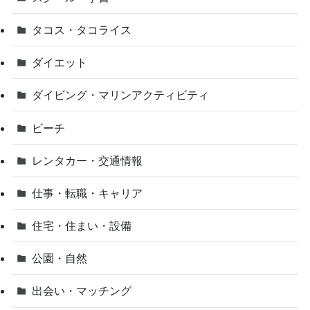
タコス・タコライス
ダイエット
ダイビング・マリンアクティビティ
ビーチ
レンタカー・交通情報
仕事・転職・キャリア
住宅・住まい・設備
公園・自然
出会い・マッチング