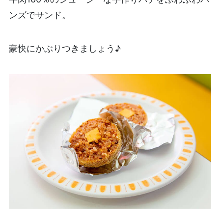
ンズでサンド。
豪快にかぶりつきましょう♪