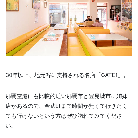
30年以上、地元客に支持される名店「GATE1」。
那覇空港にも比較的近い那覇市と豊見城市に姉妹
店があるので、金武町まで時間が無くて行きたく
ても行けないという方はぜひ訪れてみてくださ
い。