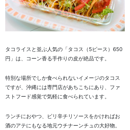
タコライスと並ぶ人気の「タコス（5ピース）650
円」は、コーン香る手作りの皮が絶品です。
特別な場所でしか食べられないイメージのタコス
ですが、沖縄には専門店があちこちにあり、ファ
ストフード感覚で気軽に食べられています。
ランチにおやつ、ピリ辛チリソースをかければお
酒のアテにもなる地元ウチナーンチュの大好物。