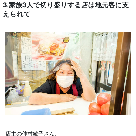
3.家族3人で切り盛りする店は地元客に支
えられて
店主の仲村敏子さん。