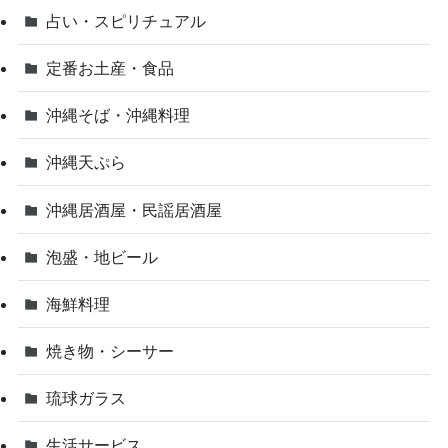
占い・スピリチュアル
定番お土産・食品
沖縄そば・沖縄料理
沖縄天ぷら
沖縄居酒屋・民謡居酒屋
泡盛・地ビール
海鮮料理
焼き物・シーサー
琉球ガラス
生活サービス