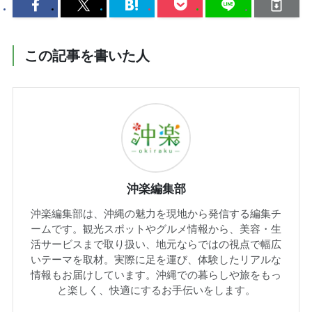
この記事を書いた人
沖楽編集部
沖楽編集部は、沖縄の魅力を現地から発信する編集チ
ームです。観光スポットやグルメ情報から、美容・生
活サービスまで取り扱い、地元ならではの視点で幅広
いテーマを取材。実際に足を運び、体験したリアルな
情報もお届けしています。沖縄での暮らしや旅をもっ
と楽しく、快適にするお手伝いをします。