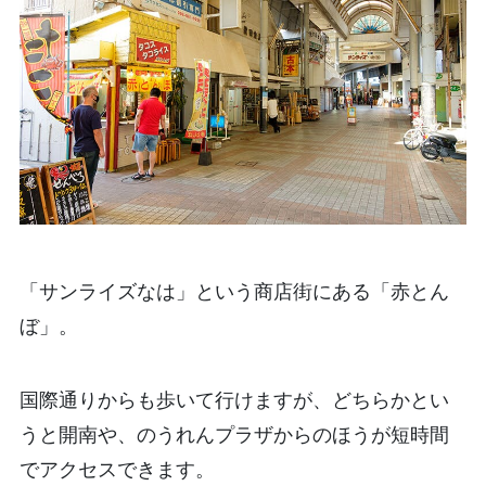
「サンライズなは」という商店街にある「赤とん
ぼ」。
国際通りからも歩いて行けますが、どちらかとい
うと開南や、のうれんプラザからのほうが短時間
でアクセスできます。