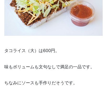
タコライス（大）は600円。
味もボリュームも文句なしで満足の一品です。
ちなみにソースも手作りだそうです。