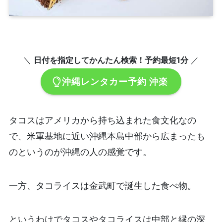
＼
日付を指定してかんたん検索！予約最短1分
／
沖縄レンタカー予約 沖楽
タコスはアメリカから持ち込まれた食文化なの
で、米軍基地に近い沖縄本島中部から広まったも
のというのが沖縄の人の感覚です。
一方、タコライスは金武町で誕生した食べ物。
というわけでタコスやタコライスは中部と縁の深