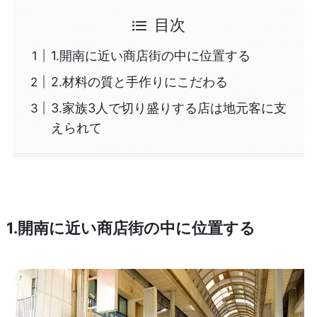
目次
1.開南に近い商店街の中に位置する
2.材料の質と手作りにこだわる
3.家族3人で切り盛りする店は地元客に支
えられて
1.開南に近い商店街の中に位置する