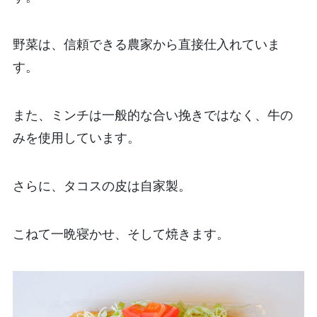
野菜は、信頼できる農家から直接仕入れていま
す。
また、ミンチは一般的な合い挽きではなく、牛の
みを使用しています。
さらに、タコスの皮は自家製。
こねて一晩寝かせ、そして焼きます。