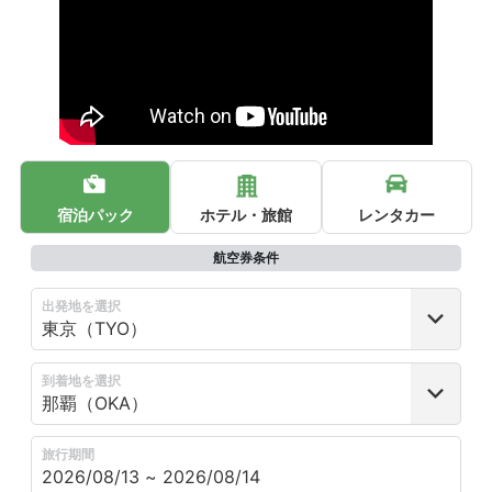
宿泊パック
ホテル・旅館
レンタカー
航空券条件
出発地を選択
到着地を選択
旅行期間