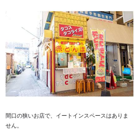
間口の狭いお店で、イートインスペースはありま
せん。