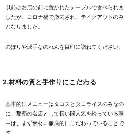
以前はお店の前に置かれたテーブルで食べられま
したが、コロナ禍で撤去され、テイクアウトのみ
となりました。
のぼりや派手なのれんを目印に訪ねてください。
2.材料の質と手作りにこだわる
基本的にメニューはタコスとタコライスのみなの
に、那覇の名店として長い間人気を誇っている理
由は、まず素材に徹底的にこだわっていることで
す。