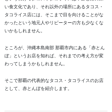
い食文化であり、それ以外の場所にあるタコス・
タコライス店には、そこまで目を向けることがな
かったという地元人やリピーターの方も少なくな
いかもしれません。
ところが、沖縄本島南部 那覇市内にある「赤とん
ぼ」というお店を知れば、それまでの考え方が変
わってしまうかもしれません。
そこで那覇の代表的なタコス・タコライスのお店
として、赤とんぼを紹介します。