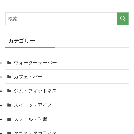
カテゴリー
ウォーターサーバー
カフェ・バー
ジム・フィットネス
スイーツ・アイス
スクール・学習
タコス・タコライス