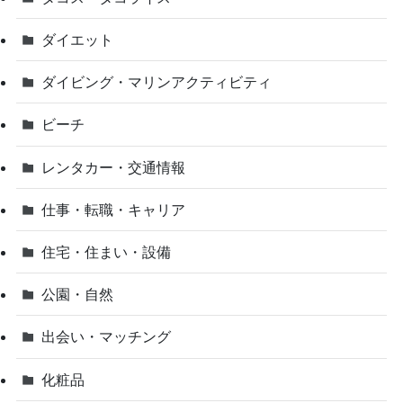
ダイエット
ダイビング・マリンアクティビティ
ビーチ
レンタカー・交通情報
仕事・転職・キャリア
住宅・住まい・設備
公園・自然
出会い・マッチング
化粧品