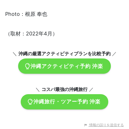
Photo：根原 奉也
（取材：2022年4月）
＼
沖縄の厳選アクティビティプランを比較予約
／
沖縄アクティビティ予約 沖楽
＼
コスパ最強の沖縄旅行
／
沖縄旅行・ツアー予約 沖楽
情報の誤りを送信する