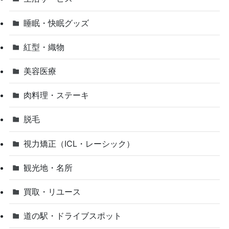
睡眠・快眠グッズ
紅型・織物
美容医療
肉料理・ステーキ
脱毛
視力矯正（ICL・レーシック）
観光地・名所
買取・リユース
道の駅・ドライブスポット