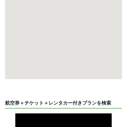
航空券＋チケット＋レンタカー付きプランを検索