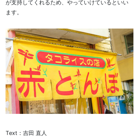
が支持してくれるため、やっていけているといい
ます。
Text：吉田 直人