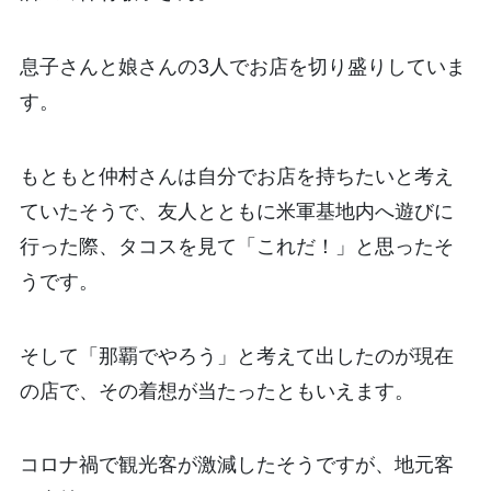
息子さんと娘さんの3人でお店を切り盛りしていま
す。
もともと仲村さんは自分でお店を持ちたいと考え
ていたそうで、友人とともに米軍基地内へ遊びに
行った際、タコスを見て「これだ！」と思ったそ
うです。
そして「那覇でやろう」と考えて出したのが現在
の店で、その着想が当たったともいえます。
コロナ禍で観光客が激減したそうですが、地元客