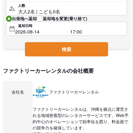
人数
出発地へ返却
返却地を変更(乗り捨て)
返却日時
検索
ファクトリーカーレンタルの会社概要
会社名
ファクトリーカーレンタル
ファクトリーカーレンタルは、沖縄を拠点に運営さ
れる地域密着型のレンタカーサービスです。Web予
約中心のオペレーションで効率化を図り、料金面で
の競争力を確保しています。