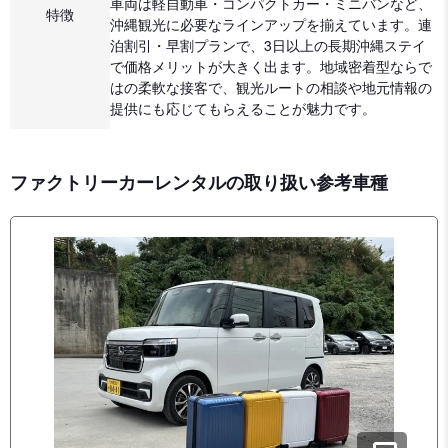
車両は軽自動車・コンパクトカー・ミニバンなど、
特徴
沖縄観光に必要なラインアップを揃えています。連
泊割引・早割プランで、3日以上の長期沖縄ステイ
で価格メリットが大きく出ます。地域密着型ならで
はの柔軟な接客で、観光ルートの相談や地元情報の
提供にも応じてもらえることが魅力です。
ファクトリーカーレンタルの取り扱い参考車種