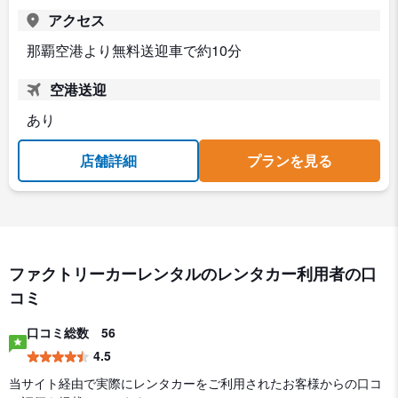
アクセス
那覇空港より無料送迎車で約10分
空港送迎
あり
店舗詳細
プランを見る
ファクトリーカーレンタルのレンタカー利用者の口
コミ
口コミ総数
56
4.5
当サイト経由で実際にレンタカーをご利用されたお客様からの口コ