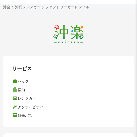
沖楽
沖縄レンタカー
ファクトリーカーレンタル
サービス
パック
宿泊
レンタカー
アクティビティ
観光バス