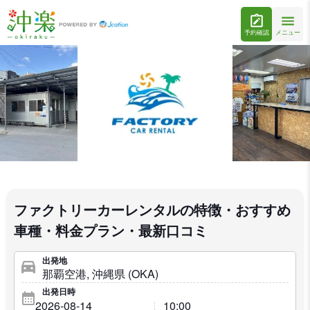
予約確認
メニュー
ファクトリーカーレンタルの特徴・おすすめ
車種・料金プラン・最新口コミ
出発地
出発日時