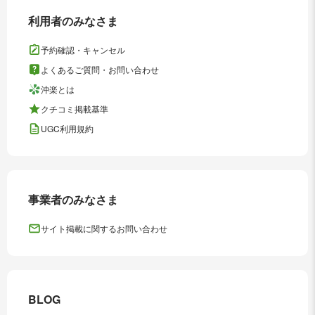
利用者のみなさま
予約確認・キャンセル
よくあるご質問・お問い合わせ
沖楽とは
クチコミ掲載基準
UGC利用規約
事業者のみなさま
サイト掲載に関するお問い合わせ
BLOG