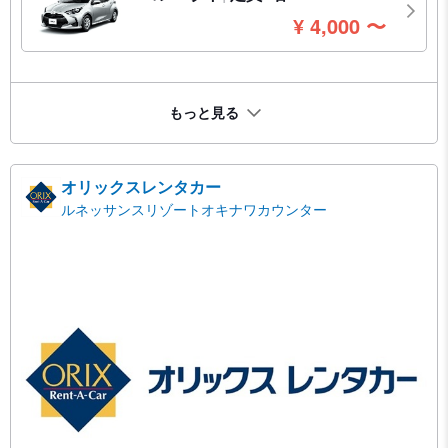
円
¥
4,000
〜
もっと見る
オリックスレンタカー
ルネッサンスリゾートオキナワカウンター