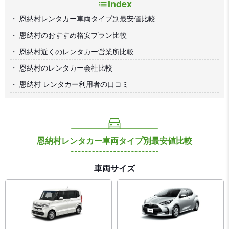
Index
恩納村レンタカー車両タイプ別最安値比較
恩納村のおすすめ格安プラン比較
恩納村近くのレンタカー営業所比較
恩納村のレンタカー会社比較
恩納村 レンタカー利用者の口コミ
恩納村レンタカー車両タイプ別最安値比較
車両サイズ