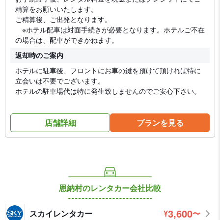
精算をお願いいたします。
ご精算後、ご出発となります。
※ホテル配車は対面手続きが必要となります。ホテルご不在
の場合は、配車ができかねます。
返却時のご案内
ホテルに駐車後、フロントにお車の鍵を預けて頂ければ特に
立会いは不要でございます。
ホテルの駐車場代は特に発生致しませんのでご安心下さい。
店舗詳細
プランを見る
恩納村のレンタカー会社比較
3,600
スカイレンタカー
¥
〜
円