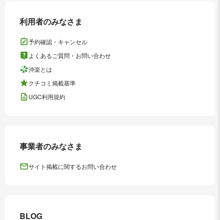
利用者のみなさま
予約確認・キャンセル
よくあるご質問・お問い合わせ
沖楽とは
クチコミ掲載基準
UGC利用規約
事業者のみなさま
サイト掲載に関するお問い合わせ
BLOG