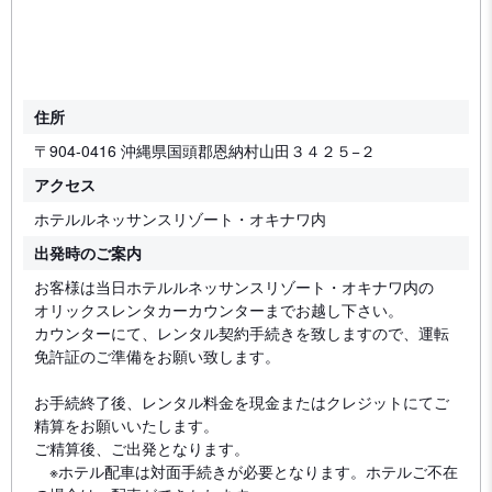
住所
〒904-0416 沖縄県国頭郡恩納村山田３４２５−２
アクセス
ホテルルネッサンスリゾート・オキナワ内
出発時のご案内
お客様は当日ホテルルネッサンスリゾート・オキナワ内の
オリックスレンタカーカウンターまでお越し下さい。
カウンターにて、レンタル契約手続きを致しますので、運転
免許証のご準備をお願い致します。
お手続終了後、レンタル料金を現金またはクレジットにてご
精算をお願いいたします。
ご精算後、ご出発となります。
※ホテル配車は対面手続きが必要となります。ホテルご不在