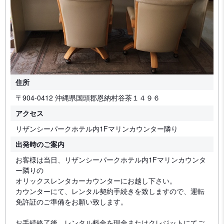
住所
〒904-0412 沖縄県国頭郡恩納村谷茶１４９６
アクセス
リザンシーパークホテル内1Fマリンカウンター隣り
出発時のご案内
お客様は当日、リザンシーパークホテル内1Fマリンカウンタ
ー隣りの
オリックスレンタカーカウンターにお越し下さい。
カウンターにて、レンタル契約手続きを致しますので、運転
免許証のご準備をお願い致します。
お手続終了後、レンタル料金を現金またはクレジットにてご