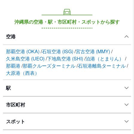
沖縄県の空港・駅・市区町村・スポットから探す
空港
那覇空港 (OKA)
石垣空港 (ISG)
宮古空港 (MMY)
久米島空港 (UEO)
下地島空港 (SHI)
泊港（とまりん）
那覇港
那覇クルーズターミナル
石垣港離島ターミナル
大原港（西表）
駅
市区町村
スポット