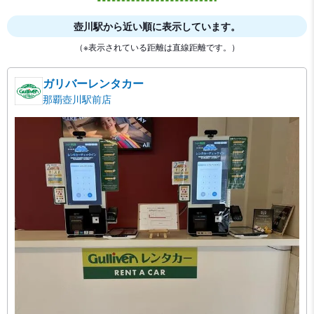
壺川駅から近い順に表示しています。
（※表示されている距離は直線距離です。）
ガリバーレンタカー
那覇壺川駅前店