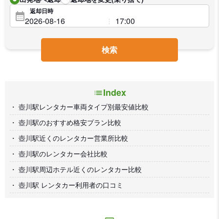
返却日時
検索
Index
壺川駅レンタカー車両タイプ別最安値比較
壺川駅のおすすめ格安プラン比較
壺川駅近くのレンタカー営業所比較
壺川駅のレンタカー会社比較
壺川駅周辺ホテル近くのレンタカー比較
壺川駅 レンタカー利用者の口コミ