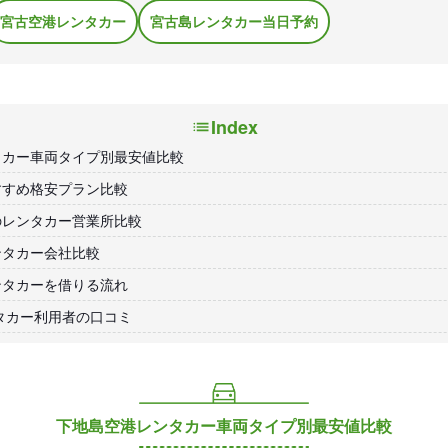
宮古空港レンタカー
宮古島レンタカー当日予約
Index
タカー車両タイプ別最安値比較
すすめ格安プラン比較
のレンタカー営業所比較
ンタカー会社比較
ンタカーを借りる流れ
タカー利用者の口コミ
下地島空港レンタカー車両タイプ別最安値比較