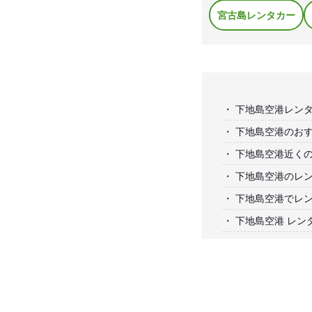
宮古島レンタカー
下地島空港レン
下地島空港のお
下地島空港近く
下地島空港のレ
下地島空港でレ
下地島空港 レン