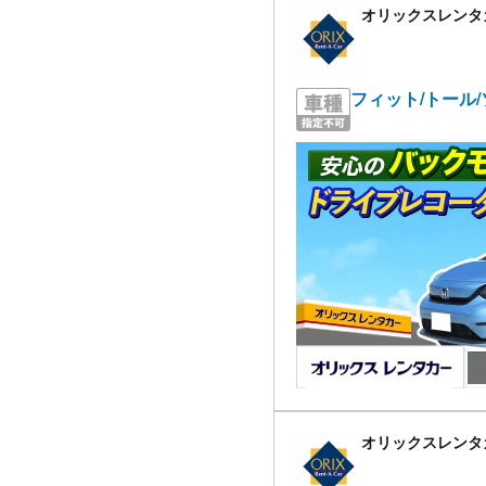
オリックスレンタ
フィット/トール
オリックスレンタ