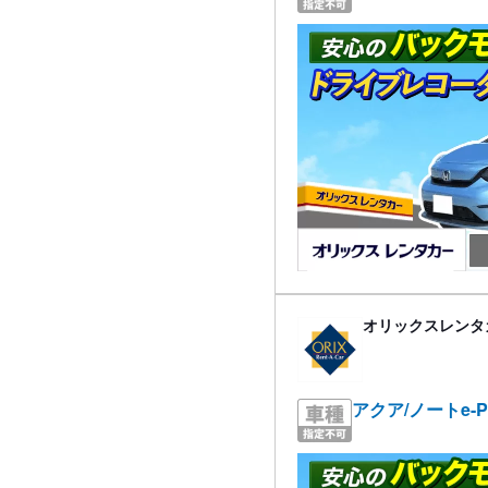
オリックスレンタ
アクア/ノートe-