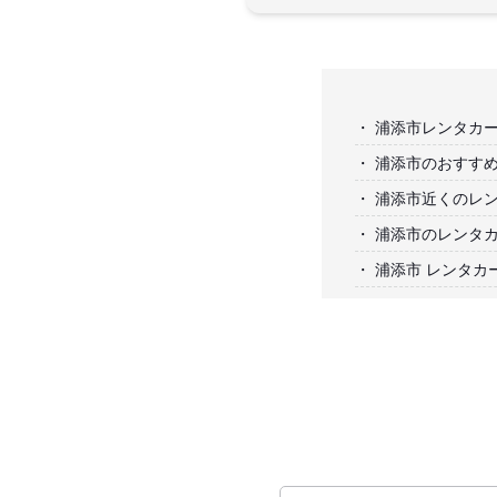
浦添市レンタカ
浦添市のおすす
浦添市近くのレ
浦添市のレンタ
浦添市 レンタカ