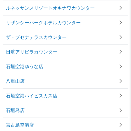
ルネッサンスリゾートオキナワカウンター
リザンシーパークホテルカウンター
ザ・ブセナテラスカウンター
日航アリビラカウンター
石垣空港ゆうな店
八重山店
石垣空港ハイビスカス店
石垣島店
宮古島空港店