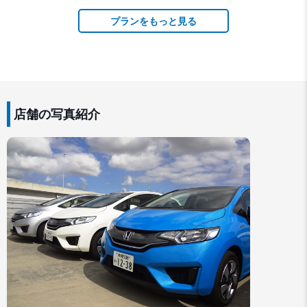
プランをもっと見る
店舗の写真紹介