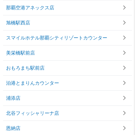
那覇空港アネックス店
旭橋駅西店
スマイルホテル那覇シティリゾートカウンター
美栄橋駅前店
おもろまち駅前店
泊港とまりんカウンター
浦添店
北谷フィッシャリーナ店
恩納店