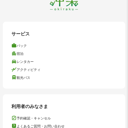
サービス
パック
宿泊
レンタカー
アクティビティ
観光バス
利用者のみなさま
予約確認・キャンセル
よくあるご質問・お問い合わせ