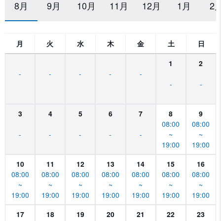
8月
9月
10月
11月
12月
1月
2
月
火
水
木
金
土
日
1
2
-
-
-
-
-
-
-
3
4
5
6
7
8
9
08:00
08:00
-
-
-
-
-
~
~
19:00
19:00
10
11
12
13
14
15
16
08:00
08:00
08:00
08:00
08:00
08:00
08:00
~
~
~
~
~
~
~
19:00
19:00
19:00
19:00
19:00
19:00
19:00
17
18
19
20
21
22
23