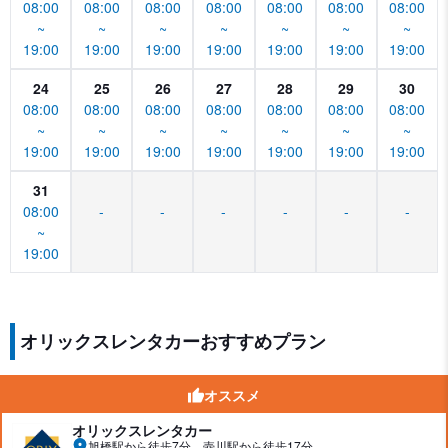
08:00
08:00
08:00
08:00
08:00
08:00
08:00
~
~
~
~
~
~
~
19:00
19:00
19:00
19:00
19:00
19:00
19:00
24
25
26
27
28
29
30
08:00
08:00
08:00
08:00
08:00
08:00
08:00
~
~
~
~
~
~
~
19:00
19:00
19:00
19:00
19:00
19:00
19:00
31
08:00
-
-
-
-
-
-
~
19:00
オリックスレンタカーおすすめプラン
オススメ
オリックスレンタカー
旭橋駅から徒歩7分、壺川駅から徒歩17分