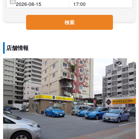
検索
店舗情報