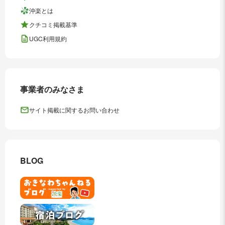
沖楽とは
クチコミ掲載基準
UGC利用規約
事業者のみなさま
サイト掲載に関するお問い合わせ
BLOG