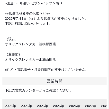
※国道390号沿い セブン-イレブン隣り
※※店舗名称変更のお知らせ※※
2025年7月1日（火）より店舗名が変更になりました。
下記ご確認お願いいたします。
（現在）
オリックスレンタカー旭橋駅西店
（変更前）
オリックスレンタカー那覇西町店
※住所・電話番号・営業時間等の変更はございません。
営業時間
下記の営業カレンダーからご確認ください。
2026年
2026年
2026年
2026年
2026年
2027年
202