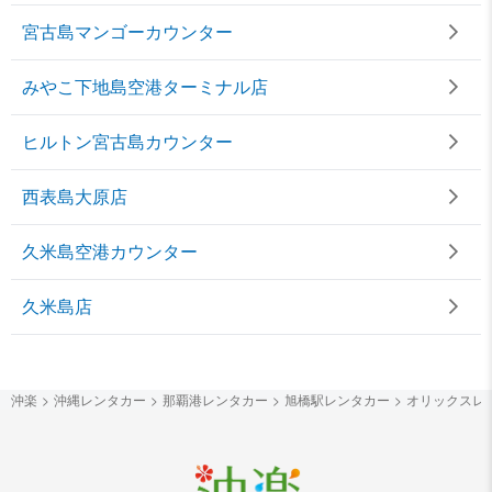
宮古島マンゴーカウンター
みやこ下地島空港ターミナル店
ヒルトン宮古島カウンター
西表島大原店
久米島空港カウンター
久米島店
沖楽
沖縄レンタカー
那覇港レンタカー
旭橋駅レンタカー
オリックスレ