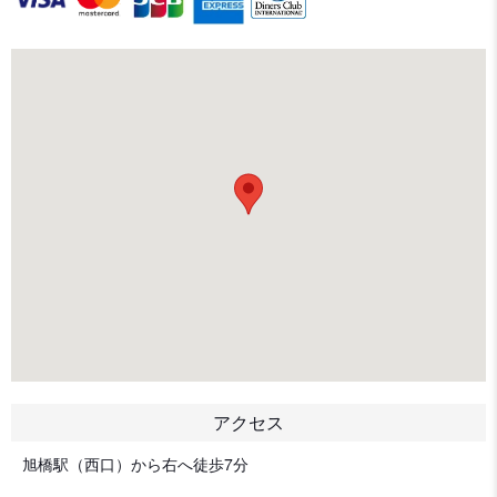
アクセス
旭橋駅（西口）から右へ徒歩7分