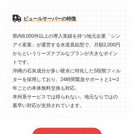
ピュールサーバーの特徴
県内8,000件以上の導入実績を持つ地元企業「シン
アイ産業」が運営する水道直結型で、月額2,000円
からというリーズナブルなプランが大きなポイン
トです。
沖縄の石灰成分が多い硬水に特化した5段階フィル
ターを採用しており、24時間緊急サポートと1〜2
年ごとの本体無料交換も対応。
本州系サービスでは得られない、地元ならではの
素早い対応が支持されています。