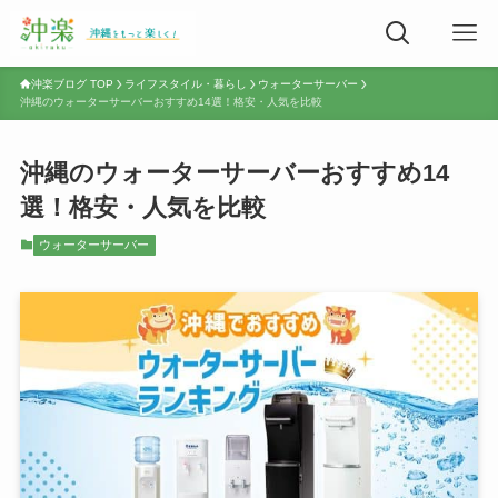
沖楽ブログ TOP
ライフスタイル・暮らし
ウォーターサーバー
沖縄のウォーターサーバーおすすめ14選！格安・人気を比較
沖縄のウォーターサーバーおすすめ14
選！格安・人気を比較
ウォーターサーバー