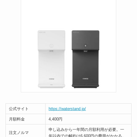
公式サイト
https://waterstand.jp/
月額料金
4,400円
申し込みから一年間の月額利用が必要。一
注文ノルマ
年以内での解約は6,600円の費用がかかる。