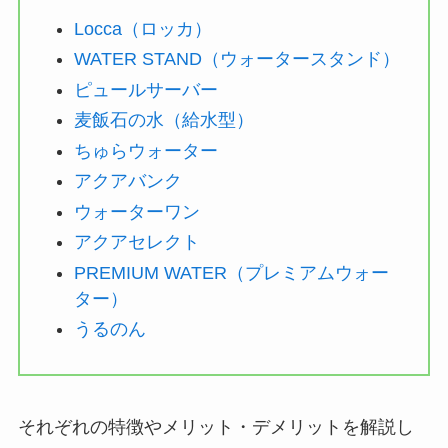
Locca（ロッカ）
WATER STAND（ウォータースタンド）
ピュールサーバー
麦飯石の水（給水型）
ちゅらウォーター
アクアバンク
ウォーターワン
アクアセレクト
PREMIUM WATER（プレミアムウォー
ター）
うるのん
それぞれの特徴やメリット・デメリットを解説し