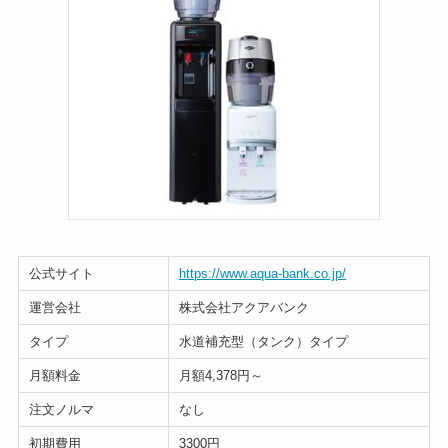
公式サイト
https://www.aqua-bank.co.jp/
運営会社
株式会社アクアバンク
タイプ
水道補充型（タンク）タイプ
月額料金
月額4,378円～
注文ノルマ
なし
初期費用
3300円