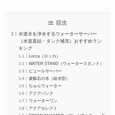
目次
水道水を浄水するウォーターサーバー
（水道直結・タンク補充）おすすめラン
キング
Locca（ロッカ）
WATER STAND（ウォータースタンド）
ピュールサーバー
麦飯石の水（給水型）
ちゅらウォーター
アクアバンク
ウォーターワン
アクアセレクト