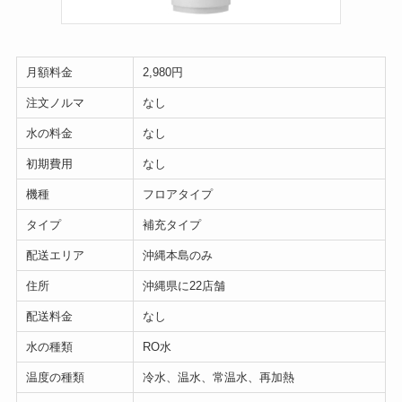
月額料金
2,980円
注文ノルマ
なし
水の料金
なし
初期費用
なし
機種
フロアタイプ
タイプ
補充タイプ
配送エリア
沖縄本島のみ
住所
沖縄県に22店舗
配送料金
なし
水の種類
RO水
温度の種類
冷水、温水、常温水、再加熱