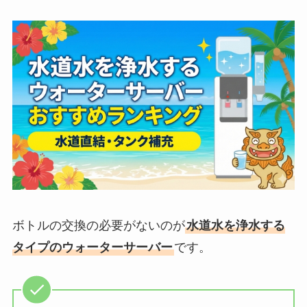
ボトルの交換の必要がないのが
水道水を浄水する
タイプのウォーターサーバー
です。