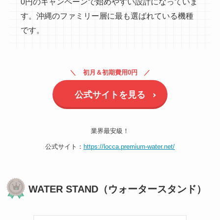
0円のキャンペーンで始めやすい設計になっていま
す。沖縄のファミリー層に最も選ばれている機種
です。
初月＆初期費用0円
公式サイトを見る
業界最安級！
公式サイト：
https://locca.premium-water.net/
WATER STAND（ウォータースタンド）