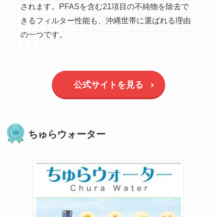
されます。PFASを含む21項目の不純物を除去で
きるフィルター性能も、沖縄世帯に選ばれる理由
の一つです。
公式サイトを見る
ちゅらウォーター