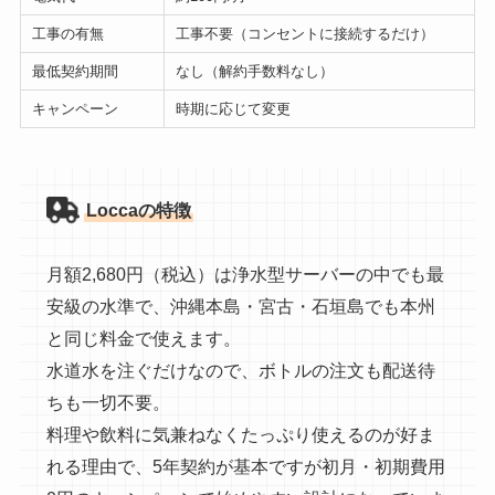
工事の有無
工事不要（コンセントに接続するだけ）
最低契約期間
なし（解約手数料なし）
キャンペーン
時期に応じて変更
Loccaの特徴
月額2,680円（税込）は浄水型サーバーの中でも最
安級の水準で、沖縄本島・宮古・石垣島でも本州
と同じ料金で使えます。
水道水を注ぐだけなので、ボトルの注文も配送待
ちも一切不要。
料理や飲料に気兼ねなくたっぷり使えるのが好ま
れる理由で、5年契約が基本ですが初月・初期費用