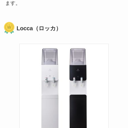
ます。
Locca（ロッカ）