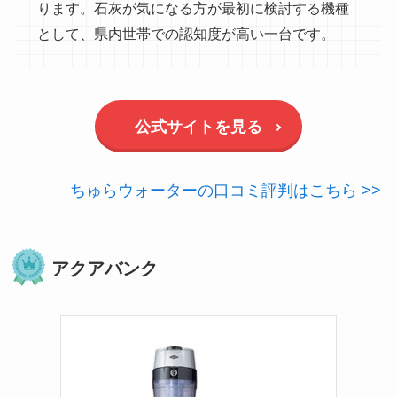
ります。石灰が気になる方が最初に検討する機種
として、県内世帯での認知度が高い一台です。
公式サイトを見る
ちゅらウォーターの口コミ評判はこちら >>
アクアバンク