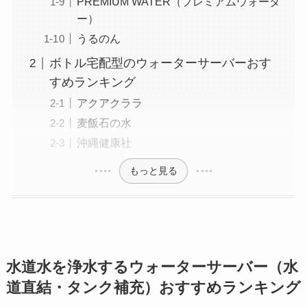
PREMIUM WATER（プレミアムウォータ
ー）
うるのん
ボトル宅配型のウォーターサーバーおす
すめランキング
アクアクララ
麦飯石の水
沖縄健康社
もっと見る
水道水を浄水するウォーターサーバー（水
道直結・タンク補充）おすすめランキング