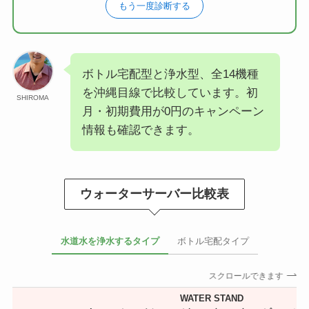
もう一度診断する
ボトル宅配型と浄水型、全14機種
を沖縄目線で比較しています。初
SHIROMA
月・初期費用が0円のキャンペーン
情報も確認できます。
ウォーターサーバー比較表
水道水を浄水するタイプ
ボトル宅配タイプ
スクロールできます
WATER STAND