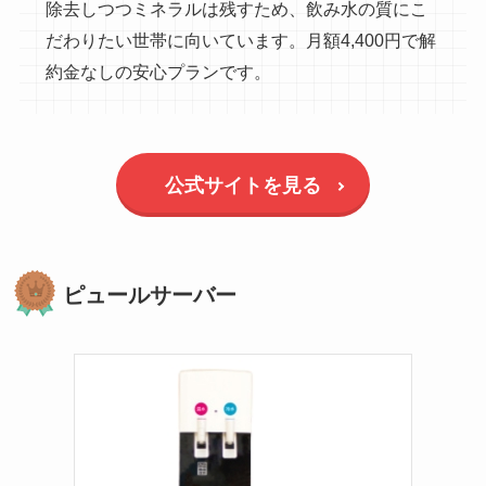
除去しつつミネラルは残すため、飲み水の質にこ
だわりたい世帯に向いています。月額4,400円で解
約金なしの安心プランです。
公式サイトを見る
ピュールサーバー