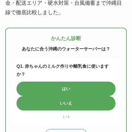
金・配送エリア・硬水対策・台風備蓄まで沖縄目
線で徹底比較しました。
かんたん診断
あなたに合う沖縄のウォーターサーバーは？
Q1. 赤ちゃんのミルク作りや離乳食に使います
か？
はい
いいえ
1 / 4