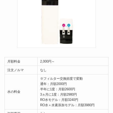
月額料金
2,000円～
注文ノルマ
なし
※フィルター交換頻度で変動
通年：月額2000円
半年に1度：月額2600円
水の料金
3ヵ月に1度：月額2980円
RO水モデル：月額3240円
RO水＋水素添加モデル：月額3980円