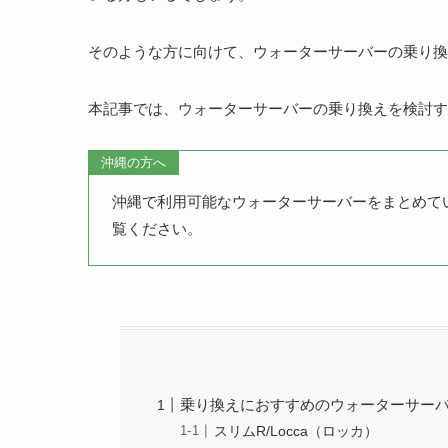
そのような方に向けて、ウォーターサーバーの乗り換
本記事では、ウォーターサーバーの乗り換えを検討す
沖縄の方へ
沖縄で利用可能なウォーターサーバーをまとめて
覧ください。
乗り換えにおすすめのウォーターサー
スリムR/Locca（ロッカ）