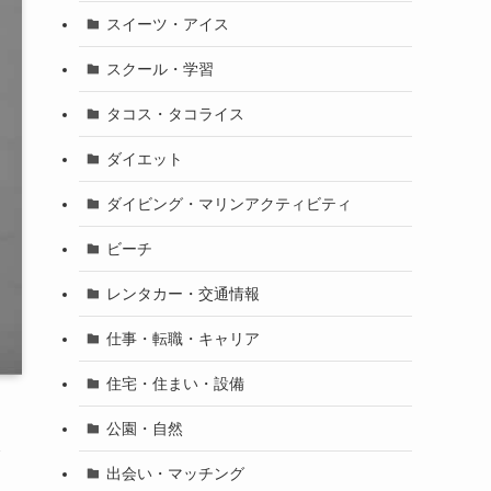
スイーツ・アイス
スクール・学習
タコス・タコライス
ダイエット
ダイビング・マリンアクティビティ
ビーチ
レンタカー・交通情報
仕事・転職・キャリア
住宅・住まい・設備
公園・自然
て
出会い・マッチング