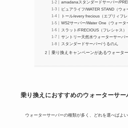
amadanaスタンダードサーバー/PR
ピュアライフ/WATER STAND（
トール/every frecious（エブリィ
WS2サーバー/Water One（ウォー
スラット/FRECIOUS（フレシャス）
サントリー天然水ウォーターサーバ
スタンダードサーバー/うるのん
乗り換えキャンペーンがあるウォータ
乗り換えにおすすめのウォーターサー
ウォーターサーバーの種類が多く、どれを選べばよい