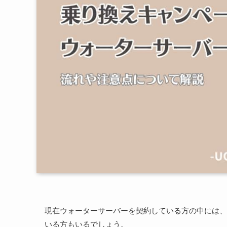
現在ウォーターサーバーを契約している方の中には、
いる方もいるでしょう。