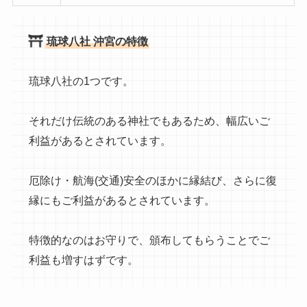
琉球八社 沖宮の特徴
琉球八社の1つです。
それだけ伝統のある神社でもあるため、幅広いご
利益があるとされています。
厄除け・航海(交通)安全のほかに縁結び、さらに復
縁にもご利益があるとされています。
特徴的なのはお守りで、頒布してもらうことでご
利益も増すはずです。