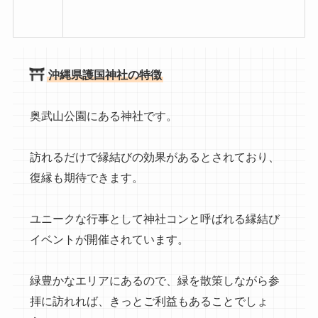
沖縄県護国神社の特徴
奥武山公園にある神社です。
訪れるだけで縁結びの効果があるとされており、
復縁も期待できます。
ユニークな行事として神社コンと呼ばれる縁結び
イベントが開催されています。
緑豊かなエリアにあるので、緑を散策しながら参
拝に訪れれば、きっとご利益もあることでしょ