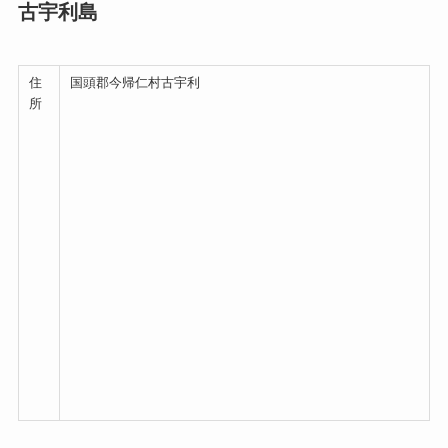
古宇利島
住
国頭郡今帰仁村古宇利
所