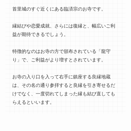
首里城のすぐ近くにある臨済宗のお寺です。
縁結びや恋愛成就、さらには復縁と、幅広いご利
益が期待できるでしょう。
特徴的なのはお寺の方で頒布されている「龍守
り」で、ご利益がより増すとされています。
お寺の入り口を入って右手に鎮座する良縁地蔵
は、その名の通り参拝すると良縁を引き寄せるだ
けでなく、一度切れてしまった縁も結び直しても
らえるといいます。