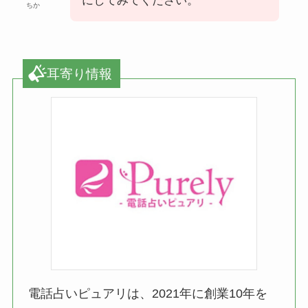
にしてみてください。
ちか
耳寄り情報
電話占いピュアリは、2021年に創業10年を