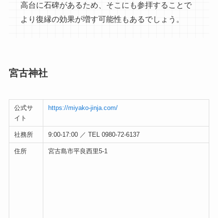
高台に石碑があるため、そこにも参拝することで
より復縁の効果が増す可能性もあるでしょう。
宮古神社
公式サ
https://miyako-jinja.com/
イト
社務所
9:00-17:00 ／ TEL 0980-72-6137
住所
宮古島市平良西里5-1