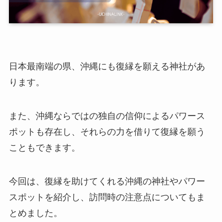
日本最南端の県、沖縄にも復縁を願える神社があ
ります。
また、沖縄ならではの独自の信仰によるパワース
ポットも存在し、それらの力を借りて復縁を願う
こともできます。
今回は、復縁を助けてくれる沖縄の神社やパワー
スポットを紹介し、訪問時の注意点についてもま
とめました。