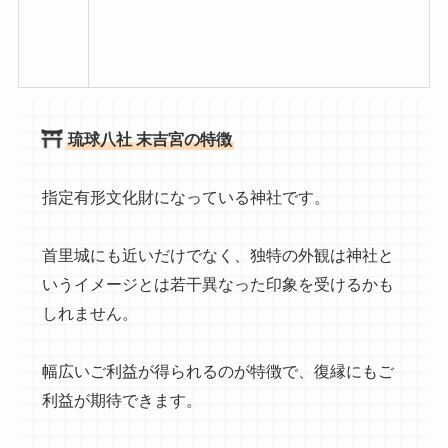
琉球八社 末吉宮の特徴
指定有形文化財になっている神社です。
首里城にも近いだけでなく、独特の外観は神社と
いうイメージとは若干異なった印象を受けるかも
しれません。
幅広いご利益が得られるのが特徴で、復縁にもご
利益が期待できます。