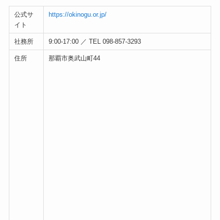
公式サ
https://okinogu.or.jp/
イト
社務所
9:00-17:00 ／ TEL 098-857-3293
住所
那覇市奥武山町44