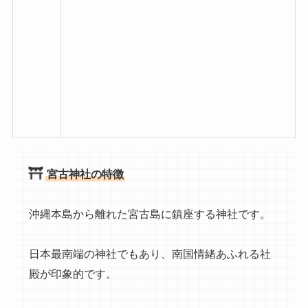
宮古神社の特徴
沖縄本島から離れた宮古島に鎮座する神社です。
日本最南端の神社でもあり、南国情緒あふれる社
殿が印象的です。