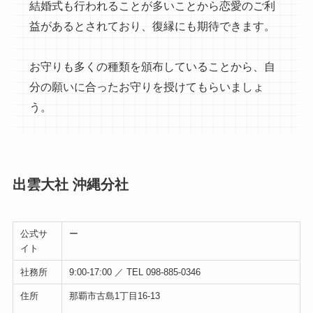
結婚式も行われることが多いことから恋愛のご利
益があるとされており、復縁にも期待できます。
お守りも多くの種類を頒布していることから、自
分の願いに合ったお守りを授けてもらいましょ
う。
出雲大社 沖縄分社
公式サ
ー
イト
社務所
9:00-17:00 ／ TEL 098-885-0346
住所
那覇市古島1丁目16-13