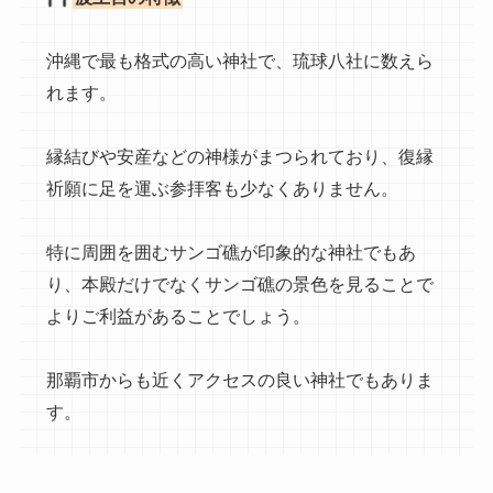
沖縄で最も格式の高い神社で、琉球八社に数えら
れます。
縁結びや安産などの神様がまつられており、復縁
祈願に足を運ぶ参拝客も少なくありません。
特に周囲を囲むサンゴ礁が印象的な神社でもあ
り、本殿だけでなくサンゴ礁の景色を見ることで
よりご利益があることでしょう。
那覇市からも近くアクセスの良い神社でもありま
す。