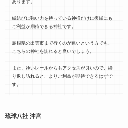
あります。
縁結びに強い力を持っている神様だけに復縁にも
ご利益が期待できる神社です。
島根県の出雲市まで行くのが遠いという方でも、
こちらの神社を訪れると良いでしょう。
また、ゆいレールからもアクセスが良いので、繰
り返し訪れると、よりご利益が期待できるはずで
す。
琉球八社 沖宮