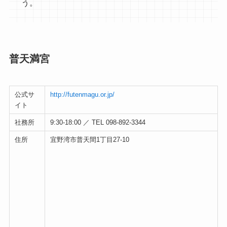
う。
普天満宮
公式サ
http://futenmagu.or.jp/
イト
社務所
9:30-18:00 ／ TEL 098-892-3344
住所
宜野湾市普天間1丁目27-10