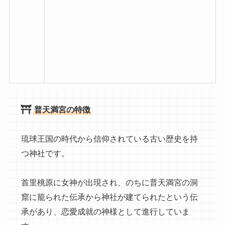
普天満宮の特徴
琉球王国の時代から信仰されている古い歴史を持
つ神社です。
首里桃原に女神が出現され、のちに普天満宮の洞
窟に籠られた伝承から神社が建てられたという伝
承があり、恋愛成就の神様として進行していま