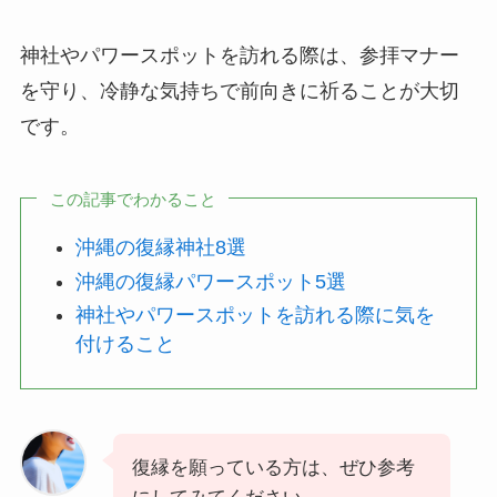
神社やパワースポットを訪れる際は、参拝マナー
を守り、冷静な気持ちで前向きに祈ることが大切
です。
この記事でわかること
沖縄の復縁神社8選
沖縄の復縁パワースポット5選
神社やパワースポットを訪れる際に気を
付けること
復縁を願っている方は、ぜひ参考