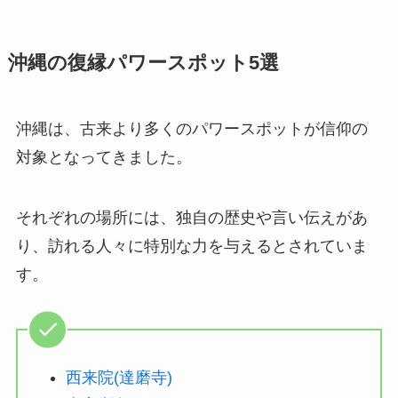
沖縄の復縁パワースポット5選
沖縄は、古来より多くのパワースポットが信仰の
対象となってきました。
それぞれの場所には、独自の歴史や言い伝えがあ
り、訪れる人々に特別な力を与えるとされていま
す。
西来院(達磨寺)