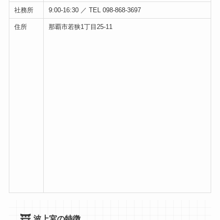
社務所
9:00-16:30 ／ TEL 098-868-3697
住所
那覇市若狭1丁目25-11
波上宮の特徴