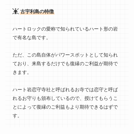
古宇利島の特徴
ハートロックの愛称で知られているハート形の岩
で有名な島です。
ただ、この島自体がパワースポットとして知られ
ており、来島するだけでも復縁のご利益が期待で
きます。
ハート岩恋守寺社と呼ばれるお寺では恋守と呼ば
れるお守りも頒布しているので、授けてもらうこ
とによって復縁のご利益もより期待できるはずで
す。