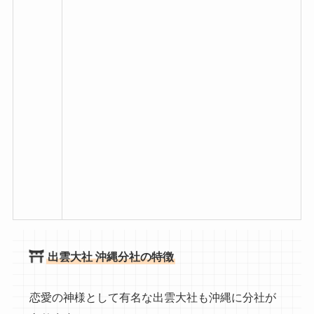
出雲大社 沖縄分社の特徴
恋愛の神様として有名な出雲大社も沖縄に分社が