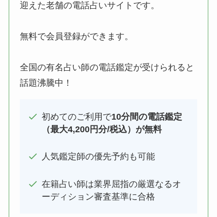
迎えた老舗の電話占いサイトです。
無料で会員登録ができます。
全国の有名占い師の電話鑑定が受けられると
話題沸騰中！
初めてのご利用で
10分間の電話鑑定
（最大4,200円分/税込）が無料
人気鑑定師の優先予約も可能
在籍占い師は業界屈指の厳選なるオ
ーディション審査基準に合格