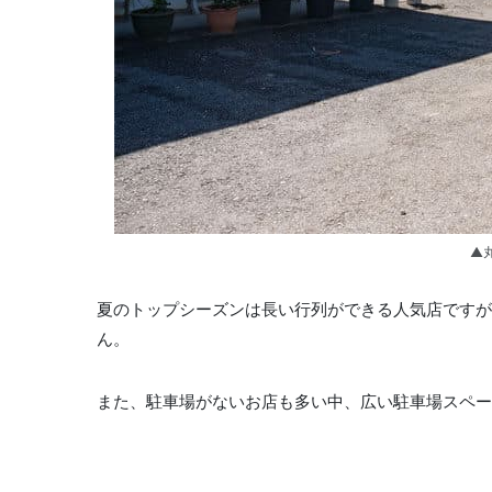
▲
夏のトップシーズンは長い行列ができる人気店ですが
ん。
また、駐車場がないお店も多い中、広い駐車場スペー