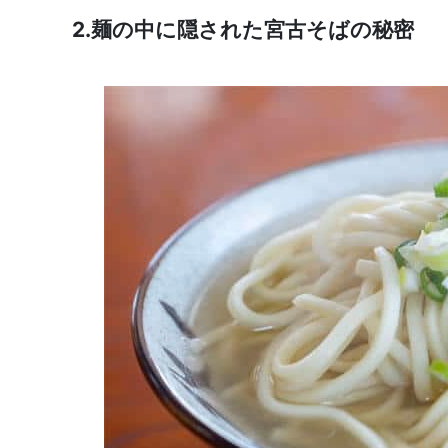
2.麺の中に隠された宮古そばの秘密