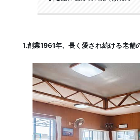
1.創業1961年、長く愛され続ける老舗