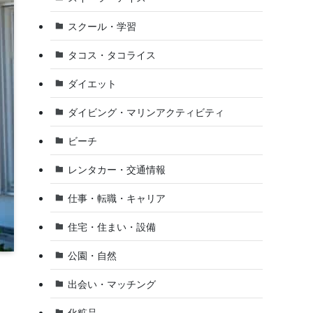
スクール・学習
タコス・タコライス
ダイエット
ダイビング・マリンアクティビティ
ビーチ
レンタカー・交通情報
仕事・転職・キャリア
住宅・住まい・設備
公園・自然
出会い・マッチング
化粧品