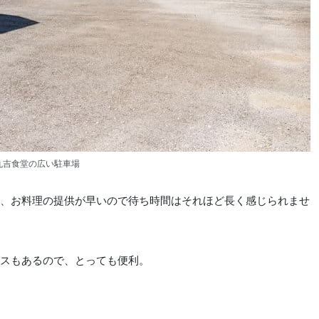
丸吉食堂の広い駐車場
、お料理の提供が早いので待ち時間はそれほど長く感じられませ
スもあるので、とっても便利。