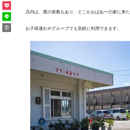
店内は、畳の座敷もあり、どこかおばあーの家に来た
お子様連れやグループでも気軽に利用できます。