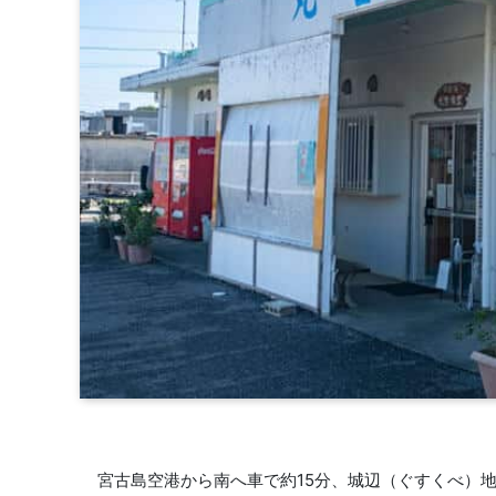
宮古島空港から南へ車で約15分、城辺（ぐすくべ）