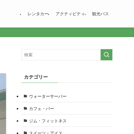
レンタカー
アクティビティ
観光バス
カテゴリー
ウォーターサーバー
カフェ・バー
ジム・フィットネス
スイーツ・アイス