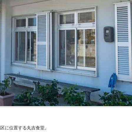
地区に位置する丸吉食堂。