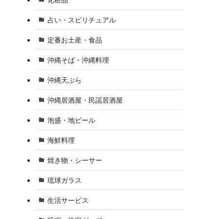
占い・スピリチュアル
定番お土産・食品
沖縄そば・沖縄料理
沖縄天ぷら
沖縄居酒屋・民謡居酒屋
泡盛・地ビール
海鮮料理
焼き物・シーサー
琉球ガラス
生活サービス