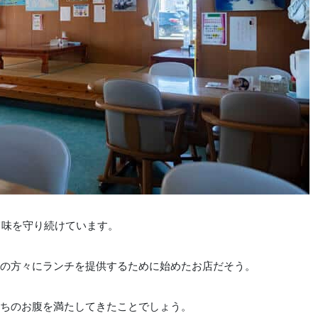
て味を守り続けています。
の方々にランチを提供するために始めたお店だそう。
ちのお腹を満たしてきたことでしょう。