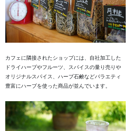
カフェに隣接されたショップには、自社加工した
ドライハーブやフルーツ、スパイスの量り売りや
オリジナルスパイス、ハーブ石鹸などバラエティ
豊富にハーブを使った商品が並んでいます。