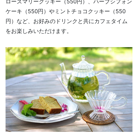
ローズマリークッキー（550円）、ハーブシフォン
ケーキ（550円）やミントチョコクッキー（550
円）など、お好みのドリンクと共にカフェタイム
をお楽しみいただけます。