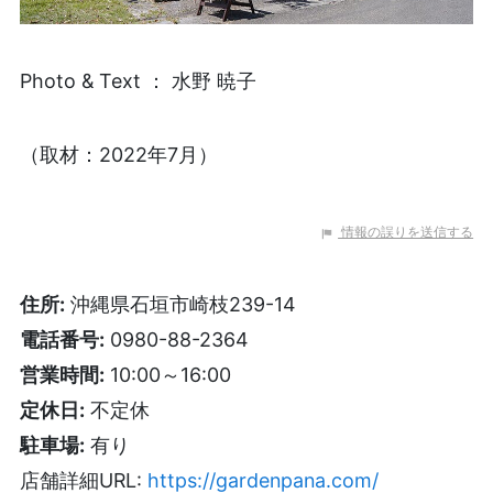
Photo & Text ： 水野 暁子
（取材：2022年7月）
情報の誤りを送信する
住所:
沖縄県石垣市崎枝239-14
電話番号:
0980-88-2364
営業時間:
10:00～16:00
定休日:
不定休
駐車場:
有り
店舗詳細URL:
https://gardenpana.com/