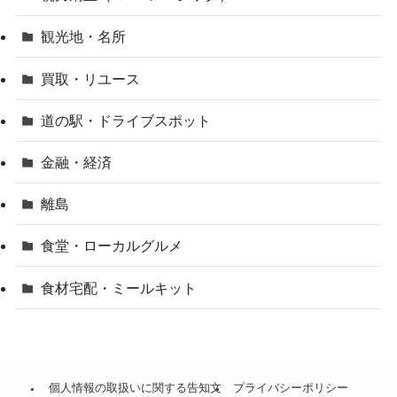
観光地・名所
買取・リユース
道の駅・ドライブスポット
金融・経済
離島
食堂・ローカルグルメ
食材宅配・ミールキット
個人情報の取扱いに関する告知文
プライバシーポリシー