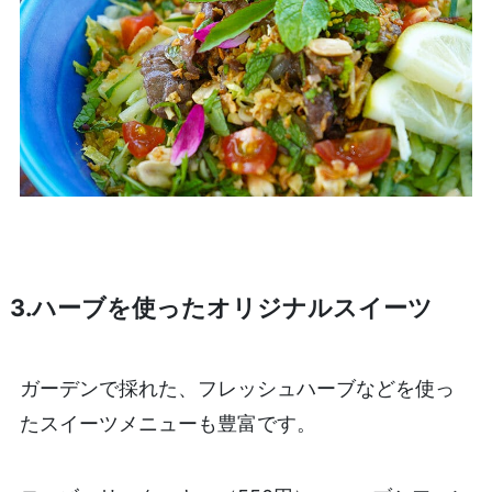
3.ハーブを使ったオリジナルスイーツ
ガーデンで採れた、フレッシュハーブなどを使っ
たスイーツメニューも豊富です。