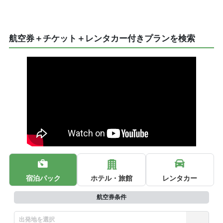
航空券＋チケット＋レンタカー付きプランを検索
宿泊パック
ホテル・旅館
レンタカー
航空券条件
出発地を選択