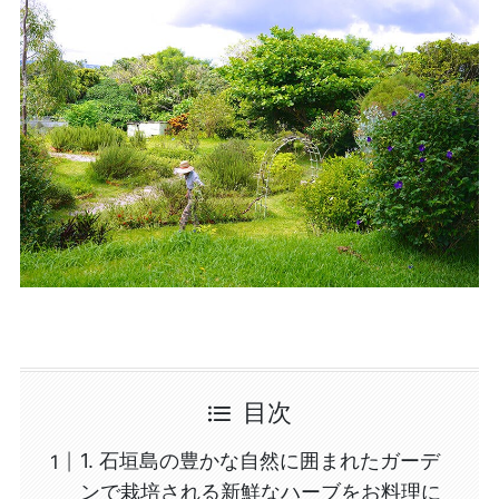
目次
1. 石垣島の豊かな自然に囲まれたガーデ
ンで栽培される新鮮なハーブをお料理に