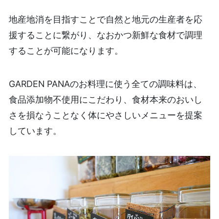
地産地消を目指すことで自然と地元の生産者を応
援することに繋がり、なおかつ新鮮な食材で調理
することが可能になります。
GARDEN PANAのお料理に使う全ての調味料は、
食品添加物不使用にこだわり、食材本来のおいし
さを損なうことなく体にやさしいメニューを提案
しています。