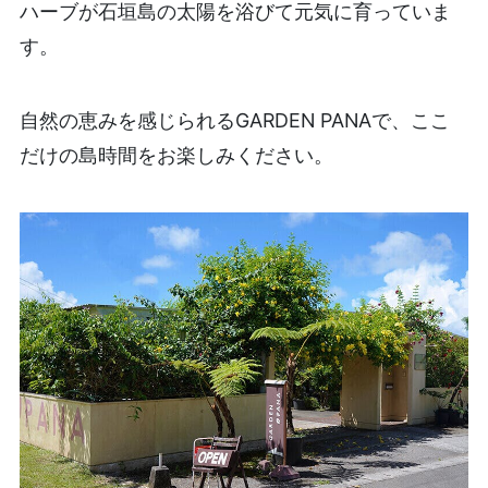
ハーブが石垣島の太陽を浴びて元気に育っていま
す。
自然の恵みを感じられるGARDEN PANAで、ここ
だけの島時間をお楽しみください。