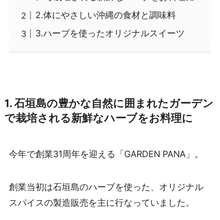
2.体にやさしい沖縄の食材と調味料
3.ハーブを使ったオリジナルスイーツ
1. 石垣島の豊かな自然に囲まれたガーデン
で栽培される新鮮なハーブをお料理に
今年で創業31周年を迎える「GARDEN PANA」。
創業当初は石垣島のハーブを使った、オリジナル
スパイスの製造販売を主に行なっていました。