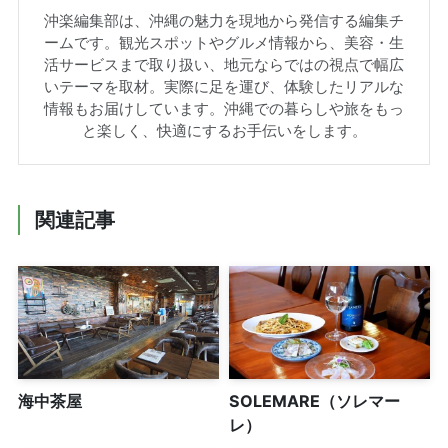
沖楽編集部は、沖縄の魅力を現地から発信する編集チ
ームです。観光スポットやグルメ情報から、美容・生
活サービスまで取り扱い、地元ならではの視点で幅広
いテーマを取材。実際に足を運び、体験したリアルな
情報もお届けしています。沖縄での暮らしや旅をもっ
と楽しく、快適にするお手伝いをします。
関連記事
海中茶屋
SOLEMARE（ソレマー
レ）