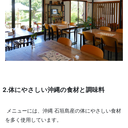
2.体にやさしい沖縄の食材と調味料
メニューには、沖縄 石垣島産の体にやさしい食材
を多く使用しています。