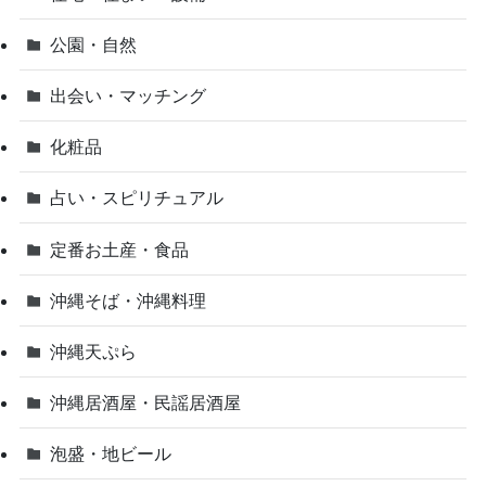
公園・自然
出会い・マッチング
化粧品
占い・スピリチュアル
定番お土産・食品
沖縄そば・沖縄料理
沖縄天ぷら
沖縄居酒屋・民謡居酒屋
泡盛・地ビール