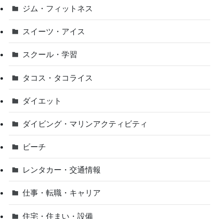
ジム・フィットネス
スイーツ・アイス
スクール・学習
タコス・タコライス
ダイエット
ダイビング・マリンアクティビティ
ビーチ
レンタカー・交通情報
仕事・転職・キャリア
住宅・住まい・設備