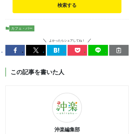
検索する
カフェ・バー
よかったらシェアしてね！
この記事を書いた人
沖楽編集部