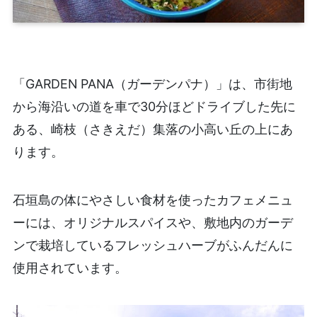
「GARDEN PANA（ガーデンパナ）」は、市街地
から海沿いの道を車で30分ほどドライブした先に
ある、崎枝（さきえだ）集落の小高い丘の上にあ
ります。
石垣島の体にやさしい食材を使ったカフェメニュ
ーには、オリジナルスパイスや、敷地内のガーデ
ンで栽培しているフレッシュハーブがふんだんに
使用されています。