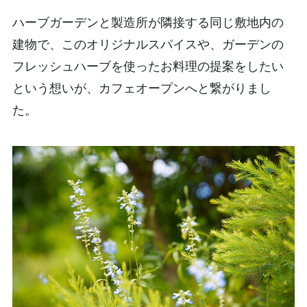
ハーブガーデンと製造所が隣接する同じ敷地内の
建物で、このオリジナルスパイスや、ガーデンの
フレッシュハーブを使ったお料理の提案をしたい
という想いが、カフェオープンへと繋がりまし
た。