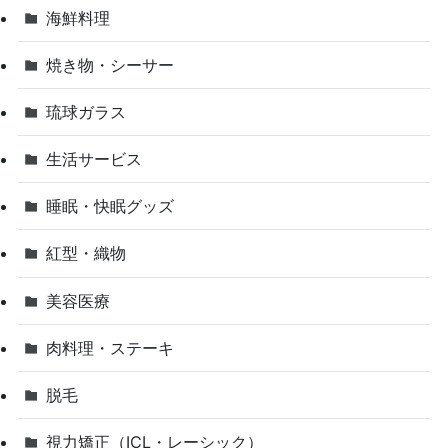
海鮮料理
焼き物・シーサー
琉球ガラス
生活サービス
睡眠・快眠グッズ
紅型・織物
美容医療
肉料理・ステーキ
脱毛
視力矯正（ICL・レーシック）