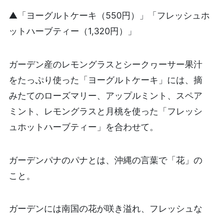
▲「ヨーグルトケーキ（550円）」「フレッシュホ
ットハーブティー（1,320円）」
ガーデン産のレモングラスとシークヮーサー果汁
をたっぷり使った「ヨーグルトケーキ」には、摘
みたてのローズマリー、アップルミント、スペア
ミント、レモングラスと月桃を使った「フレッシ
ュホットハーブティー」を合わせて。
ガーデンパナのパナとは、沖縄の言葉で「花」の
こと。
ガーデンには南国の花が咲き溢れ、フレッシュな