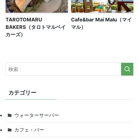
TAROTOMARU
Cafe&bar Mai Malu（マイ
BAKERS（タロトマルベイ
マル）
カーズ）
カテゴリー
ウォーターサーバー
カフェ・バー