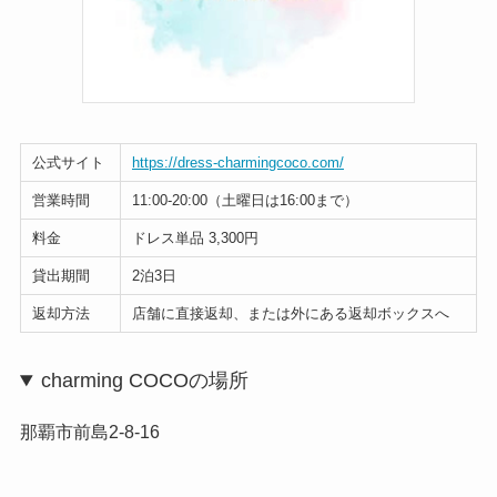
公式サイト
https://dress-charmingcoco.com/
営業時間
11:00-20:00（土曜日は16:00まで）
料金
ドレス単品 3,300円
貸出期間
2泊3日
返却方法
店舗に直接返却、または外にある返却ボックスへ
charming COCOの場所
那覇市前島2-8-16