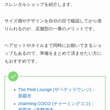
スレンタルショップを紹介します。
サイズ感やデザインを自分の目で確認してから借
りられるのが、店舗型の一番のメリットです。
ヘアセットやネイルまで同時にお願いできるショ
ップもあるので、準備をまとめて済ませたい方に
もおすすめです。
The Pedi Lounge (ザペディラウンジ)：
那覇市
charming COCO (チャーミングココ)：
那覇市／宜野湾市