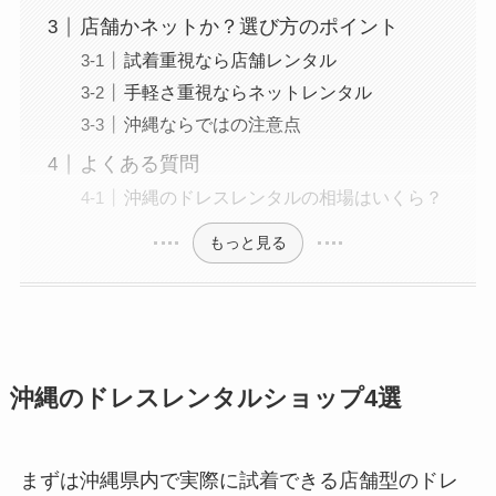
店舗かネットか？選び方のポイント
試着重視なら店舗レンタル
手軽さ重視ならネットレンタル
沖縄ならではの注意点
よくある質問
沖縄のドレスレンタルの相場はいくら？
もっと見る
沖縄のドレスレンタルショップ4選
まずは沖縄県内で実際に試着できる店舗型のドレ