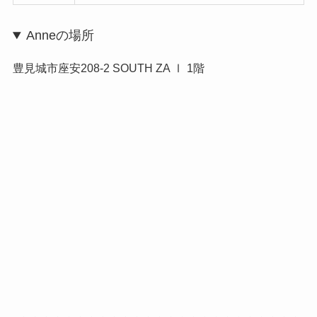
Anneの場所
豊見城市座安208-2 SOUTH ZA Ⅰ 1階