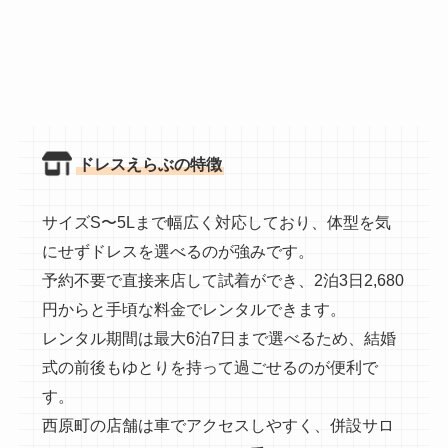
ドレスえらぶの特徴
サイズS〜5Lまで幅広く対応しており、体型を気
にせずドレスを選べるのが強みです。
予約不要で直接来店して試着ができ、2泊3日2,680
円からと手頃な料金でレンタルできます。
レンタル期間は最大6泊7日まで選べるため、結婚
式の前後もゆとりを持って過ごせるのが便利で
す。
西原町の店舗は車でアクセスしやすく、併設サロ