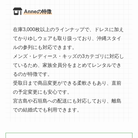
Anneの特徴
在庫3,000枚以上のラインナップで、ドレスに加え
てかりゆしウェアも取り扱っており、沖縄スタイ
ルの参列にも対応できます。
メンズ・レディース・キッズの3カテゴリに対応し
ているため、家族全員分をまとめてレンタルでき
るのが特徴です。
受取日まで商品変更ができる柔軟さもあり、直前
の予定変更にも安心です。
宮古島や石垣島への配送にも対応しており、離島
での結婚式でも利用できます。