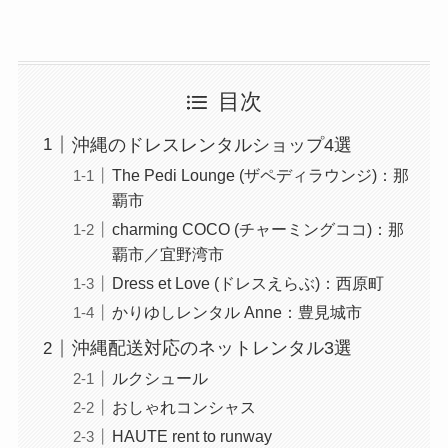
目次
沖縄のドレスレンタルショップ4選
The Pedi Lounge (ザペディラウンジ)：那
覇市
charming COCO (チャーミングココ)：那
覇市／宜野湾市
Dress et Love (ドレスえらぶ)：西原町
かりゆしレンタル Anne：豊見城市
沖縄配送対応のネットレンタル3選
ルクシュール
おしゃれコンシャス
HAUTE rent to runway