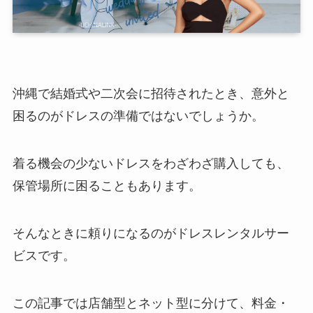
沖縄で結婚式や二次会に招待されたとき、意外と
困るのがドレスの準備ではないでしょうか。
着る機会の少ないドレスをわざわざ購入しても、
保管場所に困ることもあります。
そんなときに頼りになるのがドレスレンタルサー
ビスです。
この記事では店舗型とネット型に分けて、料金・