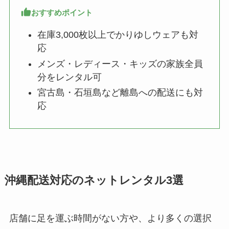
おすすめポイント
在庫3,000枚以上でかりゆしウェアも対
応
メンズ・レディース・キッズの家族全員
分をレンタル可
宮古島・石垣島など離島への配送にも対
応
沖縄配送対応のネットレンタル3選
店舗に足を運ぶ時間がない方や、より多くの選択