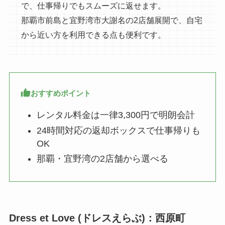
で、仕事帰りでもスムーズに返せます。
那覇市前島と宜野湾市大謝名の2店舗展開で、自宅
から近い方を利用できる点も便利です。
おすすめポイント
レンタル料金は一律3,300円で明朗会計
24時間対応の返却ボックスで仕事帰りも
OK
那覇・宜野湾の2店舗から選べる
Dress et Love (ドレスえらぶ)：西原町