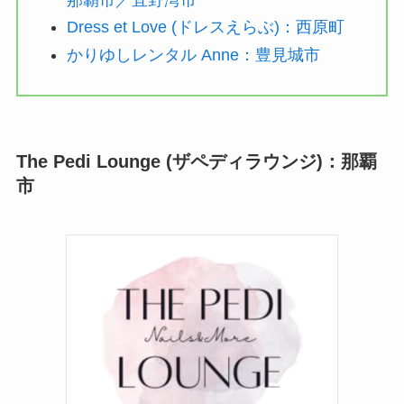
Dress et Love (ドレスえらぶ)：西原町
かりゆしレンタル Anne：豊見城市
The Pedi Lounge (ザペディラウンジ)：那覇
市