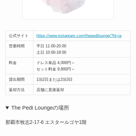
公式サイト
https://www.instagram.com/thepedilounge/?hl=ja
営業時間
平日 11:00-20:00
土日 10:00-18:00
料金
ドレス単品 4,000円～
セット料金 9,800円～
貸出期間
1泊2日または2泊3日
返却方法
店舗に直接返却
The Pedi Loungeの場所
那覇市牧志2-17-6 エスタールゴヤ1階