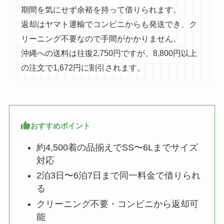
期間を気にせず余裕を持って借りられます。
返却はヤマト運輸でコンビニからも発送でき、ク
リーニング不要なので手間がかかりません。
沖縄への送料は往復2,750円ですが、8,800円以上
の注文で1,672円に割引されます。
おすすめポイント
約4,500着の品揃えでSS〜6Lまでサイズ
対応
2泊3日〜6泊7日まで同一料金で借りられ
る
クリーニング不要・コンビニから返却可
能