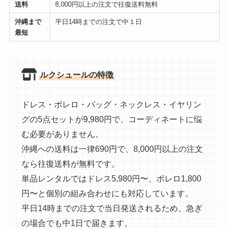
送料
8,000円以上の注文で往復送料無料
沖縄まで
平日14時までの注文で中１日
最短
ルクシュールの特徴
ドレス・ボレロ・バッグ・ネックレス・イヤリン
グの5点セットが9,980円で、コーディネートに悩
む必要がありません。
沖縄への送料は一律690円で、8,000円以上の注文
なら往復送料が無料です。
単品レンタルではドレス5,980円〜、ボレロ1,800
円〜と個別の組み合わせにも対応しています。
平日14時までの注文で当日発送されるため、急ぎ
の場合でも中1日で届きます。