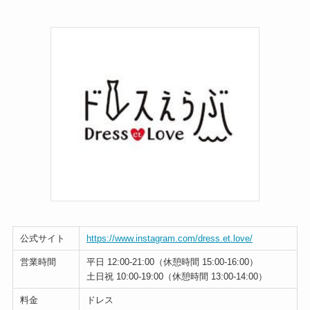
公式サイト
https://www.instagram.com/dress.et.love/
営業時間
平日 12:00-21:00（休憩時間 15:00-16:00）
土日祝 10:00-19:00（休憩時間 13:00-14:00）
料金
ドレス