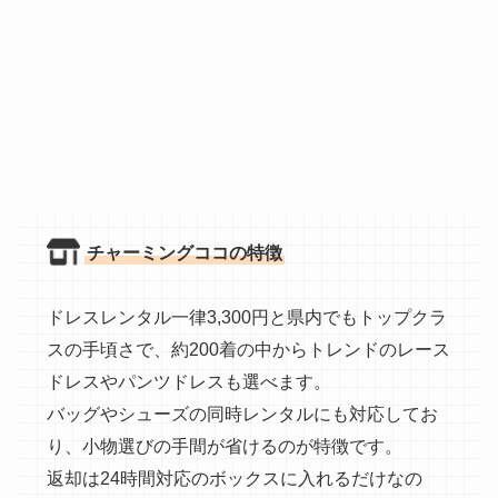
チャーミングココの特徴
ドレスレンタル一律3,300円と県内でもトップクラ
スの手頃さで、約200着の中からトレンドのレース
ドレスやパンツドレスも選べます。
バッグやシューズの同時レンタルにも対応してお
り、小物選びの手間が省けるのが特徴です。
返却は24時間対応のボックスに入れるだけなの