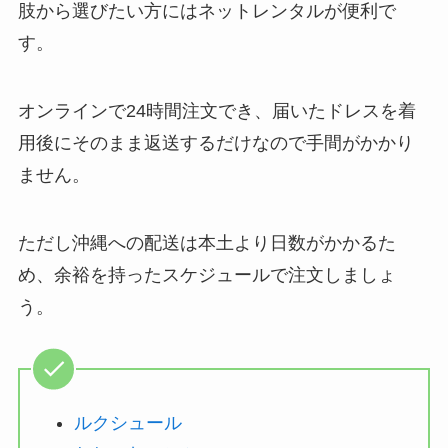
肢から選びたい方にはネットレンタルが便利で
す。
オンラインで24時間注文でき、届いたドレスを着
用後にそのまま返送するだけなので手間がかかり
ません。
ただし沖縄への配送は本土より日数がかかるた
め、余裕を持ったスケジュールで注文しましょ
う。
ルクシュール