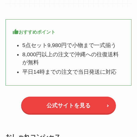
おすすめポイント
5点セット9,980円で小物まで一式揃う
8,000円以上の注文で沖縄への往復送料
が無料
平日14時までの注文で当日発送に対応
公式サイトを見る
おしゃれコンシャス