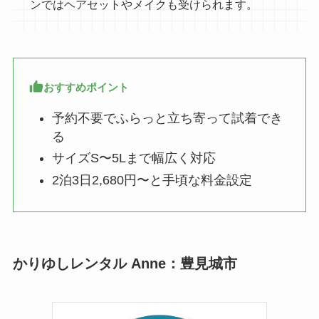
ンではヘアセットやメイクも受けられます。
おすすめポイント
予約不要でふらっと立ち寄って試着でき
る
サイズS〜5Lまで幅広く対応
2泊3日2,680円〜と手頃な料金設定
かりゆしレンタル Anne：豊見城市