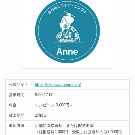
公式サイト
https://okinawa-anne.com/
営業時間
9:00-17:00
料金
ワンピース 3,000円～
貸出期間
2泊3日
返却方法
店舗に直接返却、または配送返却
（往復送料2,000円、受取または返却のみ1,000円）