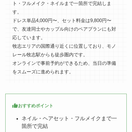
ト・フルメイク・ネイルまで一箇所で完結しま
す。
ドレス単品4,000円〜、セット料金は9,800円〜
で、友達同士やカップル向けのペアプランにも対
応しています。
牧志エリアの国際通り近くに位置しており、モノ
レール牧志駅からも徒歩圏内です。
オンラインで事前予約ができるため、当日の準備
をスムーズに進められます。
おすすめポイント
ネイル・ヘアセット・フルメイクまで一
箇所で完結