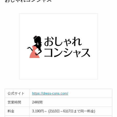
公式サイト
https://dress-cons.com/
営業時間
24時間
料金
3,190円～ (2泊3日～6泊7日まで同一料金)