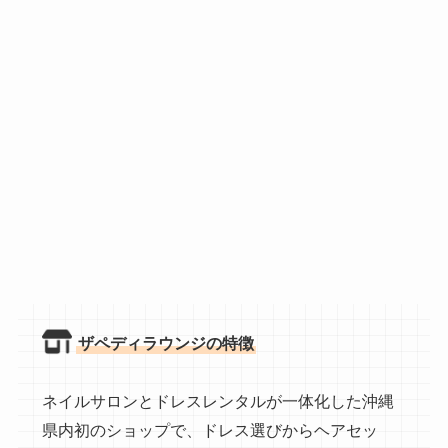
ザペディラウンジの特徴
ネイルサロンとドレスレンタルが一体化した沖縄
県内初のショップで、ドレス選びからヘアセッ