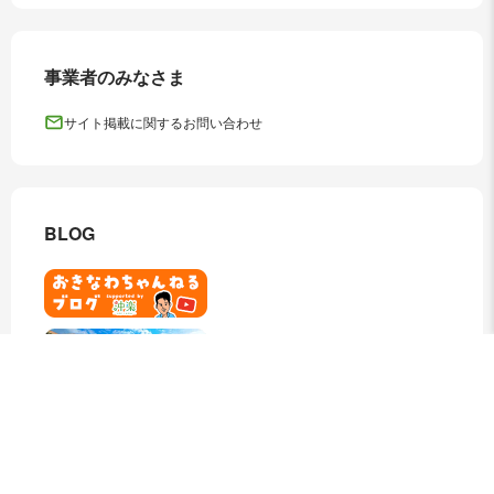
事業者のみなさま
サイト掲載に関するお問い合わせ
BLOG