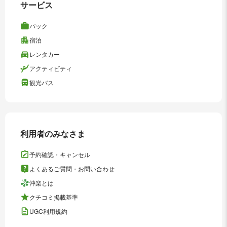
サービス
パック
宿泊
レンタカー
アクティビティ
観光バス
利用者のみなさま
予約確認・キャンセル
よくあるご質問・お問い合わせ
沖楽とは
クチコミ掲載基準
UGC利用規約