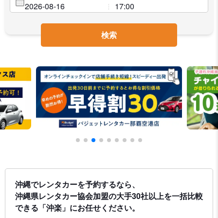
検索
沖縄でレンタカーを予約するなら、
沖縄県レンタカー協会加盟の大手30社以上を一括比較
できる「沖楽」にお任せください。