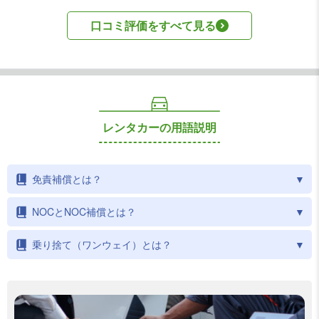
口コミ評価をすべて見る
レンタカーの用語説明
免責補償とは？
NOCとNOC補償とは？
乗り捨て（ワンウェイ）とは？