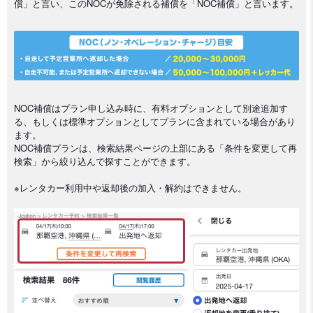
償」と言い、このNOCが免除される補償を「NOC補償」と言います。
NOC補償はプラン申し込み時に、有料オプションとして別途追加す
る、もしくは標準オプションとしてプランに含まれている場合があり
ます。
NOC補償プランは、検索結果ページの上部にある「条件を変更して再
検索」から絞り込んで探すことができます。
※レンタカー利用中や返却後の加入・解約はできません。