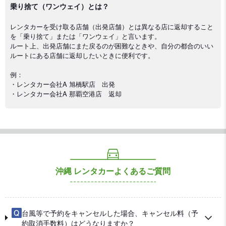
乗り捨て（ワンウェイ）とは？
レンタカーを受け取る店舗（出発店舗）とは異なる店に返却すること
を「乗り捨て」または「ワンウェイ」と言います。
ルート上、出発店舗にまた戻るのが困難なときや、自分の都合のいい
ルートにある店舗に返却したいときに便利です。
例：
・レンタカー会社A 旭橋駅店 出発
・レンタカー会社A 那覇空港店 返却
沖縄 レンタカーよくあるご質問
台風等で予約をキャンセルした場合、キャンセル料（予
約取消手数料）はどうなりますか？