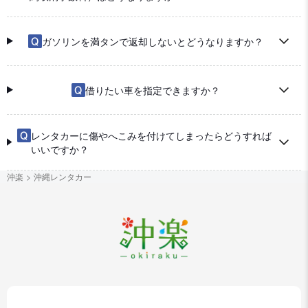
ガソリンを満タンで返却しないとどうなりますか？
借りたい車を指定できますか？
レンタカーに傷やへこみを付けてしまったらどうすれば
いいですか？
沖楽
沖縄レンタカー