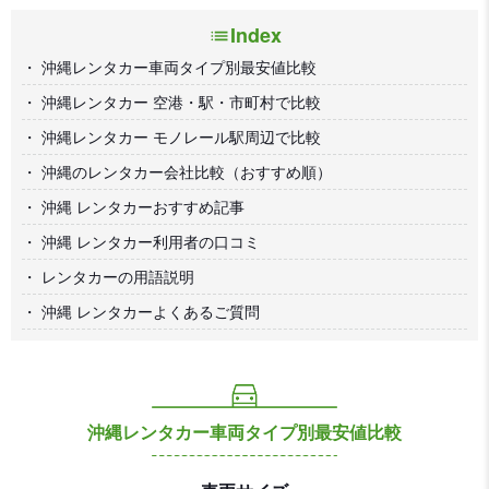
Index
沖縄レンタカー車両タイプ別最安値比較
沖縄レンタカー 空港・駅・市町村で比較
沖縄レンタカー モノレール駅周辺で比較
沖縄のレンタカー会社比較（おすすめ順）
沖縄 レンタカーおすすめ記事
沖縄 レンタカー利用者の口コミ
レンタカーの用語説明
沖縄 レンタカーよくあるご質問
沖縄レンタカー車両タイプ別最安値比較