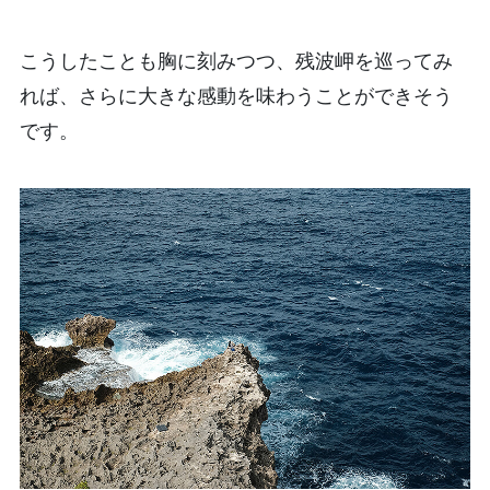
こうしたことも胸に刻みつつ、残波岬を巡ってみ
れば、さらに大きな感動を味わうことができそう
です。