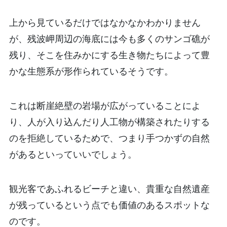
上から見ているだけではなかなかわかりません
が、残波岬周辺の海底には今も多くのサンゴ礁が
残り、そこを住みかにする生き物たちによって豊
かな生態系が形作られているそうです。
これは断崖絶壁の岩場が広がっていることによ
り、人が入り込んだり人工物が構築されたりする
のを拒絶しているためで、つまり手つかずの自然
があるといっていいでしょう。
観光客であふれるビーチと違い、貴重な自然遺産
が残っているという点でも価値のあるスポットな
のです。