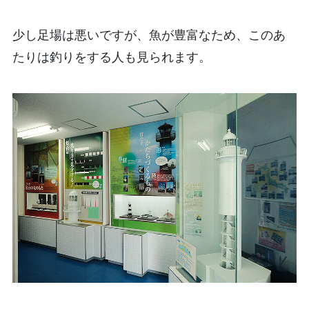
少し足場は悪いですが、魚が豊富なため、このあ
たりは釣りをする人も見られます。