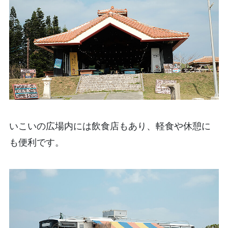
いこいの広場内には飲食店もあり、軽食や休憩に
も便利です。