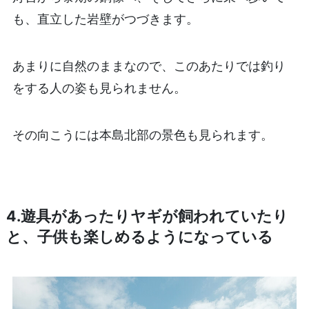
も、直立した岩壁がつづきます。
あまりに自然のままなので、このあたりでは釣り
をする人の姿も見られません。
その向こうには本島北部の景色も見られます。
4.遊具があったりヤギが飼われていたり
と、子供も楽しめるようになっている