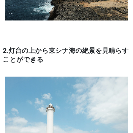
2.灯台の上から東シナ海の絶景を見晴らす
ことができる