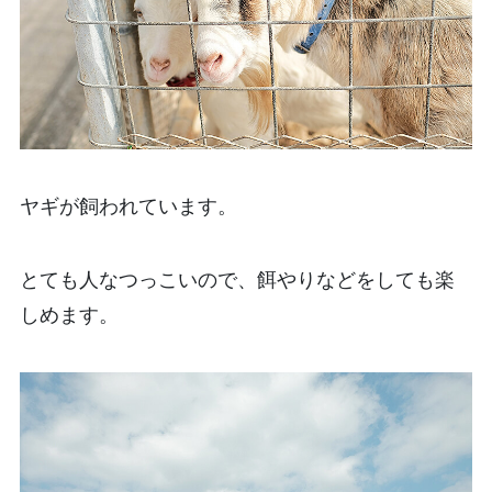
ヤギが飼われています。
とても人なつっこいので、餌やりなどをしても楽
しめます。