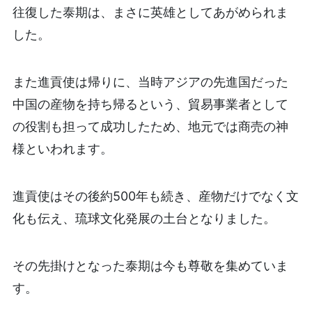
往復した泰期は、まさに英雄としてあがめられま
した。
また進貢使は帰りに、当時アジアの先進国だった
中国の産物を持ち帰るという、貿易事業者として
の役割も担って成功したため、地元では商売の神
様といわれます。
進貢使はその後約500年も続き、産物だけでなく文
化も伝え、琉球文化発展の土台となりました。
その先掛けとなった泰期は今も尊敬を集めていま
す。