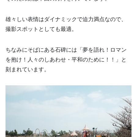
雄々しい表情はダイナミックで迫力満点なので、
撮影スポットとしても最適。
ちなみにそばにある石碑には「夢を語れ！ロマン
を抱け！人々のしあわせ・平和のために！！」と
刻まれています。