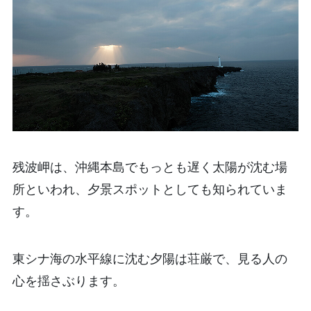
残波岬は、沖縄本島でもっとも遅く太陽が沈む場
所といわれ、夕景スポットとしても知られていま
す。
東シナ海の水平線に沈む夕陽は荘厳で、見る人の
心を揺さぶります。