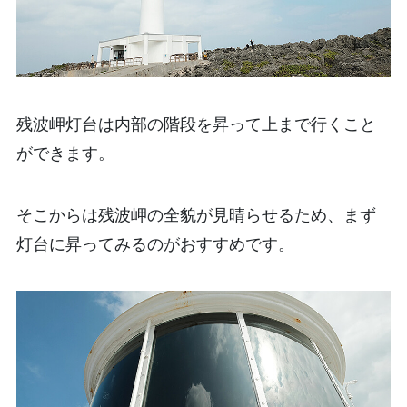
残波岬灯台は内部の階段を昇って上まで行くこと
ができます。
そこからは残波岬の全貌が見晴らせるため、まず
灯台に昇ってみるのがおすすめです。