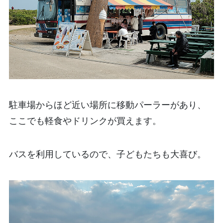
駐車場からほど近い場所に移動パーラーがあり、
ここでも軽食やドリンクが買えます。
バスを利用しているので、子どもたちも大喜び。