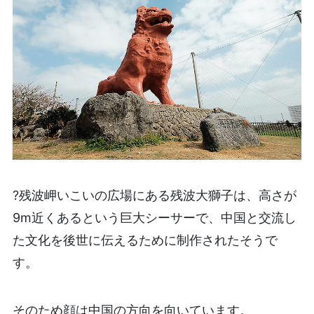
?残波岬いこいの広場にある残波大獅子は、高さが
9m近くあるという巨大シーサーで、中国と交流し
た文化を後世に伝えるために制作されたそうで
す。
そのため顔は中国の方向を向いています。