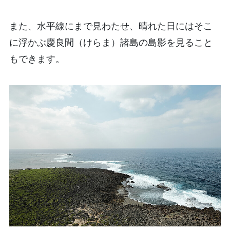
また、水平線にまで見わたせ、晴れた日にはそこ
に浮かぶ慶良間（けらま）諸島の島影を見ること
もできます。