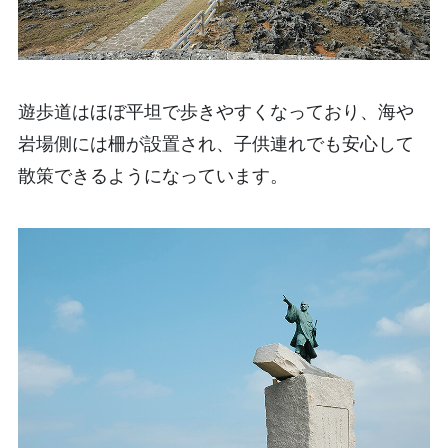
遊歩道はほぼ平坦で歩きやすくなっており、海や
岩場側には柵が設置され、子供連れでも安心して
散策できるようになっています。