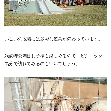
いこいの広場には多彩な遊具が備わっています。
残波岬公園はお子様も楽しめるので、ピクニック
気分で訪れてみるのもいいでしょう。