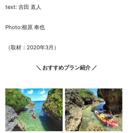
text: 吉田 直人
Photo:根原 奉也
（取材：2020年3月）
＼ おすすめプラン紹介 ／