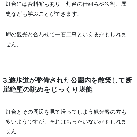
灯台には資料館もあり、灯台の仕組みや役割、歴
史なども学ぶことができます。
岬の観光と合わせて一石二鳥といえるかもしれま
せん。
3.遊歩道が整備された公園内を散策して断
崖絶壁の眺めをじっくり堪能
灯台とその周辺を見て帰ってしまう観光客の方も
多いようですが、それはもったいないかもしれま
せん。