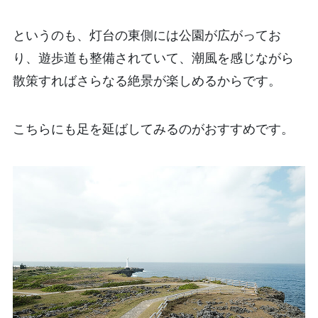
というのも、灯台の東側には公園が広がってお
り、遊歩道も整備されていて、潮風を感じながら
散策すればさらなる絶景が楽しめるからです。
こちらにも足を延ばしてみるのがおすすめです。