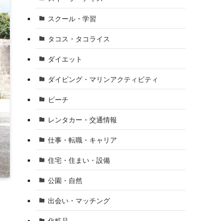
スクール・学習
タコス・タコライス
ダイエット
ダイビング・マリンアクティビティ
ビーチ
レンタカー・交通情報
仕事・転職・キャリア
住宅・住まい・設備
公園・自然
出会い・マッチング
化粧品