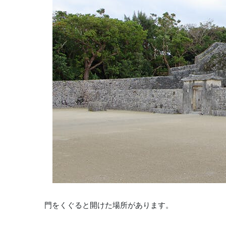
門をくぐると開けた場所があります。