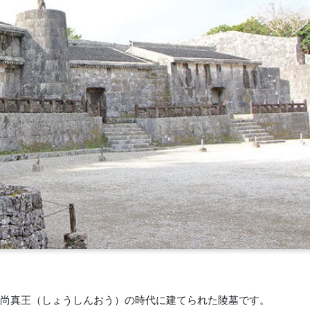
尚真王（しょうしんおう）の時代に建てられた陵墓です。