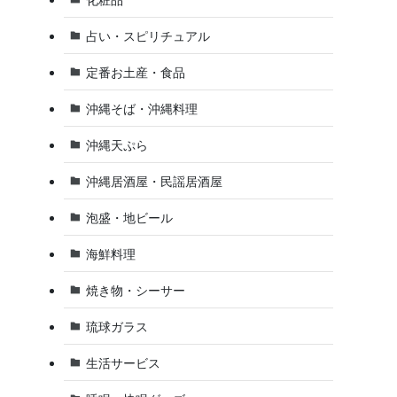
占い・スピリチュアル
定番お土産・食品
沖縄そば・沖縄料理
沖縄天ぷら
沖縄居酒屋・民謡居酒屋
泡盛・地ビール
海鮮料理
焼き物・シーサー
琉球ガラス
生活サービス