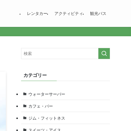
レンタカー
アクティビティ
観光バス
カテゴリー
ウォーターサーバー
カフェ・バー
ジム・フィットネス
スイーツ・アイス