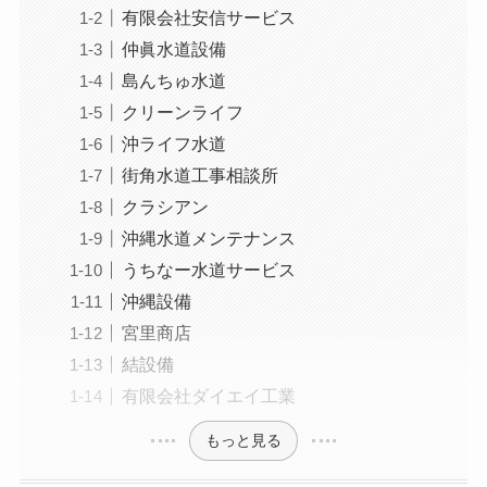
有限会社安信サービス
仲眞水道設備
島んちゅ水道
クリーンライフ
沖ライフ水道
街角水道工事相談所
クラシアン
沖縄水道メンテナンス
うちなー水道サービス
沖縄設備
宮里商店
結設備
有限会社ダイエイ工業
もっと見る