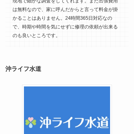
現地で細かな調査をしてくれます。また出張費用
は無料なので、家に呼んだからと言って料金が掛
かることはありません。24時間365日対応なの
で、時期や時間を気にせずに修理の依頼が出来る
のも良いところです。
沖ライフ水道