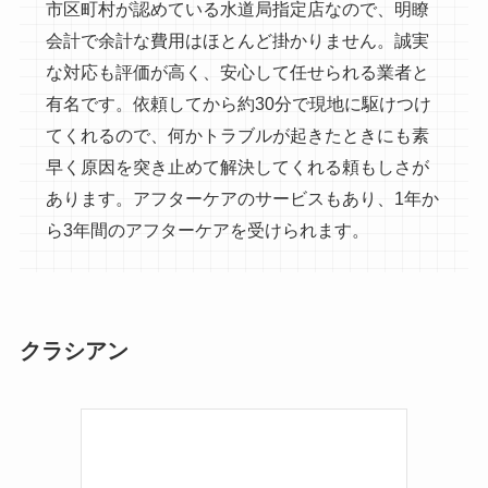
市区町村が認めている水道局指定店なので、明瞭
会計で余計な費用はほとんど掛かりません。誠実
な対応も評価が高く、安心して任せられる業者と
有名です。依頼してから約30分で現地に駆けつけ
てくれるので、何かトラブルが起きたときにも素
早く原因を突き止めて解決してくれる頼もしさが
あります。アフターケアのサービスもあり、1年か
ら3年間のアフターケアを受けられます。
クラシアン