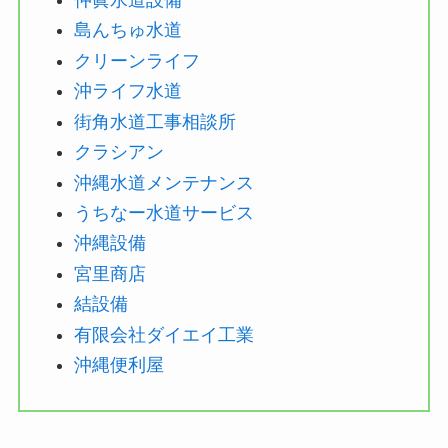
島んちゅ水道
クリーンライフ
沖ライフ水道
街角水道工事相談所
クラシアン
沖縄水道メンテナンス
うちなー水道サービス
沖縄設備
宮里商店
結設備
有限会社ダイエイ工業
沖縄便利屋