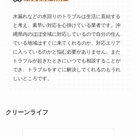
水漏れなどの水回りのトラブルは生活に直結する
と考え、素早い対応を心掛けている業者です。沖
縄県内のほぼ全域に対応しているので自分の住ん
でいる地域はすぐに来てくれるのか、対応エリア
に入っているのかと悩む必要がありません。また
トラブルが起きたときにいつでも相談することが
でき、トラブルをすぐに解決してくれるのもうれ
しいところです。
クリーンライフ