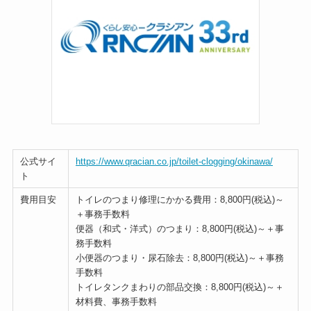
公式サイ
https://www.qracian.co.jp/toilet-clogging/okinawa/
ト
費用目安
トイレのつまり修理にかかる費用：8,800円(税込)～
＋事務手数料
便器（和式・洋式）のつまり：8,800円(税込)～＋事
務手数料
小便器のつまり・尿石除去：8,800円(税込)～＋事務
手数料
トイレタンクまわりの部品交換：8,800円(税込)～＋
材料費、事務手数料