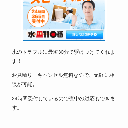
水のトラブルに最短30分で駆けつけてくれま
す！
お見積り・キャンセル無料なので、気軽に相
談が可能。
24時間受付しているので夜中の対応もできま
す。