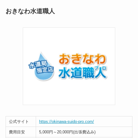
おきなわ水道職人
公式サイト
https://okinawa-suido-pro.com/
費用目安
5,000円～20,000円(出張費込み)