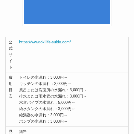
公
https://www.okilife-suido.com/
式
サ
イ
ト
費
トイレの水漏れ：3,000円～
用
キッチンの水漏れ：2,000円～
目
風呂または洗面所の水漏れ：3,000円～
安
排水または雨水管の水漏れ：3,000円～
水道パイプの水漏れ：5,000円～
給水タンクの水漏れ：3,000円～
給湯器の水漏れ：3,000円～
ポンプの水漏れ：3,000円～
見
無料