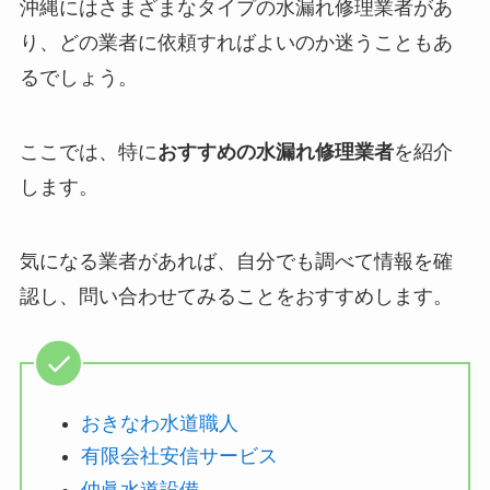
沖縄にはさまざまなタイプの水漏れ修理業者があ
り、どの業者に依頼すればよいのか迷うこともあ
るでしょう。
ここでは、特に
おすすめの水漏れ修理業者
を紹介
します。
気になる業者があれば、自分でも調べて情報を確
認し、問い合わせてみることをおすすめします。
おきなわ水道職人
有限会社安信サービス
仲眞水道設備