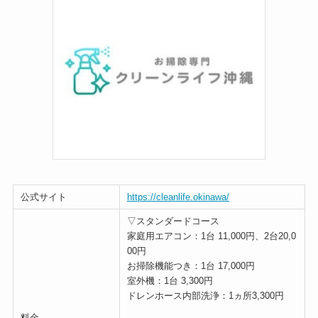
公式サイト
https://cleanlife.okinawa/
▽スタンダードコース
家庭用エアコン：1台 11,000円、2台20,0
00円
お掃除機能つき：1台 17,000円
室外機：1台 3,300円
ドレンホース内部洗浄：1ヵ所3,300円
料金