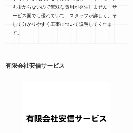
も掛からないので無駄な費用が発生しません。サ
ービス面でも優れていて、スタッフが詳しく、そ
して分かりやすく工事について説明してくれま
す。
有限会社安信サービス