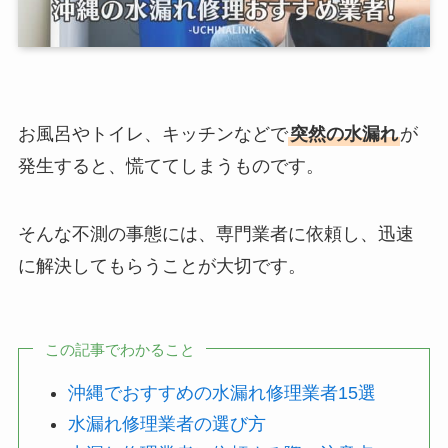
お風呂やトイレ、キッチンなどで
突然の水漏れ
が
発生すると、慌ててしまうものです。
そんな不測の事態には、専門業者に依頼し、迅速
に解決してもらうことが大切です。
この記事でわかること
沖縄でおすすめの水漏れ修理業者15選
水漏れ修理業者の選び方