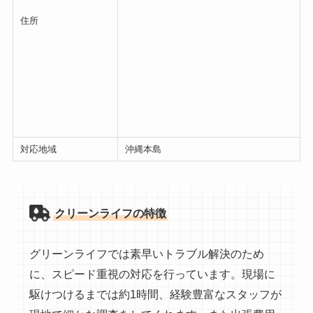
住所
対応地域
沖縄本島
クリーンライフの特徴
グリーンライフでは素早いトラブル解決のため
に、スピード重視の対応を行っています。現場に
駆けつけるまでは約1時間、経験豊富なスタッフが