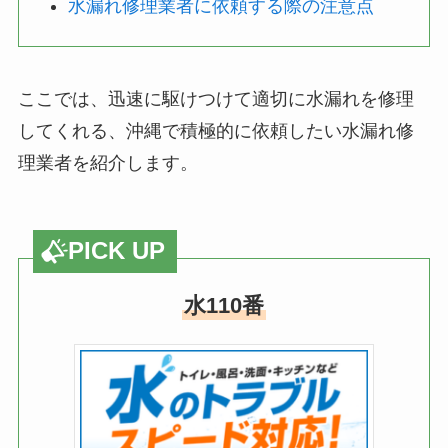
水漏れ修理業者に依頼する際の注意点
ここでは、迅速に駆けつけて適切に水漏れを修理
してくれる、沖縄で積極的に依頼したい水漏れ修
理業者を紹介します。
PICK UP
水110番