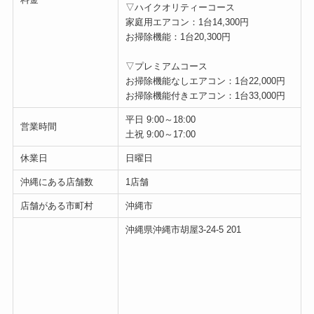
▽ハイクオリティーコース
家庭用エアコン：1台14,300円
お掃除機能：1台20,300円
▽プレミアムコース
お掃除機能なしエアコン：1台22,000円
お掃除機能付きエアコン：1台33,000円
平日 9:00～18:00
営業時間
土祝 9:00～17:00
休業日
日曜日
沖縄にある店舗数
1店舗
店舗がある市町村
沖縄市
沖縄県沖縄市胡屋3-24-5 201