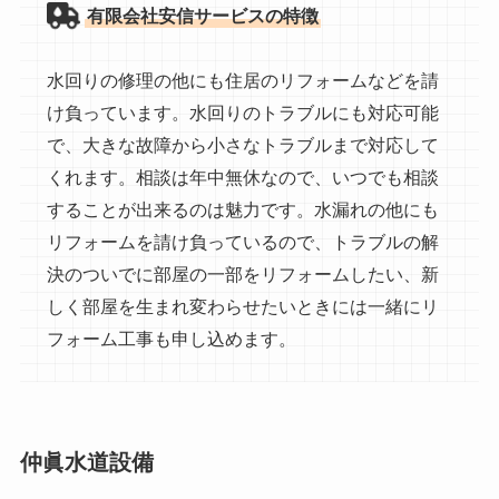
有限会社安信サービスの特徴
水回りの修理の他にも住居のリフォームなどを請
け負っています。水回りのトラブルにも対応可能
で、大きな故障から小さなトラブルまで対応して
くれます。相談は年中無休なので、いつでも相談
することが出来るのは魅力です。水漏れの他にも
リフォームを請け負っているので、トラブルの解
決のついでに部屋の一部をリフォームしたい、新
しく部屋を生まれ変わらせたいときには一緒にリ
フォーム工事も申し込めます。
仲眞水道設備