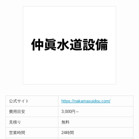
公式サイト
https://nakamasuidou.com/
費用目安
3,000円～
見積り
無料
営業時間
24時間