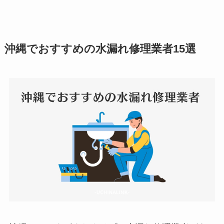
沖縄でおすすめの水漏れ修理業者15選