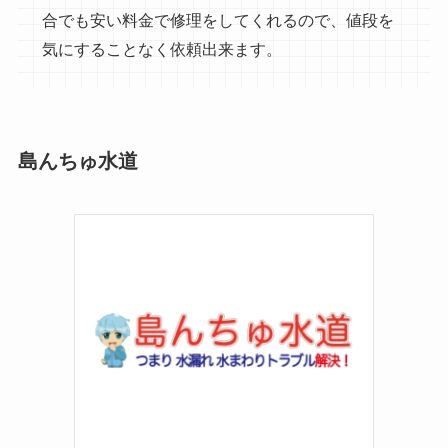
合でも安い料金で修理をしてくれるので、値段を
気にすることなく依頼出来ます。
島んちゅ水道