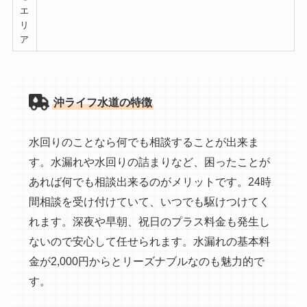
エ
リ
ア
沖ライフ水道の特徴
水回りのことなら何でも相談することが出来ま
す。水漏れや水回りの詰まりなど、困ったことが
あれば何でも相談出来るのがメリットです。24時
間相談を受け付けていて、いつでも駆けつけてく
れます。深夜や早朝、祝日のプラス料金も発生し
ないので安心して任せられます。水漏れの基本料
金が2,000円からとリーズナブルなのも魅力的で
す。