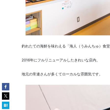
釣れたての海鮮を味わえる「海人（うみんちゅ）食堂
2016年にフルリニューアルしたきれいな店内。
地元の常連さんが多くてローカルな雰囲気です。