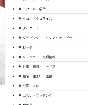
スクール・学習
タコス・タコライス
ダイエット
ダイビング・マリンアクティビティ
ビーチ
レンタカー・交通情報
仕事・転職・キャリア
住宅・住まい・設備
公園・自然
出会い・マッチング
化粧品