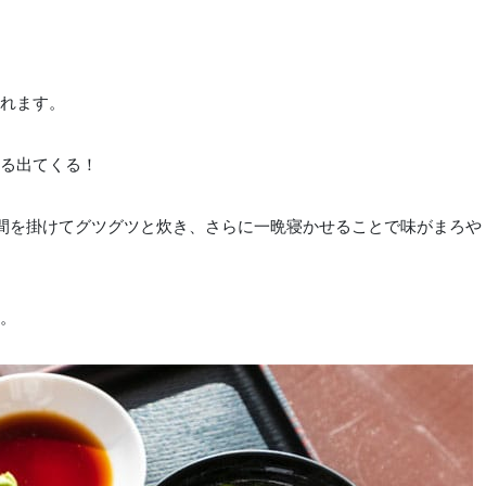
れます。
る出てくる！
間を掛けてグツグツと炊き、さらに一晩寝かせることで味がまろや
。