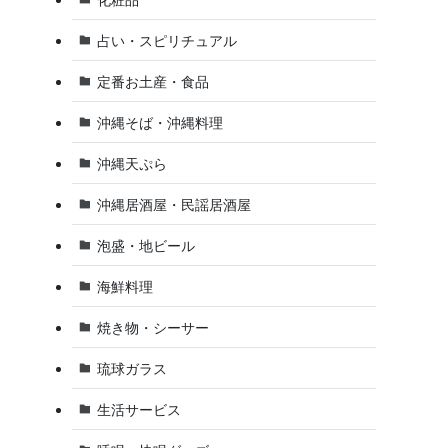
占い・スピリチュアル
定番お土産・食品
沖縄そば・沖縄料理
沖縄天ぷら
沖縄居酒屋・民謡居酒屋
泡盛・地ビール
海鮮料理
焼き物・シーサー
琉球ガラス
生活サービス