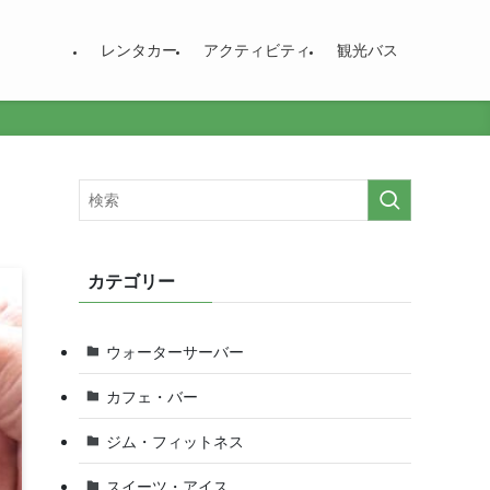
レンタカー
アクティビティ
観光バス
カテゴリー
ウォーターサーバー
カフェ・バー
ジム・フィットネス
スイーツ・アイス