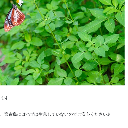
ます。
、宮古島にはハブは生息していないのでご安心ください♪