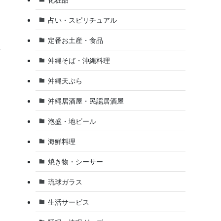
占い・スピリチュアル
定番お土産・食品
を
沖縄そば・沖縄料理
沖縄天ぷら
沖縄居酒屋・民謡居酒屋
泡盛・地ビール
海鮮料理
焼き物・シーサー
琉球ガラス
生活サービス