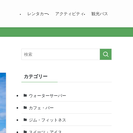
レンタカー
アクティビティ
観光バス
カテゴリー
ウォーターサーバー
カフェ・バー
ジム・フィットネス
スイーツ・アイス