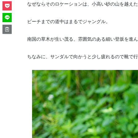
なぜならそのロケーションは、小高い砂の山を越えた
ビーチまでの道中はまるでジャングル。
南国の草木が生い茂る、雰囲気のある細い登坂を進ん
ちなみに、サンダルで向かうと少し疲れるので靴で行