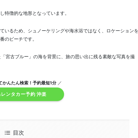
し特徴的な地形となっています。
ているため、シュノーケリングや海水浴ではなく、ロケーション
番のビーチです。
た「宮古ブルー」の海を背景に、旅の思い出に残る素敵な写真を撮
てかんたん検索！予約最短1分
／
島レンタカー予約 沖楽
目次