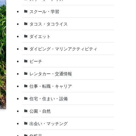
スクール・学習
タコス・タコライス
ダイエット
ダイビング・マリンアクティビティ
ビーチ
レンタカー・交通情報
仕事・転職・キャリア
住宅・住まい・設備
公園・自然
出会い・マッチング
化粧品