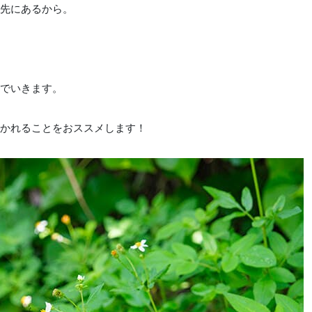
先にあるから。
でいきます。
かれることをおススメします！