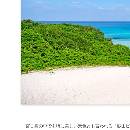
宮古島の中でも特に美しい景色とも言われる「砂山ビ