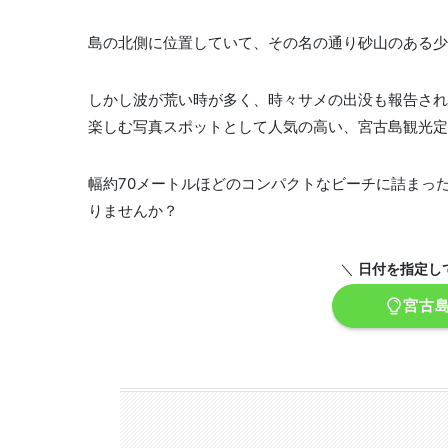
島の北側に位置していて、その名の通り砂山のある少
しかし波が荒い時が多く、時々サメの出没も報告され
楽しむ写真スポットとして人気の高い、宮古島観光定
幅約70メートルほどのコンパクトなビーチに詰まっ
りませんか？
＼
日付を指定し
宮古