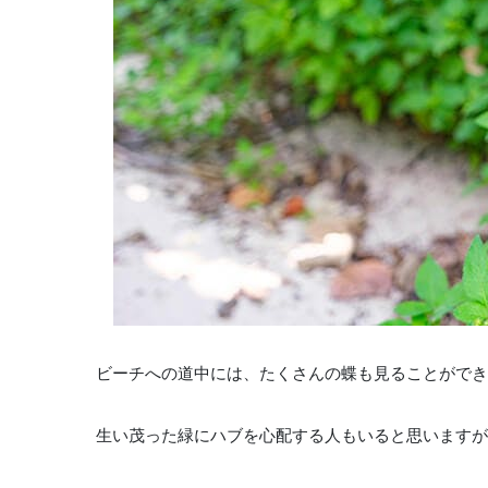
ビーチへの道中には、たくさんの蝶も見ることができ
生い茂った緑にハブを心配する人もいると思いますが