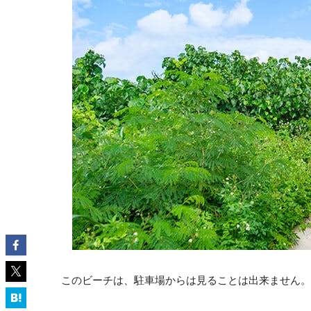
このビーチは、駐車場からは見ることは出来ません。