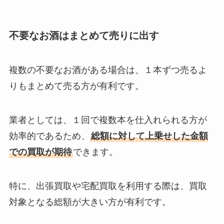
不要なお酒はまとめて売りに出す
複数の不要なお酒がある場合は、１本ずつ売るよ
りもまとめて売る方が有利です。
業者としては、１回で複数本を仕入れられる方が
効率的であるため、
総額に対して上乗せした金額
での買取が期待
できます。
特に、出張買取や宅配買取を利用する際は、買取
対象となる総額が大きい方が有利です。