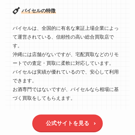
バイセルの特徴
バイセルは、全国的に有名な東証上場企業によっ
て運営されている、信頼性の高い総合買取店で
す。
沖縄には店舗がないですが、宅配買取などのリモ
ートでの査定・買取に柔軟に対応しています。
バイセルは実績が優れているので、安心して利用
できます。
お酒専門ではないですが、バイセルなら相場に基
づく買取をしてもらえます。
公式サイトを見る