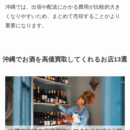
沖縄では、出張や配送にかかる費用が比較的大き
くなりやすいため、まとめて売却することがより
重要になります。
沖縄でお酒を高価買取してくれるお店13選