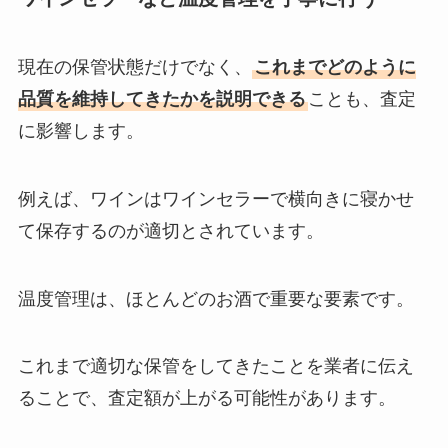
現在の保管状態だけでなく、
これまでどのように
品質を維持してきたかを説明できる
ことも、査定
に影響します。
例えば、ワインはワインセラーで横向きに寝かせ
て保存するのが適切とされています。
温度管理は、ほとんどのお酒で重要な要素です。
これまで適切な保管をしてきたことを業者に伝え
ることで、査定額が上がる可能性があります。