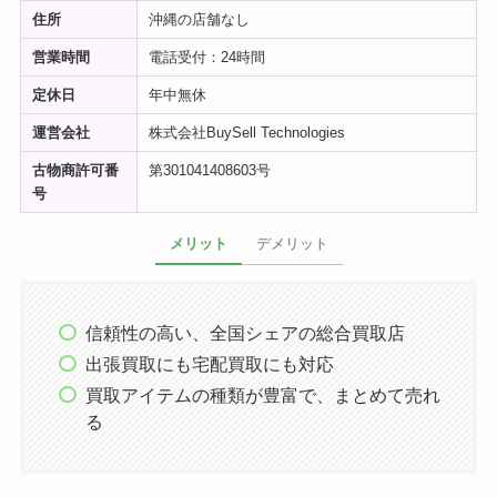
住所
沖縄の店舗なし
営業時間
電話受付：24時間
定休日
年中無休
運営会社
株式会社BuySell Technologies
古物商許可番
第301041408603号
号
メリット
デメリット
信頼性の高い、全国シェアの総合買取店
出張買取にも宅配買取にも対応
買取アイテムの種類が豊富で、まとめて売れ
る