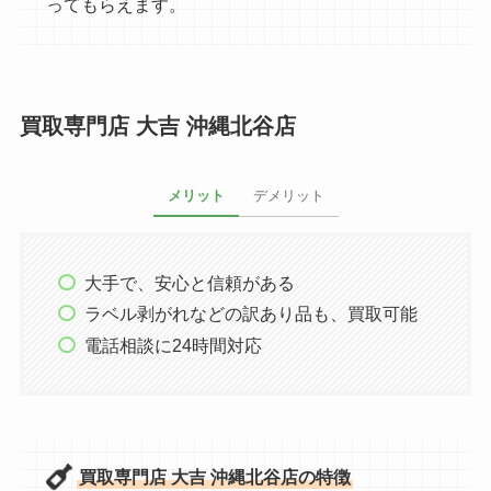
ってもらえます。
買取専門店 大吉 沖縄北谷店
メリット
デメリット
大手で、安心と信頼がある
ラベル剥がれなどの訳あり品も、買取可能
電話相談に24時間対応
買取専門店 大吉 沖縄北谷店の特徴