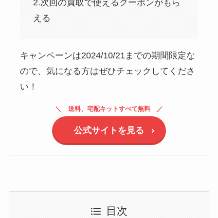
2.次回の買取で使えるクーポンがもら
える
キャンペーンは2024/10/21までの期間限定な
ので、気になる方はぜひチェックしてくださ
い！
送料、宅配キットすべて無料
公式サイトを見る
目次