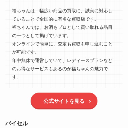
福ちゃんは、幅広い商品の買取に、誠実に対応し
ていることで全国的に有名な買取店です。
福ちゃんでは、お酒もプロとして買い取れる品目
の一つとして掲げています。
オンラインで簡単に、査定も買取も申し込むこと
が可能です。
年中無休で運営していて、レディースプランなど
のお得なサービスもあるのが福ちゃんの魅力で
す。
公式サイトを見る
バイセル