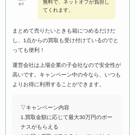
無料で、ネットオフが負担し
智子
てくれます。
まとめて売りたいときも箱につめるだけだ
し、1点からの買取も受け付けているのでと
っても便利！
運営会社は上場企業の子会社なので安全性が
高いです。キャンペーン中の今なら、いつも
よりお得に利用することができます。
▽キャンペーン内容
1.買取金額に応じて最大30万円のボー
ナスがもらえる