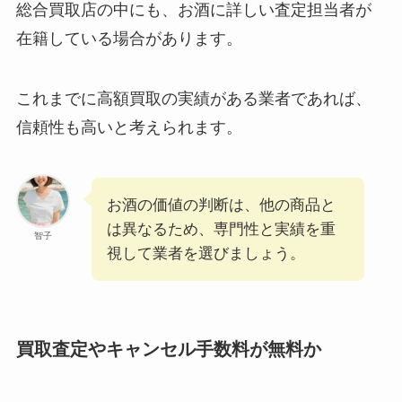
総合買取店の中にも、お酒に詳しい査定担当者が
在籍している場合があります。
これまでに高額買取の実績がある業者であれば、
信頼性も高いと考えられます。
お酒の価値の判断は、他の商品と
は異なるため、専門性と実績を重
智子
視して業者を選びましょう。
買取査定やキャンセル手数料が無料か