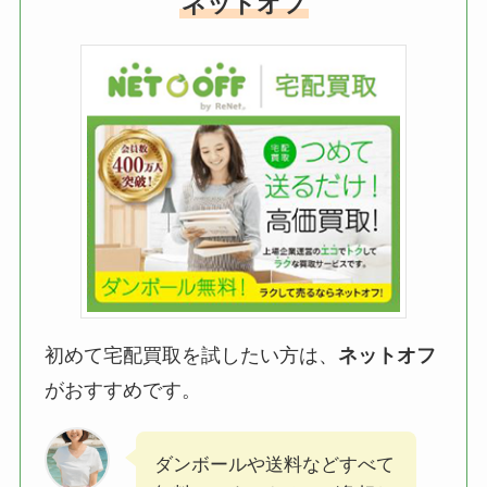
ネットオフ
初めて宅配買取を試したい方は、
ネットオフ
がおすすめです。
ダンボールや送料などすべて