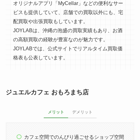
オリジナルアプリ「MyCellar」などの便利なサー
ビスも提供していて、店舗での買取以外にも、宅
配買取や出張買取もしています。
JOYLABは、沖縄の泡盛の買取実績もあり、お酒
の高額買取の経験が豊富なのが魅力です。
JOYLABでは、公式サイトでリアルタイム買取価
格表も公表しています。
ジュエルカフェ おもろまち店
メリット
デメリット
カフェ空間でのんびり過ごせるショップ空間