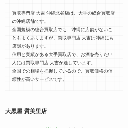
買取専門店 大吉 沖縄北谷店は、大手の総合買取店
の沖縄店舗です。
全国規模の総合買取店でも、沖縄に店舗がないこ
ともよくありますが、買取専門店 大吉は沖縄にも
店舗があります。
信用と実績がある大手買取店で、お酒を売りたい
人には買取専門店 大吉が適しています。
全国での相場を把握しているので、買取価格の信
頼性が高いサービスです。
大黒屋 質美里店