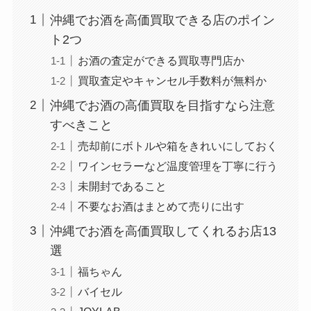
沖縄でお酒を高価買取できる店のポイン
ト2つ
お酒の査定ができる買取専門店か
買取査定やキャンセル手数料が無料か
沖縄でお酒の高価買取を目指すなら注意
すべきこと
売却前にボトルや箱をきれいにしておく
ワインセラーなど温度管理を丁寧に行う
未開封であること
不要なお酒はまとめて売りに出す
沖縄でお酒を高価買取してくれるお店13
選
福ちゃん
バイセル