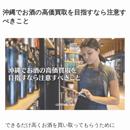
沖縄でお酒の高価買取を目指すなら注意す
べきこと
できるだけ高くお酒を買い取ってもらうために