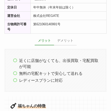
定休日
年中無休（年末年始は除く）
運営会社
株式会社REGATE
古物商許可番
第621060140991号
号
メリット
デメリット
近くに店舗がなくても、出張買取・宅配買取
が可能
無料の宅配キットで安心して送れる
レディースプランに対応
福ちゃんの特徴