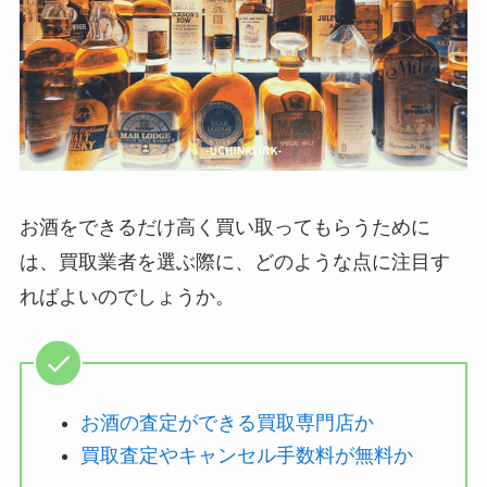
お酒をできるだけ高く買い取ってもらうために
は、買取業者を選ぶ際に、どのような点に注目す
ればよいのでしょうか。
お酒の査定ができる買取専門店か
買取査定やキャンセル手数料が無料か