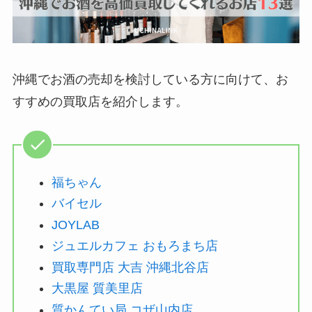
沖縄でお酒の売却を検討している方に向けて、お
すすめの買取店を紹介します。
福ちゃん
バイセル
JOYLAB
ジュエルカフェ おもろまち店
買取専門店 大吉 沖縄北谷店
大黒屋 質美里店
質かんてい局 コザ山内店