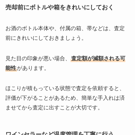
売却前にボトルや箱をきれいにしておく
お酒のボトル本体や、付属の箱、帯などは、査定
前にきれいにしておきましょう。
見た目の印象が悪い場合、
査定額が減額される可
能性
があります。
ほこりが積もっている状態で査定を依頼すると、
評価が下がることがあるため、簡単な手入れは済
ませてから査定に出すことが大切です。
ワインセラーなど温度管理を丁寧に行う