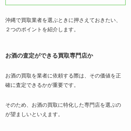
沖縄で買取業者を選ぶときに押さえておきたい、
２つのポイントを紹介します。
お酒の査定ができる買取専門店か
お酒の買取を業者に依頼する際は、その価値を正
確に査定できるかが重要です。
そのため、お酒の買取に特化した専門店を選ぶの
が望ましいといえます。