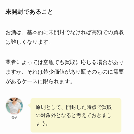
未開封であること
お酒は、基本的に未開封でなければ高額での買取
は難しくなります。
業者によっては空瓶でも買取に応じる場合があり
ますが、それは希少価値があり瓶そのものに需要
があるケースに限られます。
原則として、開封した時点で買取
の対象外となると考えておきまし
智子
ょう。