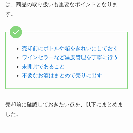
は、商品の取り扱いも重要なポイントとなりま
す。
売却前にボトルや箱をきれいにしておく
ワインセラーなど温度管理を丁寧に行う
未開封であること
不要なお酒はまとめて売りに出す
売却前に確認しておきたい点を、以下にまとめま
した。