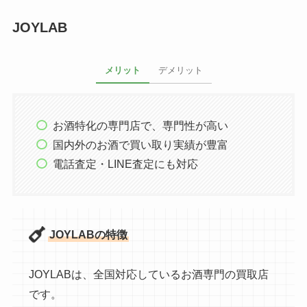
JOYLAB
メリット
デメリット
お酒特化の専門店で、専門性が高い
国内外のお酒で買い取り実績が豊富
電話査定・LINE査定にも対応
JOYLABの特徴
JOYLABは、全国対応しているお酒専門の買取店
です。