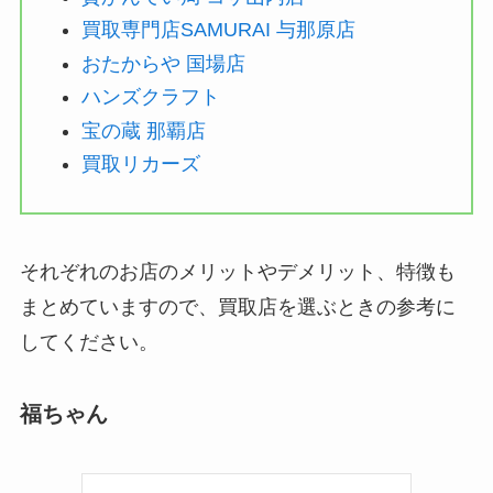
買取専門店SAMURAI 与那原店
おたからや 国場店
ハンズクラフト
宝の蔵 那覇店
買取リカーズ
それぞれのお店のメリットやデメリット、特徴も
まとめていますので、買取店を選ぶときの参考に
してください。
福ちゃん