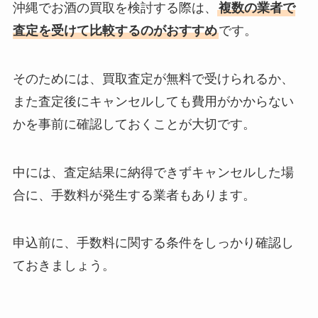
沖縄でお酒の買取を検討する際は、
複数の業者で
査定を受けて比較するのがおすすめ
です。
そのためには、買取査定が無料で受けられるか、
また査定後にキャンセルしても費用がかからない
かを事前に確認しておくことが大切です。
中には、査定結果に納得できずキャンセルした場
合に、手数料が発生する業者もあります。
申込前に、手数料に関する条件をしっかり確認し
ておきましょう。