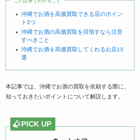
この記事でわかること
沖縄でお酒を高価買取できる店のポイン
ト2つ
沖縄でお酒の高価買取を目指すなら注意
すべきこと
沖縄でお酒を高価買取してくれるお店13
選
本記事では、沖縄でお酒の買取を依頼する際に、
知っておきたいポイントについて解説します。
PICK UP