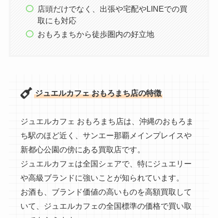
店頭だけでなく、出張や宅配やLINEでの買
取にも対応
おもろまちから徒歩圏内の好立地
ジュエルカフェ おもろまち店の特徴
ジュエルカフェ おもろまち店は、沖縄のおもろま
ち駅のほど近く、サンエー那覇メインプレイスや
新都心公園の傍にある買取店です。
ジュエルカフェは全国シェアで、特にジュエリー
や高級ブランドに強いことが知られています。
お酒も、ブランド価値の高いものを高額買取して
いて、ジュエルカフェの全国標準の価格で買い取