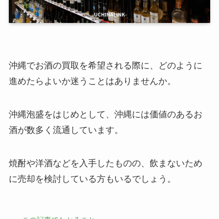
沖縄でお酒の買取を希望される際に、どのように
進めたらよいか迷うことはありませんか。
沖縄泡盛をはじめとして、沖縄には価値のあるお
酒が数多く流通しています。
焼酎や洋酒などを入手したものの、飲まないため
に売却を検討している方もいるでしょう。