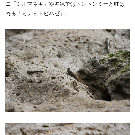
ニ「シオマネキ」や沖縄ではトントンミーと呼ば
れる「ミナミトビハゼ」。