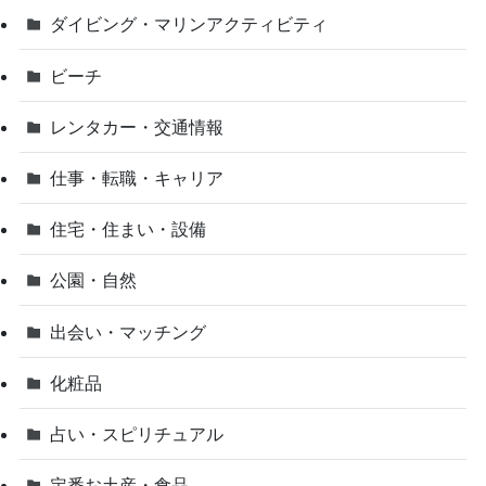
ダイビング・マリンアクティビティ
ビーチ
レンタカー・交通情報
仕事・転職・キャリア
住宅・住まい・設備
公園・自然
出会い・マッチング
化粧品
占い・スピリチュアル
定番お土産・食品