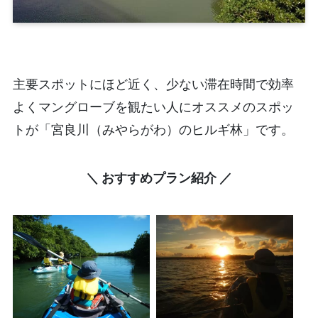
主要スポットにほど近く、少ない滞在時間で効率
よくマングローブを観たい人にオススメのスポッ
トが「宮良川（みやらがわ）のヒルギ林」です。
＼ おすすめプラン紹介 ／