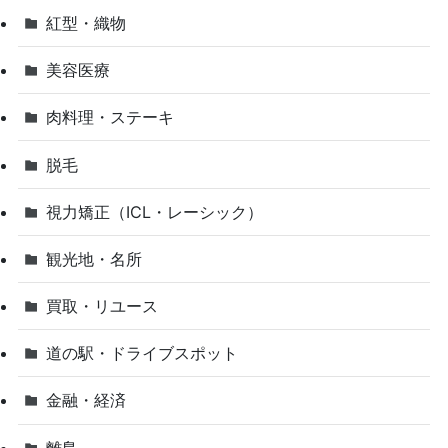
紅型・織物
美容医療
肉料理・ステーキ
脱毛
視力矯正（ICL・レーシック）
観光地・名所
買取・リユース
道の駅・ドライブスポット
金融・経済
離島