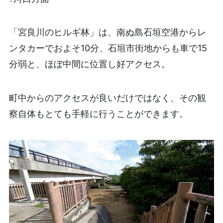
「宮良川のヒルギ林」は、南ぬ島石垣空港からレ
ンタカーでおよそ10分、石垣市街地からも車で15
分弱と、ほぼ中間に位置し好アクセス。
町中からのアクセスが良いだけではなく、その観
察自体もとても手軽に行うことができます。