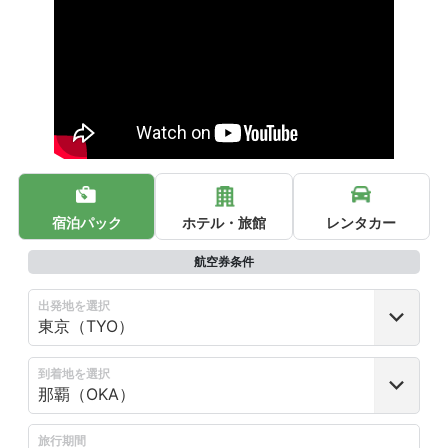
宿泊パック
ホテル・旅館
レンタカー
航空券条件
出発地を選択
到着地を選択
旅行期間