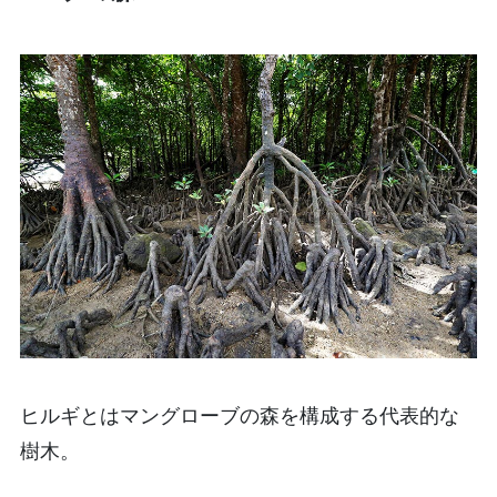
ヒルギとはマングローブの森を構成する代表的な
樹木。