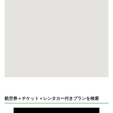
航空券＋チケット＋レンタカー付きプランを検索