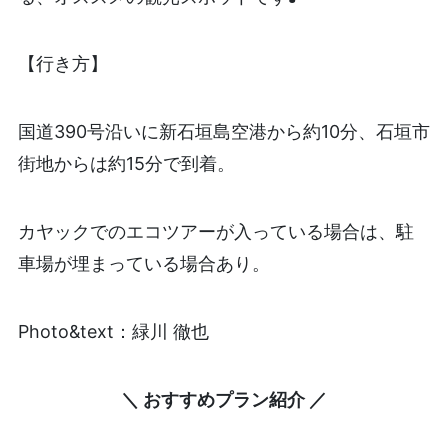
【行き方】
国道390号沿いに新石垣島空港から約10分、石垣市
街地からは約15分で到着。
カヤックでのエコツアーが入っている場合は、駐
車場が埋まっている場合あり。
Photo&text：緑川 徹也
＼ おすすめプラン紹介 ／