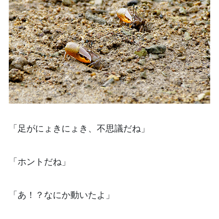
「足がにょきにょき、不思議だね」
「ホントだね」
「あ！？なにか動いたよ」