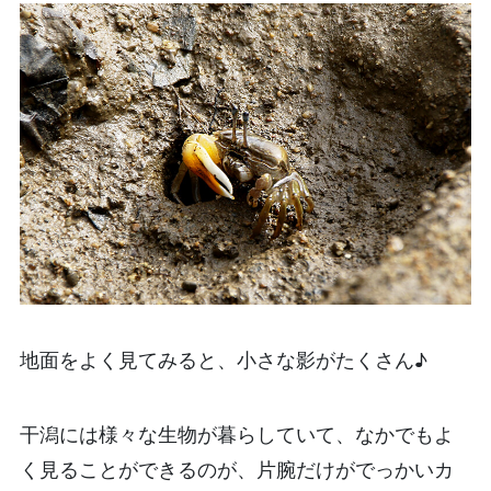
地面をよく見てみると、小さな影がたくさん♪
干潟には様々な生物が暮らしていて、なかでもよ
く見ることができるのが、片腕だけがでっかいカ