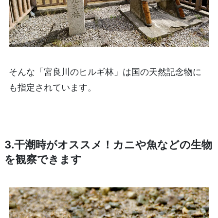
そんな「宮良川のヒルギ林」は国の天然記念物に
も指定されています。
3.干潮時がオススメ！カニや魚などの生物
を観察できます