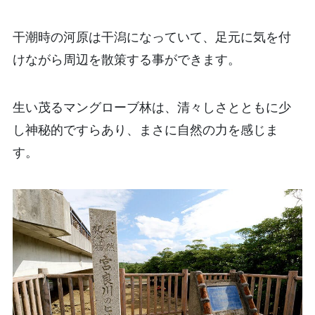
干潮時の河原は干潟になっていて、足元に気を付
けながら周辺を散策する事ができます。
生い茂るマングローブ林は、清々しさとともに少
し神秘的ですらあり、まさに自然の力を感じま
す。