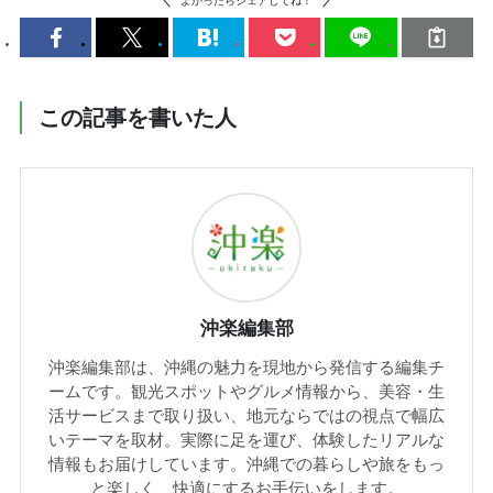
よかったらシェアしてね！
この記事を書いた人
沖楽編集部
沖楽編集部は、沖縄の魅力を現地から発信する編集チ
ームです。観光スポットやグルメ情報から、美容・生
活サービスまで取り扱い、地元ならではの視点で幅広
いテーマを取材。実際に足を運び、体験したリアルな
情報もお届けしています。沖縄での暮らしや旅をもっ
と楽しく、快適にするお手伝いをします。