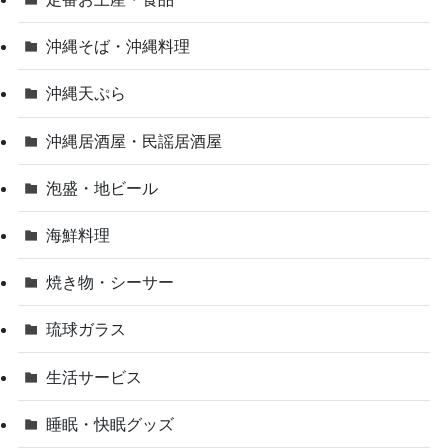
沖縄そば・沖縄料理
沖縄天ぷら
沖縄居酒屋・民謡居酒屋
泡盛・地ビール
海鮮料理
焼き物・シーサー
琉球ガラス
生活サービス
睡眠・快眠グッズ