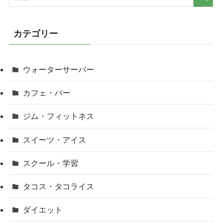
カテゴリー
ウォーターサーバー
カフェ・バー
ジム・フィットネス
スイーツ・アイス
スクール・学習
タコス・タコライス
ダイエット