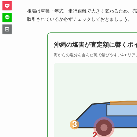
相場は車種・年式・走行距離で大きく変わるため、売
取引されているか必ずチェックしておきましょう。
沖縄の塩害が査定額に響くポ
海からの塩分を含んだ風で錆びやすい4エリア
3
2