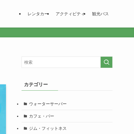
レンタカー
アクティビティ
観光バス
カテゴリー
ウォーターサーバー
カフェ・バー
ジム・フィットネス