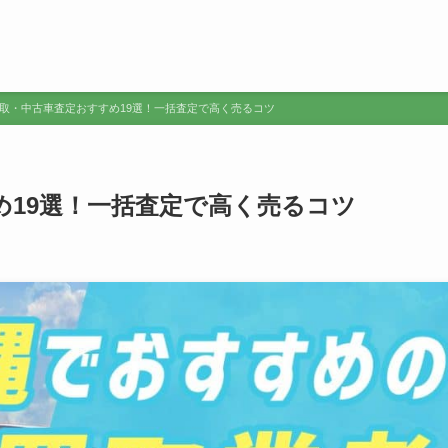
取・中古車査定おすすめ19選！一括査定で高く売るコツ
め19選！一括査定で高く売るコツ