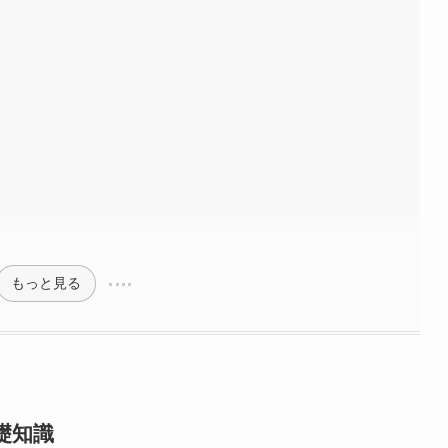
もっと見る
礎知識