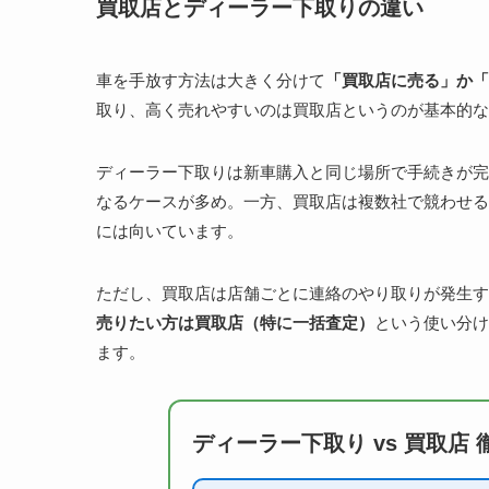
買取店とディーラー下取りの違い
車を手放す方法は大きく分けて
「買取店に売る」か「
取り、高く売れやすいのは買取店というのが基本的な
ディーラー下取りは新車購入と同じ場所で手続きが完
なるケースが多め。一方、買取店は複数社で競わせる
には向いています。
ただし、買取店は店舗ごとに連絡のやり取りが発生す
売りたい方は買取店（特に一括査定）
という使い分け
ます。
ディーラー下取り vs 買取店 