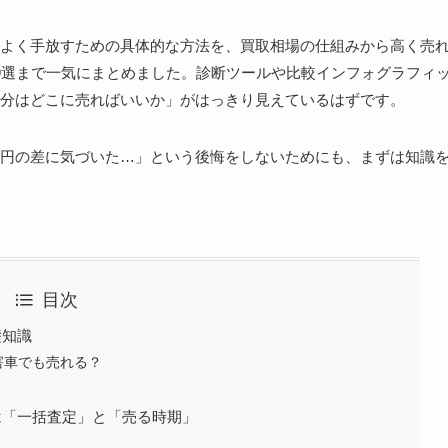
よく手放すための具体的な方法を、買取相場の仕組みから高く売
9選まで一気にまとめました。診断ツールや比較インフォグラフィ
分はどこに売ればいいか」がはっきり見えているはずです。
円の差に気づいた…」という後悔をしないためにも、まずは知識
目次
礎知識
害車でも売れる？
は「一括査定」と「売る時期」