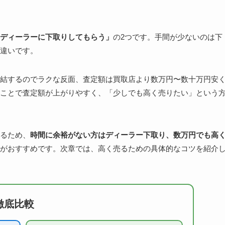
ディーラーに下取りしてもらう」
の2つです。手間が少ないのは下
違いです。
結するのでラクな反面、査定額は買取店より数万円〜数十万円安
ことで査定額が上がりやすく、「少しでも高く売りたい」という
るため、
時間に余裕がない方はディーラー下取り、数万円でも高
がおすすめです。次章では、高く売るための具体的なコツを紹介
徹底比較