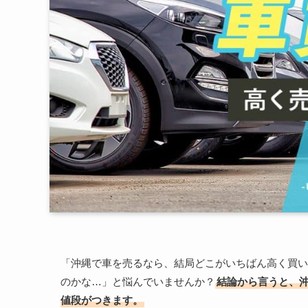
「沖縄で車を売るなら、結局どこがいちばん高く買い
のかな…」と悩んでいませんか？
結論から言うと、
値段がつきます。