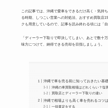
この記事では、沖縄で愛車をできるだけ高く・気持ち
る時期、しつこい営業への対処法、おすすめ買取店1
クも用意しているので、記事を読み終わる頃には「自
「ディーラー下取りで即決してしまい、あとで数十万
味方につけて、納得できる売却を目指しましょう。
沖縄で車を売る前に知っておきたい基
沖縄の車買取相場はどれくらい？塩
買取店とディーラー下取りの違い
沖縄で相場よりも高く車を売れるコツ
一括査定をする