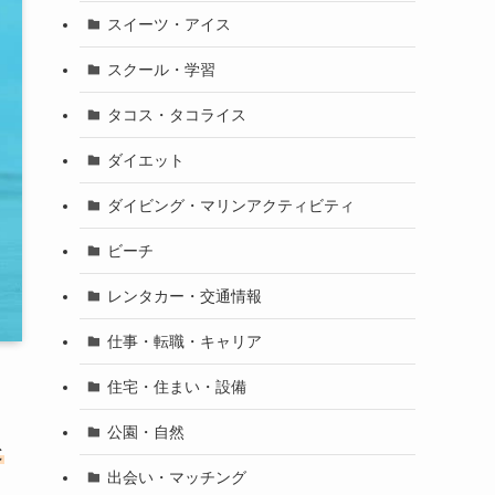
スイーツ・アイス
スクール・学習
タコス・タコライス
ダイエット
ダイビング・マリンアクティビティ
ビーチ
レンタカー・交通情報
仕事・転職・キャリア
住宅・住まい・設備
く
公園・自然
と
出会い・マッチング