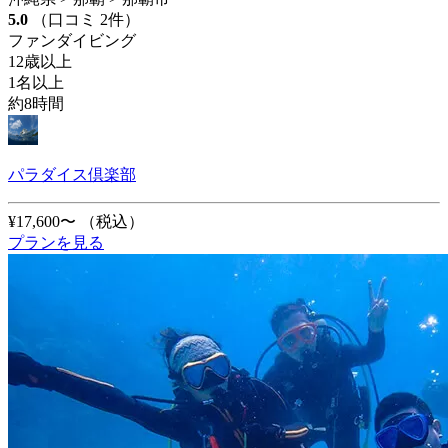
5.0
（口コミ 2件）
ファンダイビング
12歳以上
1名以上
約8時間
パラダイス倶楽部
¥17,600〜
（税込）
プランを見る