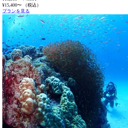
¥15,400〜
（税込）
プランを見る