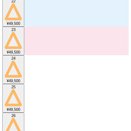
22
¥49,500
23
¥49,500
24
¥49,500
25
¥49,500
26