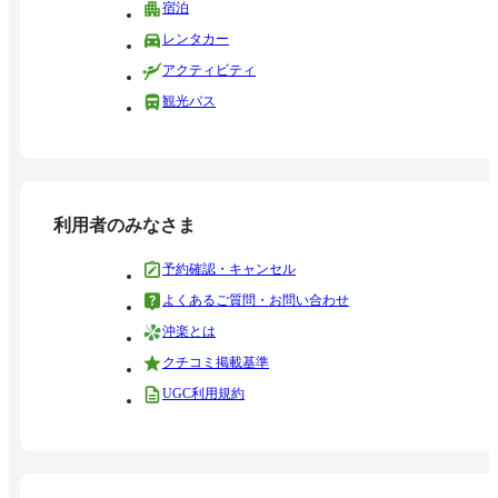
宿泊
レンタカー
アクティビティ
観光バス
利用者のみなさま
予約確認・キャンセル
よくあるご質問・お問い合わせ
沖楽とは
クチコミ掲載基準
UGC利用規約