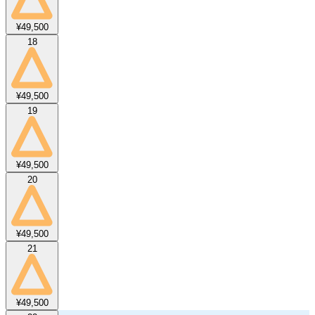
¥49,500
18
¥49,500
19
¥49,500
20
¥49,500
21
¥49,500