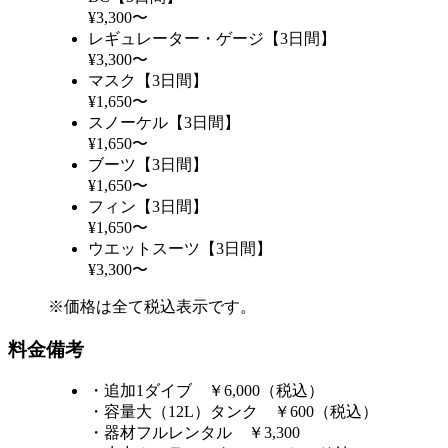
¥3,300〜
レギュレーター・ゲージ【3日間】
¥3,300〜
マスク【3日間】
¥1,650〜
スノーケル【3日間】
¥1,650〜
ブーツ【3日間】
¥1,650〜
フィン【3日間】
¥1,650〜
ウエットスーツ【3日間】
¥3,300〜
※価格は全て税込表示です。
料金備考
・追加1ダイブ ￥6,000（税込）
・容量大（12L）タンク ￥600（税込）
・器材フルレンタル ￥3,300