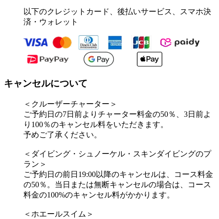
以下のクレジットカード、後払いサービス、スマホ決
済・ウォレット
キャンセルについて
＜クルーザーチャーター＞
ご予約日の7日前よりチャーター料金の50％、3日前よ
り100％のキャンセル料をいただきます。
予めご了承ください。
＜ダイビング・シュノーケル・スキンダイビングのプ
ラン＞
ご予約日の前日19:00以降のキャンセルは、コース料金
の50％。当日または無断キャンセルの場合は、コース
料金の100%のキャンセル料がかかります。
＜ホエールスイム＞