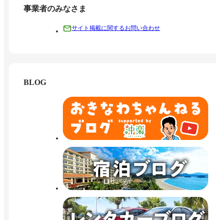
事業者のみなさま
サイト掲載に関するお問い合わせ
BLOG