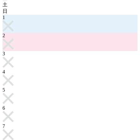
土
日
1
2
3
4
5
6
7