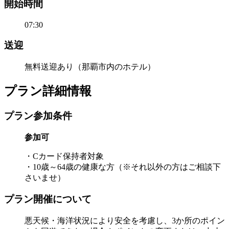
開始時間
07:30
送迎
無料送迎あり（那覇市内のホテル）
プラン詳細情報
プラン参加条件
参加可
・Cカード保持者対象
・10歳～64歳の健康な方（※それ以外の方はご相談下
さいませ）
プラン開催について
悪天候・海洋状況により安全を考慮し、3か所のポイン