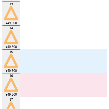
13
¥49,500
14
¥49,500
15
¥49,500
16
¥49,500
17