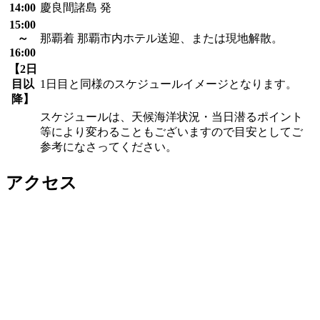
14:00
慶良間諸島 発
15:00
～
那覇着 那覇市内ホテル送迎、または現地解散。
16:00
【2日
目以
1日目と同様のスケジュールイメージとなります。
降】
スケジュールは、天候海洋状況・当日潜るポイント
等により変わることもございますので目安としてご
参考になさってください。
アクセス