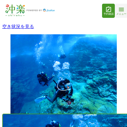
予約確認
メニュー
空き状況を見る