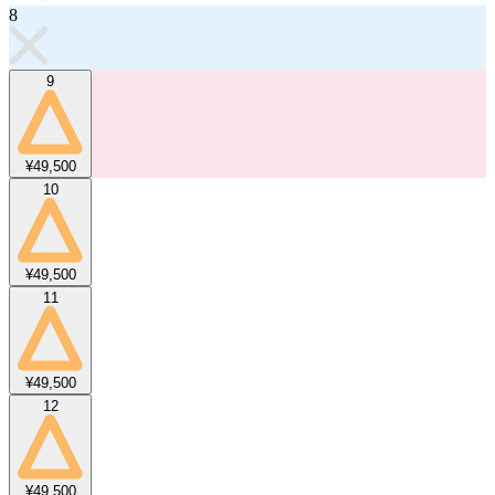
8
9
¥49,500
10
¥49,500
11
¥49,500
12
¥49,500