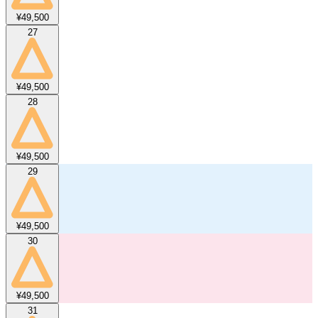
¥49,500
27
¥49,500
28
¥49,500
29
¥49,500
30
¥49,500
31