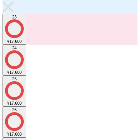
23
¥17,600
24
¥17,600
25
¥17,600
26
¥17,600