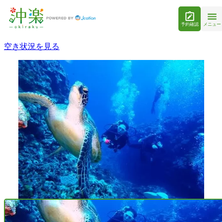
予約確認
メニュー
空き状況を見る