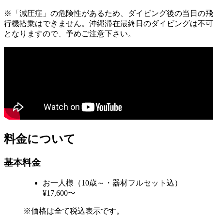
※「減圧症」の危険性があるため、ダイビング後の当日の飛
行機搭乗はできません。沖縄滞在最終日のダイビングは不可
となりますので、予めご注意下さい。
料金について
基本料金
お一人様（10歳～・器材フルセット込）
¥17,600〜
※価格は全て税込表示です。