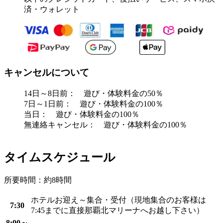
済・ウォレット
キャンセルについて
14日～8日前： 遊び・体験料金の50％
7日～1日前： 遊び・体験料金の100％
当日： 遊び・体験料金の100％
無連絡キャンセル： 遊び・体験料金の100％
タイムスケジュール
所要時間：約8時間
ホテルお迎え～集合・受付（現地集合のお客様は
7:30
7:45までに直接那覇北マリーナへお越し下さい）
8:00～