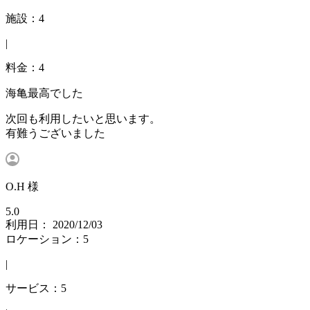
施設：4
|
料金：4
海亀最高でした
次回も利用したいと思います。
有難うございました
O.H 様
5.0
利用日： 2020/12/03
ロケーション：5
|
サービス：5