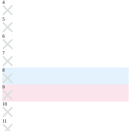
4
5
6
7
8
9
10
11