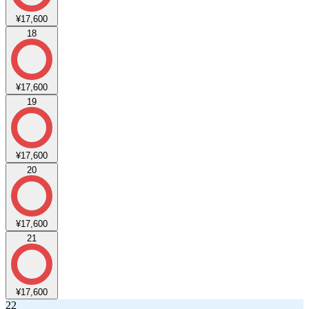
¥17,600
18
¥17,600
19
¥17,600
20
¥17,600
21
¥17,600
22