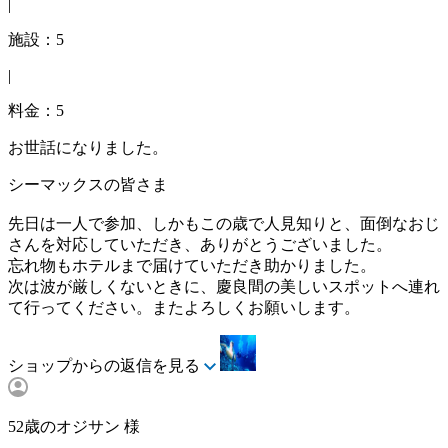
|
施設：5
|
料金：5
お世話になりました。
シーマックスの皆さま
先日は一人で参加、しかもこの歳で人見知りと、面倒なおじ
さんを対応していただき、ありがとうございました。
忘れ物もホテルまで届けていただき助かりました。
次は波が厳しくないときに、慶良間の美しいスポットへ連れ
て行ってください。またよろしくお願いします。
ショップからの返信を見る
52歳のオジサン 様