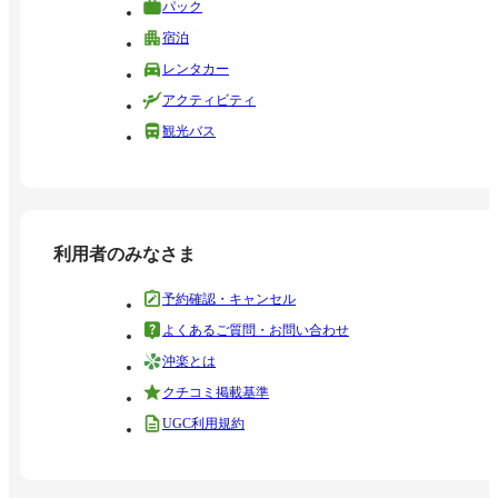
パック
宿泊
レンタカー
アクティビティ
観光バス
利用者のみなさま
予約確認・キャンセル
よくあるご質問・お問い合わせ
沖楽とは
クチコミ掲載基準
UGC利用規約