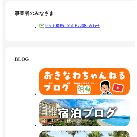
事業者のみなさま
サイト掲載に関するお問い合わせ
BLOG