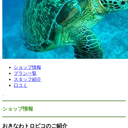
ショップ情報
プラン一覧
スタッフ紹介
口コミ
ショップ情報
おきなわトロピコのご紹介