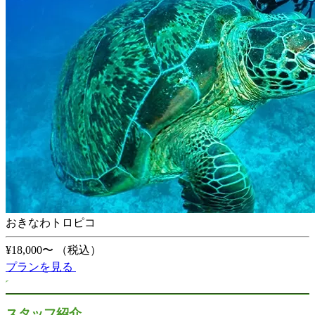
おきなわトロピコ
¥18,000〜
（税込）
プランを見る
スタッフ紹介