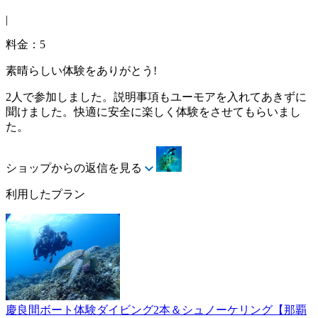
|
料金：5
素晴らしい体験をありがとう!
2人で参加しました。説明事項もユーモアを入れてあきずに
聞けました。快適に安全に楽しく体験をさせてもらいまし
た。
ショップからの返信を見る
利用したプラン
慶良間ボート体験ダイビング2本＆シュノーケリング【那覇