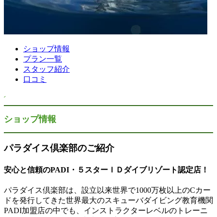
ショップ情報
プラン一覧
スタッフ紹介
口コミ
ショップ情報
パラダイス倶楽部のご紹介
安心と信頼のPADI・５スターＩＤダイブリゾート認定店！
パラダイス倶楽部は、設立以来世界で1000万枚以上のCカー
ドを発行してきた世界最大のスキューバダイビング教育機関
PADI加盟店の中でも、インストラクターレベルのトレーニ