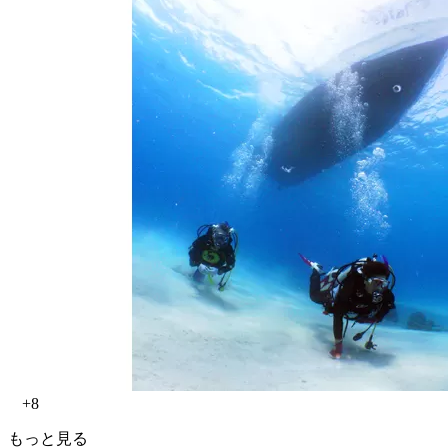
+8
もっと見る