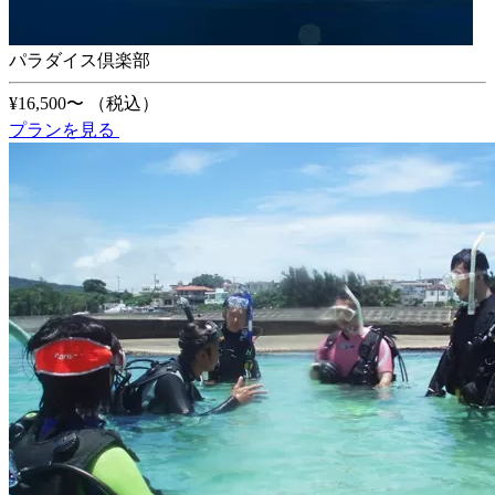
パラダイス倶楽部
¥16,500〜
（税込）
プランを見る