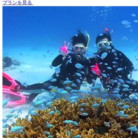
プランを見る