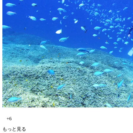
+6
もっと見る