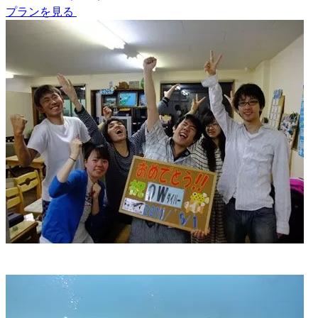
プランを見る