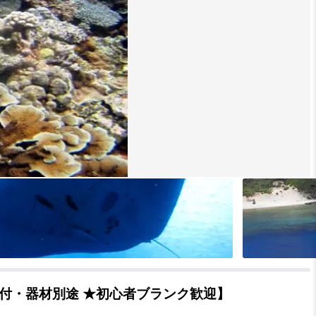
付・器材別途 ★初心者ブランク歓迎】