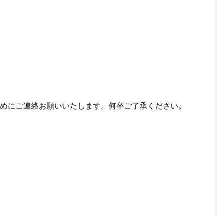
めにご連絡お願いいたします。何卒ご了承ください。