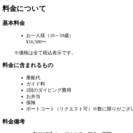
料金について
基本料金
お一人様（10～59歳）
¥16,500〜
※価格は全て税込表示です。
料金に含まれるもの
乗船代
ガイド料
2回のダイビング費用
お弁当
保険
ボートコート（リクエスト可）※数に限りがござ
料金備考