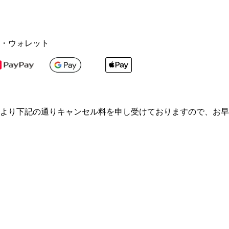
・ウォレット
より下記の通りキャンセル料を申し受けておりますので、お早