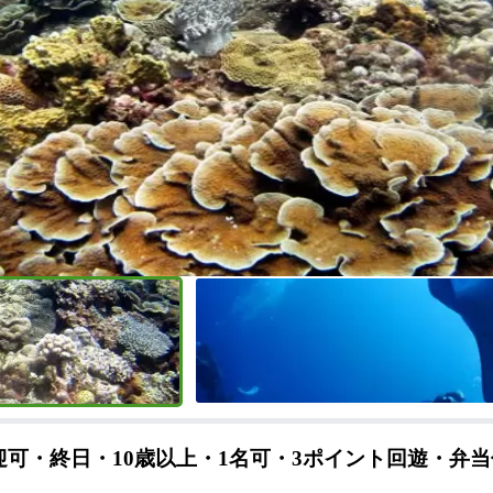
可・終日・10歳以上・1名可・3ポイント回遊・弁当