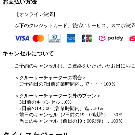
お支払い方法
【オンライン決済】
以下のクレジットカード、後払いサービス、スマホ決済
キャンセルについて
ご予約のキャンセルは、ご連絡をいただいたお日にちに
＜クルーザーチャーターの場合＞
・ご予約日の7日前営業時間内まで・・・100％
＜クルーザーチャーター以外のプラン＞
・3日前のキャンセル…0%
・2日前の19：00（営業時間内）迄…30％
・前日のキャンセル（2日前の19：00以降）…50％
・当日のキャンセル（前日の19：00以降）…100％