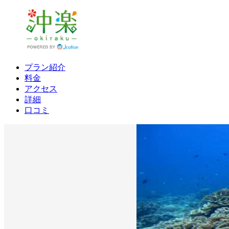
プラン紹介
料金
アクセス
詳細
口コミ