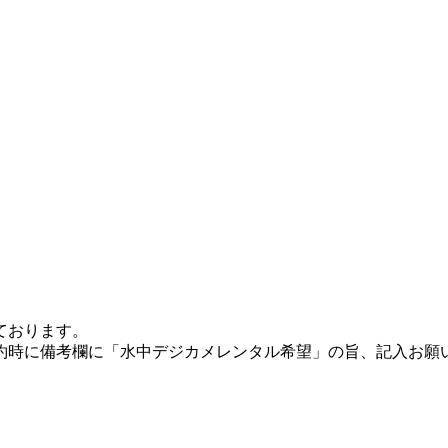
ております。
約時に備考欄に「水中デジカメレンタル希望」の旨、記入お願